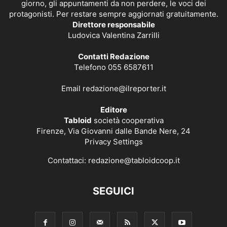
giorno, gli appuntamenti da non perdere, le voci dei
protagonisti. Per restare sempre aggiornati gratuitamente.
Direttore responsabile
Ludovica Valentina Zarrilli
Contatti Redazione
Telefono 055 6587611
Email
redazione@ilreporter.it
Editore
Tabloid
società cooperativa
Firenze, Via Giovanni dalle Bande Nere, 24
Privacy Settings
Contattaci:
redazione@tabloidcoop.it
SEGUICI