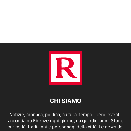
CHI SIAMO
Notizie, cronaca, politica, cultura, tempo libero, eventi:
raccontiamo Firenze ogni giorno, da quindici anni. Storie,
curiosità, tradizioni e personaggi della città. Le news del