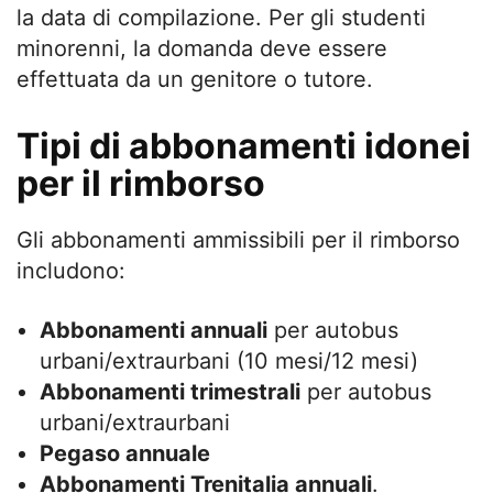
la data di compilazione. Per gli studenti
minorenni, la domanda deve essere
effettuata da un genitore o tutore.
Tipi di abbonamenti idonei
per il rimborso
Gli abbonamenti ammissibili per il rimborso
includono:
Abbonamenti annuali
per autobus
urbani/extraurbani (10 mesi/12 mesi)
Abbonamenti trimestrali
per autobus
urbani/extraurbani
Pegaso annuale
Abbonamenti Trenitalia annuali
.