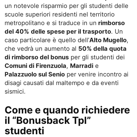
un notevole risparmio per gli studenti delle
scuole superiori residenti nel territorio
metropolitano e si traduce in un
rimborso
del 40%
delle spese per il trasporto
. Un
caso particolare è quello dell’
Alto Mugello
,
che vedrà un aumento al
50% della quota
di rimborso del bonus
per gli studenti dei
Comuni di Firenzuola
,
Marradi
e
Palazzuolo sul Senio
per venire incontro ai
disagi causati dal maltempo e da eventi
sismici.
Come e quando richiedere
il “Bonusback Tpl”
studenti