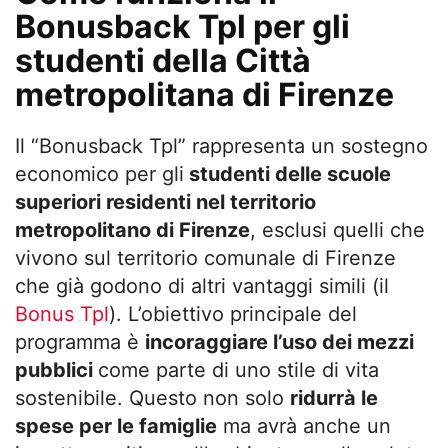
Bonusback Tpl per gli
studenti della Città
metropolitana di Firenze
Il “Bonusback Tpl” rappresenta un sostegno
economico per gli
studenti delle scuole
superiori residenti nel territorio
metropolitano di Firenze
, esclusi quelli che
vivono sul territorio comunale di Firenze
che già godono di altri vantaggi simili (il
Bonus Tpl
). L’obiettivo principale del
programma è
incoraggiare l’uso dei mezzi
pubblici
come parte di uno stile di vita
sostenibile. Questo non solo
ridurrà le
spese per le famiglie
ma avrà anche un