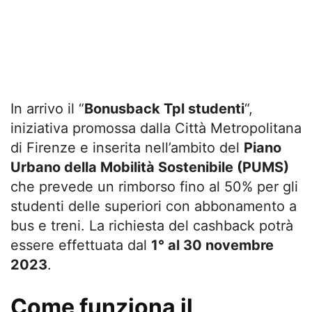
In arrivo il “
Bonusback Tpl studenti
“,
iniziativa promossa dalla Città Metropolitana
di Firenze e inserita nell’ambito del
Piano
Urbano della Mobilità Sostenibile (PUMS)
che prevede un rimborso fino al 50% per gli
studenti delle superiori con abbonamento a
bus e treni. La richiesta del cashback potrà
essere effettuata dal
1° al 30 novembre
2023
.
Come funziona il