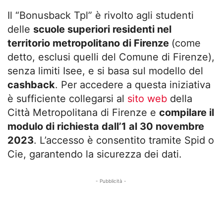
Il “Bonusback Tpl” è rivolto agli studenti
delle
scuole superiori residenti nel
territorio metropolitano di Firenze
(come
detto, esclusi quelli del Comune di Firenze),
senza limiti Isee, e si basa sul modello del
cashback
. Per accedere a questa iniziativa
è sufficiente collegarsi al
sito web
della
Città Metropolitana di Firenze e
compilare il
modulo di richiesta dall’1 al 30 novembre
2023
. L’accesso è consentito tramite Spid o
Cie, garantendo la sicurezza dei dati.
- Pubblicità -