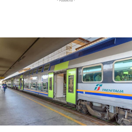
- Pubblicità -