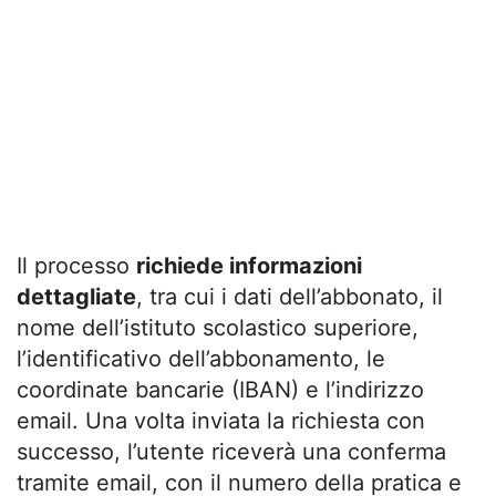
Il processo
richiede informazioni
dettagliate
, tra cui i dati dell’abbonato, il
nome dell’istituto scolastico superiore,
l’identificativo dell’abbonamento, le
coordinate bancarie (IBAN) e l’indirizzo
email. Una volta inviata la richiesta con
successo, l’utente riceverà una conferma
tramite email, con il numero della pratica e