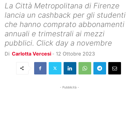
La Città Metropolitana di Firenze
lancia un cashback per gli studenti
che hanno comprato abbonamenti
annuali e trimestrali ai mezzi
pubblici. Click day a novembre
Di
Carlotta Vercesi
-
12 Ottobre 2023
- Pubblicità -