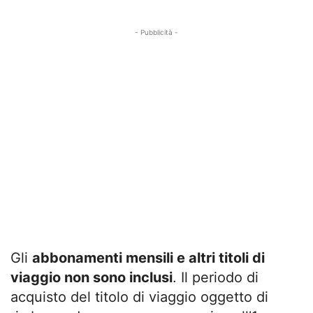
- Pubblicità -
Gli
abbonamenti mensili e altri titoli di
viaggio non sono inclusi
. Il periodo di
acquisto del titolo di viaggio oggetto di