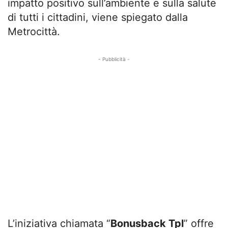
impatto positivo sull’ambiente e sulla salute
di tutti i cittadini, viene spiegato dalla
Metrocittà.
- Pubblicità -
L’iniziativa chiamata “
Bonusback Tpl
” offre