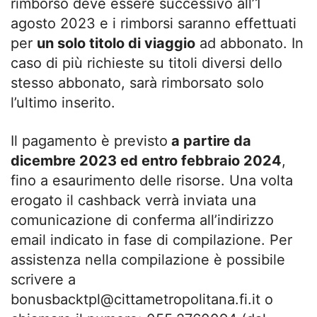
rimborso deve essere successivo all’1
agosto 2023 e i rimborsi saranno effettuati
per
un solo titolo di viaggio
ad abbonato. In
caso di più richieste su titoli diversi dello
stesso abbonato, sarà rimborsato solo
l’ultimo inserito.
Il pagamento è previsto
a partire da
dicembre 2023 ed entro febbraio 2024
,
fino a esaurimento delle risorse. Una volta
erogato il cashback verrà inviata una
comunicazione di conferma all’indirizzo
email indicato in fase di compilazione. Per
assistenza nella compilazione è possibile
scrivere a
bonusbacktpl@cittametropolitana.fi.it
o