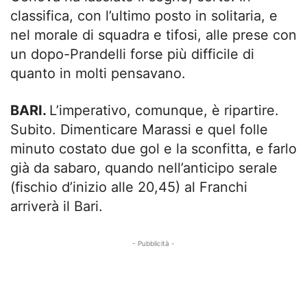
classifica, con l’ultimo posto in solitaria, e
nel morale di squadra e tifosi, alle prese con
un dopo-Prandelli forse più difficile di
quanto in molti pensavano.
BARI.
L’imperativo, comunque, è ripartire.
Subito. Dimenticare Marassi e quel folle
minuto costato due gol e la sconfitta, e farlo
già da sabaro, quando nell’anticipo serale
(fischio d’inizio alle 20,45) al Franchi
arriverà il Bari.
- Pubblicità -