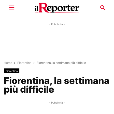
- Pubblicità -
Home
Fiorentina
Fiorentina, la settimana più difficile
Fiorentina
Fiorentina, la settimana
più difficile
- Pubblicità -