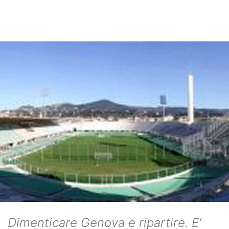
Dimenticare Genova e ripartire. E'