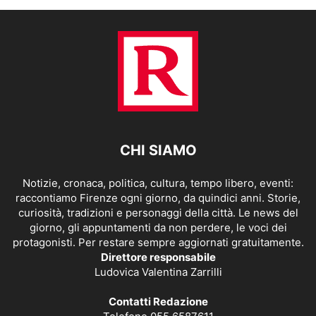
CHI SIAMO
Notizie, cronaca, politica, cultura, tempo libero, eventi:
raccontiamo Firenze ogni giorno, da quindici anni. Storie,
curiosità, tradizioni e personaggi della città. Le news del
giorno, gli appuntamenti da non perdere, le voci dei
protagonisti. Per restare sempre aggiornati gratuitamente.
Direttore responsabile
Ludovica Valentina Zarrilli
Contatti Redazione