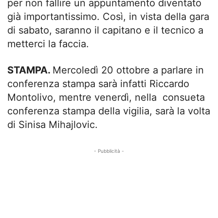
per non fallire un appuntamento diventato
già importantissimo. Così, in vista della gara
di sabato, saranno il capitano e il tecnico a
metterci la faccia.
STAMPA.
Mercoledì 20 ottobre a parlare in
conferenza stampa sarà infatti Riccardo
Montolivo, mentre venerdì, nella consueta
conferenza stampa della vigilia, sarà la volta
di Sinisa Mihajlovic.
- Pubblicità -