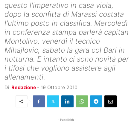
questo l'imperativo in casa viola,
dopo la sconfitta di Marassi costata
l'ultimo posto in classifica. Mercoledì
in conferenza stampa parlerà capitan
Montolivo, venerdì il tecnico
Mihajlovic, sabato la gara col Bari in
notturna. E intanto ci sono novità per
i tifosi che vogliono assistere agli
allenamenti.
Di
Redazione
-
19 Ottobre 2010
- Pubblicità -