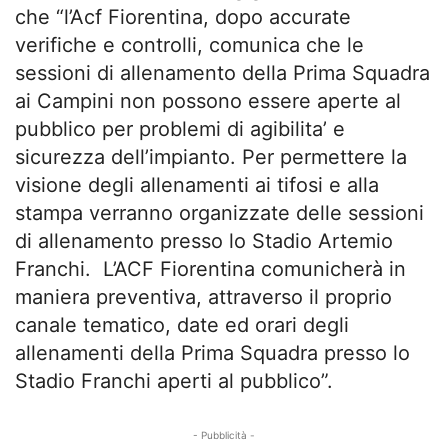
che “l’Acf Fiorentina, dopo accurate
verifiche e controlli, comunica che le
sessioni di allenamento della Prima Squadra
ai Campini non possono essere aperte al
pubblico per problemi di agibilita’ e
sicurezza dell’impianto. Per permettere la
visione degli allenamenti ai tifosi e alla
stampa verranno organizzate delle sessioni
di allenamento presso lo Stadio Artemio
Franchi. L’ACF Fiorentina comunicherà in
maniera preventiva, attraverso il proprio
canale tematico, date ed orari degli
allenamenti della Prima Squadra presso lo
Stadio Franchi aperti al pubblico”.
- Pubblicità -