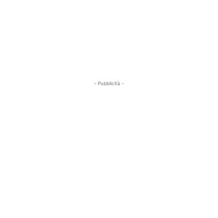
- Pubblicità -