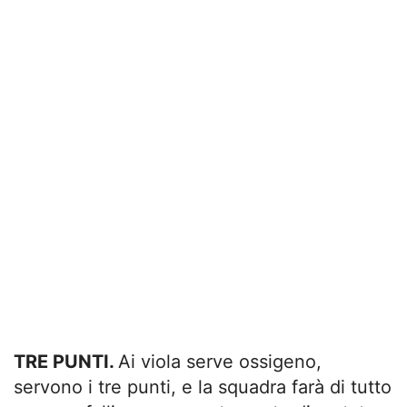
TRE PUNTI.
Ai viola serve ossigeno,
servono i tre punti, e la squadra farà di tutto