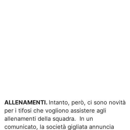
ALLENAMENTI.
Intanto, però, ci sono novità
per i tifosi che vogliono assistere agli
allenamenti della squadra. In un
comunicato, la società gigliata annuncia