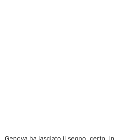
Genova ha lasciato il segno, certo. In