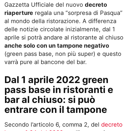
Gazzetta Ufficiale del nuovo
decreto
riaperture
regala una “sorpresa di Pasqua”
al mondo della ristorazione. A differenza
delle notizie circolate inizialmente, dal 1
aprile si potrà andare al ristorante al chiuso
anche solo con un tampone negativo
(green pass base, non più super) e questo
varrà pure al bancone del bar.
Dal 1 aprile 2022 green
pass base in ristoranti e
bar al chiuso: si può
entrare con il tampone
Secondo l’articolo 6, comma 2, del
decreto