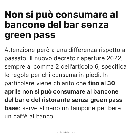
Non si può consumare al
bancone del bar senza
green pass
Attenzione però a una differenza rispetto al
passato. Il nuovo decreto riaperture 2022,
sempre al comma 2 dell’articolo 6, specifica
le regole per chi consuma in piedi. In
particolare viene chiarito che
fino al 30
aprile non si può consumare al bancone
del bar e del ristorante senza green pass
base
: serve almeno un tampone per bere
un caffè al banco.
- Pubblicità -