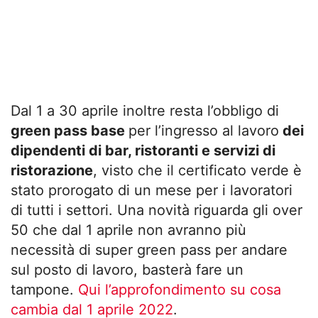
Dal 1 a 30 aprile inoltre resta l’obbligo di
green pass base
per l’ingresso al lavoro
dei
dipendenti di bar, ristoranti e servizi di
ristorazione
, visto che il certificato verde è
stato prorogato di un mese per i lavoratori
di tutti i settori. Una novità riguarda gli over
50 che dal 1 aprile non avranno più
necessità di super green pass per andare
sul posto di lavoro, basterà fare un
tampone.
Qui l’approfondimento su cosa
cambia dal 1 aprile 2022
.