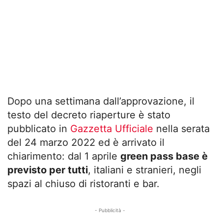
Dopo una settimana dall’approvazione, il
testo del decreto riaperture è stato
pubblicato in
Gazzetta Ufficiale
nella serata
del 24 marzo 2022 ed è arrivato il
chiarimento: dal 1 aprile
green pass base è
previsto per tutti
, italiani e stranieri, negli
spazi al chiuso di ristoranti e bar.
- Pubblicità -