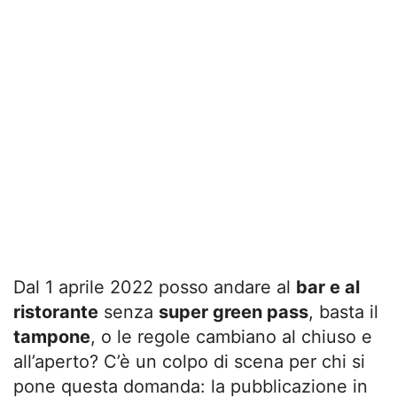
Dal 1 aprile 2022 posso andare al
bar e al
ristorante
senza
super green pass
, basta il
tampone
, o le regole cambiano al chiuso e
all’aperto? C’è un colpo di scena per chi si
pone questa domanda: la pubblicazione in