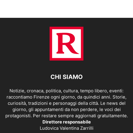
CHI SIAMO
Notizie, cronaca, politica, cultura, tempo libero, eventi:
raccontiamo Firenze ogni giorno, da quindici anni. Storie,
curiosità, tradizioni e personaggi della città. Le news del
giorno, gli appuntamenti da non perdere, le voci dei
protagonisti. Per restare sempre aggiornati gratuitamente.
Direttore responsabile
Ludovica Valentina Zarrilli