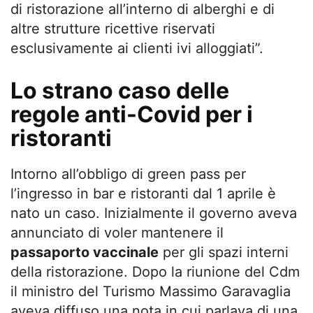
di ristorazione all’interno di alberghi e di
altre strutture ricettive riservati
esclusivamente ai clienti ivi alloggiati”.
Lo strano caso delle
regole anti-Covid per i
ristoranti
Intorno all’obbligo di green pass per
l’ingresso in bar e ristoranti dal 1 aprile è
nato un caso. Inizialmente il governo aveva
annunciato di voler mantenere il
passaporto vaccinale
per gli spazi interni
della ristorazione. Dopo la riunione del Cdm
il ministro del Turismo Massimo Garavaglia
aveva diffuso una nota in cui parlava di una