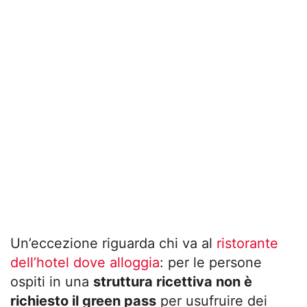
Un’eccezione riguarda chi va al
ristorante
dell’hotel dove alloggia
: per le persone
ospiti in una
struttura ricettiva non è
richiesto il green pass
per usufruire dei