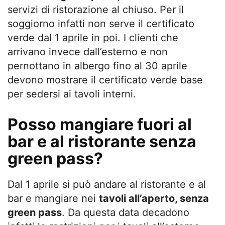
servizi di ristorazione al chiuso. Per il
soggiorno infatti non serve il certificato
verde dal 1 aprile in poi. I clienti che
arrivano invece dall’esterno e non
pernottano in albergo fino al 30 aprile
devono mostrare il certificato verde base
per sedersi ai tavoli interni.
Posso mangiare fuori al
bar e al ristorante senza
green pass?
Dal 1 aprile si può andare al ristorante e al
bar e mangiare nei
tavoli all’aperto, senza
green pass
. Da questa data decadono