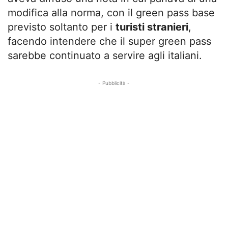
modifica alla norma, con il green pass base
previsto soltanto per i
turisti stranieri
,
facendo intendere che il super green pass
sarebbe continuato a servire agli italiani.
- Pubblicità -