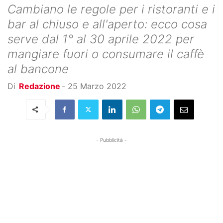
Cambiano le regole per i ristoranti e i
bar al chiuso e all'aperto: ecco cosa
serve dal 1° al 30 aprile 2022 per
mangiare fuori o consumare il caffè
al bancone
Di
Redazione
-
25 Marzo 2022
- Pubblicità -