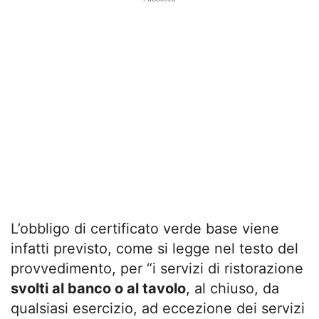
L’obbligo di certificato verde base viene
infatti previsto, come si legge nel testo del
provvedimento, per “i servizi di ristorazione
svolti al banco o al tavolo
, al chiuso, da
qualsiasi esercizio, ad eccezione dei servizi