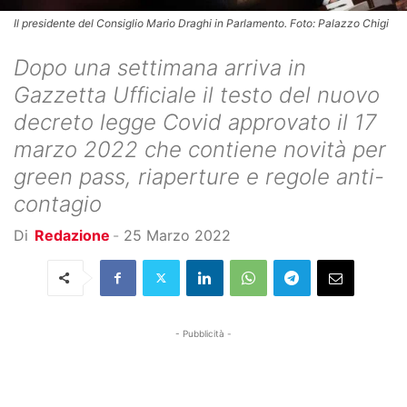
Il presidente del Consiglio Mario Draghi in Parlamento. Foto: Palazzo Chigi
Dopo una settimana arriva in
Gazzetta Ufficiale il testo del nuovo
decreto legge Covid approvato il 17
marzo 2022 che contiene novità per
green pass, riaperture e regole anti-
contagio
Di
Redazione
-
25 Marzo 2022
- Pubblicità -