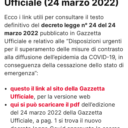
Ufficiale (24 marzo 2022)
Ecco i link utili per consultare il testo
definitivo del
decreto legge n° 24 del 24
marzo 2022
pubblicato in Gazzetta
Ufficiale e relativo alle “Disposizioni urgenti
per il superamento delle misure di contrasto
alla diffusione dell’epidemia da COVID-19, in
conseguenza della cessazione dello stato di
emergenza”:
questo il link al sito della Gazzetta
Ufficiale
, per la versione web
qui si può scaricare il pdf
dell’edizione
del 24 marzo 2022 della Gazzetta
Ufficiale, a pag. 1 si trova il nuovo