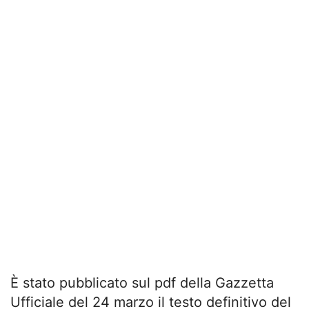
È stato pubblicato sul pdf della Gazzetta
Ufficiale del 24 marzo il testo definitivo del