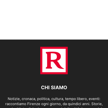
CHI SIAMO
Notizie, cronaca, politica, cultura, tempo libero, eventi:
raccontiamo Firenze ogni giorno, da quindici anni. Storie,