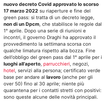
nuovo decreto Covid approvato lo scorso
17 marzo 2022
su riaperture e fine del
green pass: si tratta di un decreto legge,
non di un Dpcm
, che stabilisce le regole dal
1° aprile. Dopo una serie di riunioni e
incontri, il governo Draghi ha approvato il
provvedimento la settimana scorsa con
qualche limatura rispetto alla bozza. Fine
dell’obbligo del green pass dal 1° aprile per i
luoghi all’aperto
,
parrucchieri
, negozi,
hotel
, servizi alla persona; certificato verde
base per andare al
lavoro
(anche per gli
over 50) fino al 30 aprile; niente più
quarantena per i contatti stretti con positivi:
sono queste alcune delle novità principali.