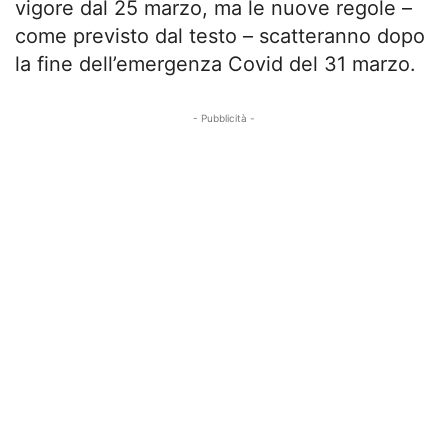
vigore dal 25 marzo, ma le nuove regole –
come previsto dal testo – scatteranno dopo
la fine dell’emergenza Covid del 31 marzo.
- Pubblicità -