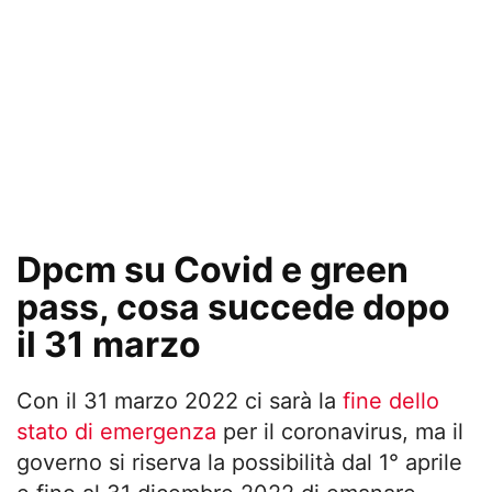
Dpcm su Covid e green
pass, cosa succede dopo
il 31 marzo
Con il 31 marzo 2022 ci sarà la
fine dello
stato di emergenza
per il coronavirus, ma il
governo si riserva la possibilità dal 1° aprile