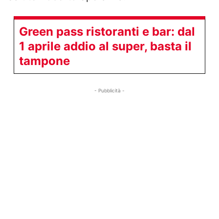
Green pass ristoranti e bar: dal
1 aprile addio al super, basta il
tampone
- Pubblicità -