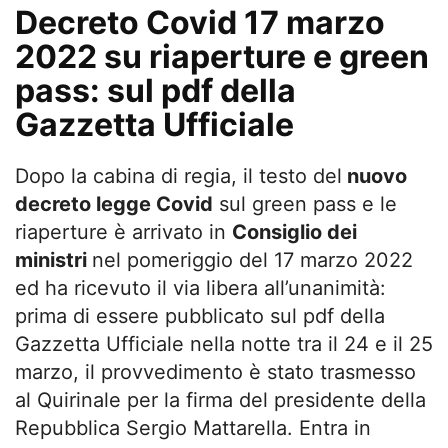
Decreto Covid 17 marzo
2022 su riaperture e green
pass: sul pdf della
Gazzetta Ufficiale
Dopo la cabina di regia, il testo del
nuovo
decreto legge Covid
sul green pass e le
riaperture è arrivato in
Consiglio dei
ministri
nel pomeriggio del 17 marzo 2022
ed ha ricevuto il via libera all’unanimità:
prima di essere pubblicato sul pdf della
Gazzetta Ufficiale nella notte tra il 24 e il 25
marzo, il provvedimento è stato trasmesso
al Quirinale per la firma del presidente della
Repubblica Sergio Mattarella. Entra in