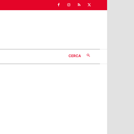
CERCA