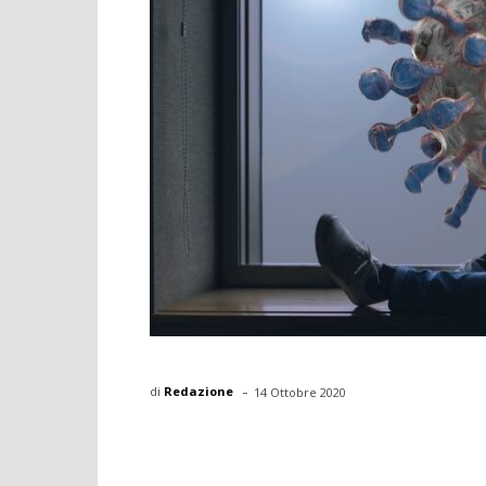
-
di
Redazione
14 Ottobre 2020