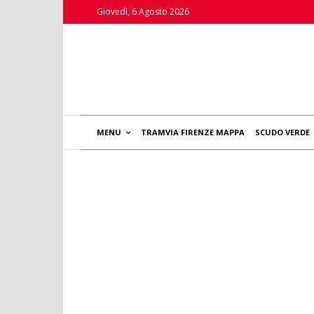
Giovedì, 6 Agosto 2026
MENU
TRAMVIA FIRENZE MAPPA
SCUDO VERDE