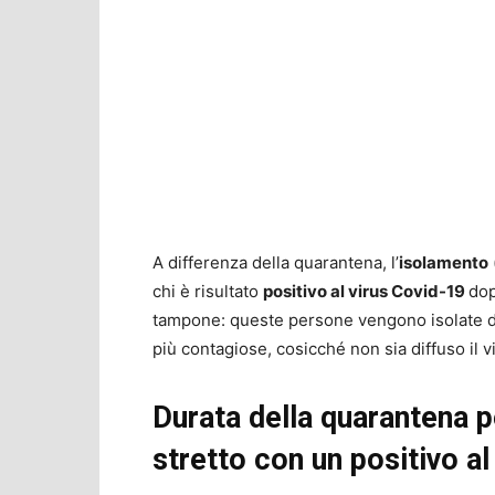
A differenza della quarantena, l’
isolamento
chi è risultato
positivo al virus Covid-19
dop
tampone: queste persone vengono isolate da
più contagiose, cosicché non sia diffuso il v
Durata della quarantena p
stretto con un positivo al