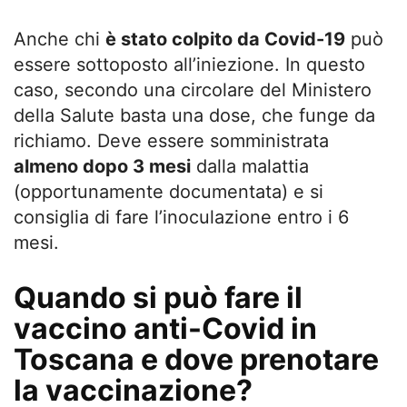
Anche chi
è stato colpito da Covid-19
può
essere sottoposto all’iniezione. In questo
caso, secondo una circolare del Ministero
della Salute basta una dose, che funge da
richiamo. Deve essere somministrata
almeno dopo 3 mesi
dalla malattia
(opportunamente documentata) e si
consiglia di fare l’inoculazione entro i 6
mesi.
Quando si può fare il
vaccino anti-Covid in
Toscana e dove prenotare
la vaccinazione?