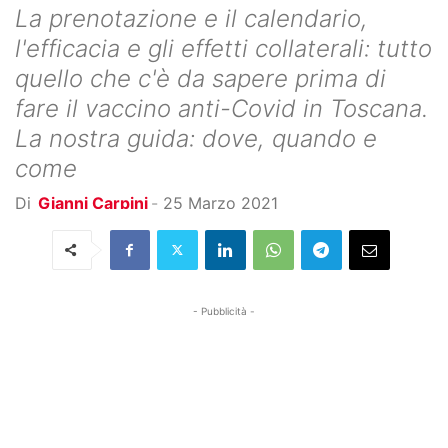
La prenotazione e il calendario,
l'efficacia e gli effetti collaterali: tutto
quello che c'è da sapere prima di
fare il vaccino anti-Covid in Toscana.
La nostra guida: dove, quando e
come
Di
Gianni Carpini
-
25 Marzo 2021
- Pubblicità -