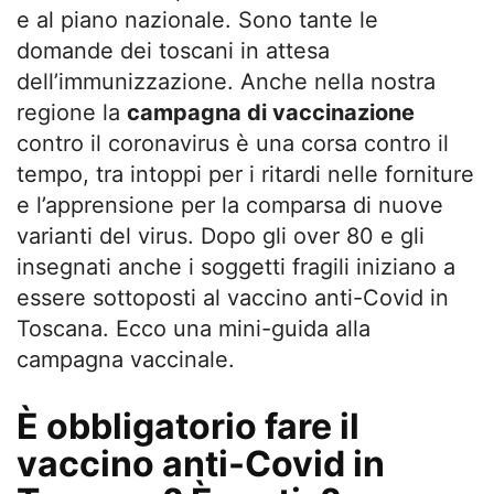
e al piano nazionale. Sono tante le
domande dei toscani in attesa
dell’immunizzazione. Anche nella nostra
regione la
campagna di vaccinazione
contro il coronavirus è una corsa contro il
tempo, tra intoppi per i ritardi nelle forniture
e l’apprensione per la comparsa di nuove
varianti del virus. Dopo gli over 80 e gli
insegnati anche i soggetti fragili iniziano a
essere sottoposti al vaccino anti-Covid in
Toscana. Ecco una mini-guida alla
campagna vaccinale.
È obbligatorio fare il
vaccino anti-Covid in