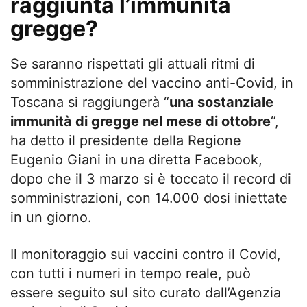
raggiunta l’immunità
gregge?
Se saranno rispettati gli attuali ritmi di
somministrazione del vaccino anti-Covid, in
Toscana si raggiungerà “
una sostanziale
immunità di gregge nel mese di ottobre
“,
ha detto il presidente della Regione
Eugenio Giani in una diretta Facebook,
dopo che il 3 marzo si è toccato il record di
somministrazioni, con 14.000 dosi iniettate
in un giorno.
Il monitoraggio sui vaccini contro il Covid,
con tutti i numeri in tempo reale, può
essere seguito sul sito curato dall’Agenzia