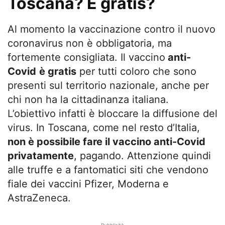
Toscana? È gratis?
Al momento la vaccinazione contro il nuovo
coronavirus non è obbligatoria, ma
fortemente consigliata. Il vaccino
anti-
Covid
è gratis
per tutti coloro che sono
presenti sul territorio nazionale, anche per
chi non ha la cittadinanza italiana.
L’obiettivo infatti è bloccare la diffusione del
virus. In Toscana, come nel resto d’Italia,
non è possibile fare il vaccino anti-Covid
privatamente
, pagando. Attenzione quindi
alle truffe e a fantomatici siti che vendono
fiale dei vaccini Pfizer, Moderna e
AstraZeneca.
- Pubblicità -