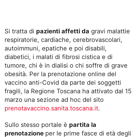
Si tratta di
pazienti affetti da
gravi malattie
respiratorie, cardiache, cerebrovascolari,
autoimmuni, epatiche e poi disabili,
diabetici, i malati di fibrosi cistica e di
tumore, chi è in dialisi o chi soffre di grave
obesità. Per la prenotazione online del
vaccino anti-Covid da parte dei soggetti
fragili, la Regione Toscana ha attivato dal 15
marzo una sezione ad hoc del sito
prenotavaccino.sanita.toscana.it
.
Sullo stesso portale è
partita la
prenotazione
per le prime fasce di età degli