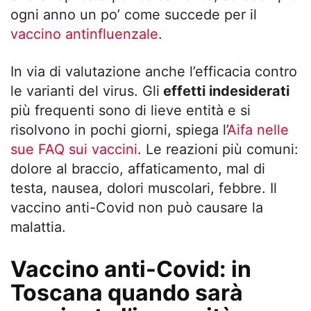
ogni anno un po’ come succede per il
vaccino antinfluenzale
.
In via di valutazione anche l’efficacia contro
le varianti del virus. Gli
effetti indesiderati
più frequenti sono di lieve entità e si
risolvono in pochi giorni, spiega l’
Aifa nelle
sue FAQ sui vaccini
. Le reazioni più comuni:
dolore al braccio, affaticamento, mal di
testa, nausea, dolori muscolari, febbre. Il
vaccino anti-Covid non può causare la
malattia.
Vaccino anti-Covid: in
Toscana quando sarà