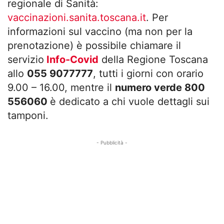
regionale di Sanità:
vaccinazioni.sanita.toscana.it
. Per
informazioni sul vaccino (ma non per la
prenotazione) è possibile chiamare il
servizio
Info-Covid
della Regione Toscana
allo
055 9077777
, tutti i giorni con orario
9.00 – 16.00, mentre il
numero verde 800
556060
è dedicato a chi vuole dettagli sui
tamponi.
- Pubblicità -