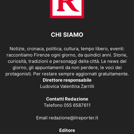
CHI SIAMO
Notizie, cronaca, politica, cultura, tempo libero, eventi:
raccontiamo Firenze ogni giorno, da quindici anni. Storie,
curiosità, tradizioni e personaggi della città. Le news del
giorno, gli appuntamenti da non perdere, le voci dei
protagonisti. Per restare sempre aggiornati gratuitamente.
Direttore responsabile
Ludovica Valentina Zarrilli
Contatti Redazione
Telefono 055 6587611
Email
redazione@ilreporter.it
Editore