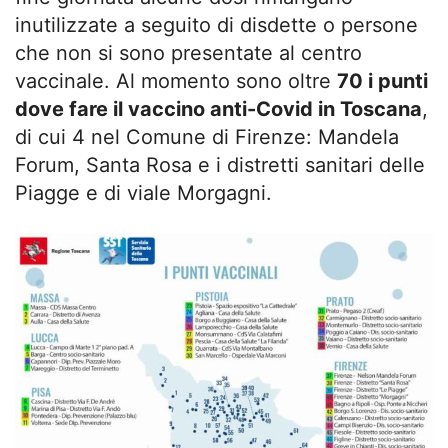
inutilizzate a seguito di disdette o persone
che non si sono presentate al centro
vaccinale. Al momento sono oltre
70 i punti
dove fare il vaccino anti-Covid in Toscana
,
di cui 4 nel Comune di Firenze: Mandela
Forum, Santa Rosa e i distretti sanitari delle
Piagge e di viale Morgagni.