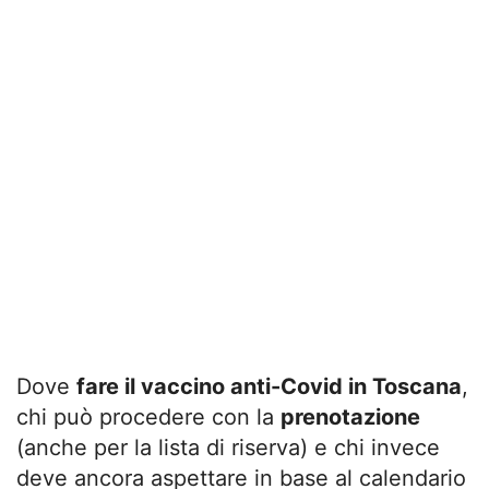
Dove
fare il vaccino anti-Covid in Toscana
,
chi può procedere con la
prenotazione
(anche per la lista di riserva) e chi invece
deve ancora aspettare in base al calendario