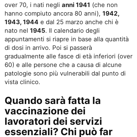
over 70, i nati negli
anni 1941
(che non
hanno compiuto ancora 80 anni),
1942,
1943, 1944
e dal 25 marzo anche chi è
nato nel
1945
. Il calendario degli
appuntamenti si riapre in base alla quantità
di dosi in arrivo. Poi si passerà
gradualmente alle fasce di età inferiori (over
60) e alle persone che a causa di alcune
patologie sono più vulnerabili dal punto di
vista clinico.
Quando sarà fatta la
vaccinazione dei
lavoratori dei servizi
essenziali? Chi può far