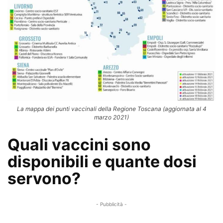
La mappa dei punti vaccinali della Regione Toscana (aggiornata al 4
marzo 2021)
Quali vaccini sono
disponibili e quante dosi
servono?
- Pubblicità -