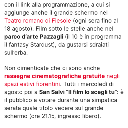
con il link alla programmazione, a cui si
aggiunge anche il grande schermo nel
Teatro romano di Fiesole
(ogni sera fino al
18 agosto). Film sotto le stelle anche nel
parco d’arte Pazzagli
(il 10 è in programma
il fantasy Stardust), da gustarsi sdraiati
sull’erba.
Non dimenticate che ci sono anche
rassegne cinematografiche gratuite
negli
spazi estivi fiorentini
. Tutti i mercoledì di
agosto poi a
San Salvi “Il film lo scegli tu”
: è
il pubblico a votare durante una simpatica
serata quale titolo vedere sul grande
schermo (ore 21.15, ingresso libero).