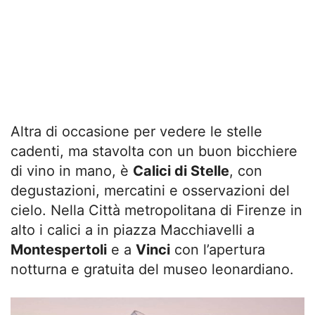
Altra di occasione per vedere le stelle
cadenti, ma stavolta con un buon bicchiere
di vino in mano, è
Calici di Stelle
, con
degustazioni, mercatini e osservazioni del
cielo. Nella Città metropolitana di Firenze in
alto i calici a in piazza Macchiavelli a
Montespertoli
e a
Vinci
con l’apertura
notturna e gratuita del museo leonardiano.