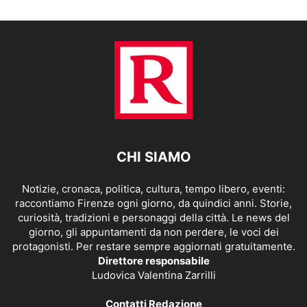
CHI SIAMO
Notizie, cronaca, politica, cultura, tempo libero, eventi:
raccontiamo Firenze ogni giorno, da quindici anni. Storie,
curiosità, tradizioni e personaggi della città. Le news del
giorno, gli appuntamenti da non perdere, le voci dei
protagonisti. Per restare sempre aggiornati gratuitamente.
Direttore responsabile
Ludovica Valentina Zarrilli
Contatti Redazione