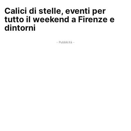
Calici di stelle, eventi per
tutto il weekend a Firenze e
dintorni
- Pubblicità -