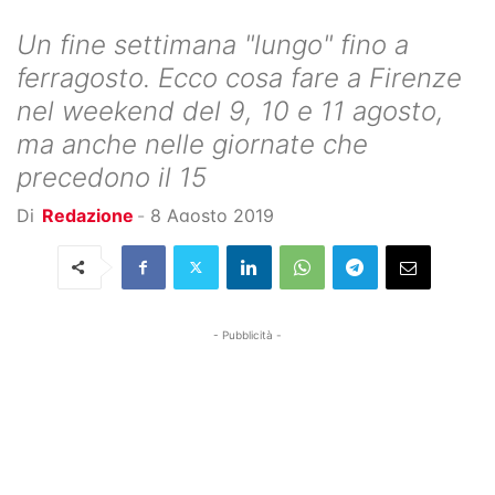
Un fine settimana "lungo" fino a
ferragosto. Ecco cosa fare a Firenze
nel weekend del 9, 10 e 11 agosto,
ma anche nelle giornate che
precedono il 15
Di
Redazione
-
8 Agosto 2019
- Pubblicità -