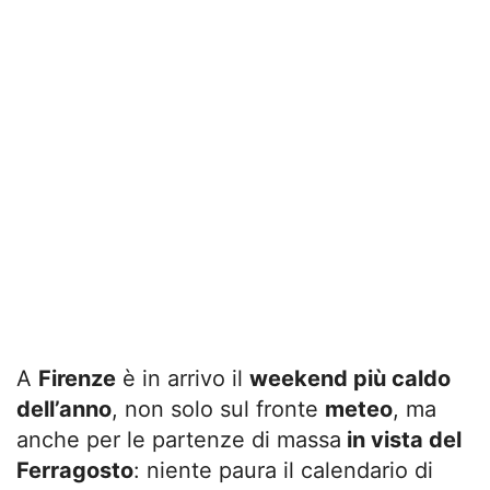
A
Firenze
è in arrivo il
weekend più caldo
dell’anno
, non solo sul fronte
meteo
, ma
anche per le partenze di massa
in vista del
Ferragosto
: niente paura il calendario di