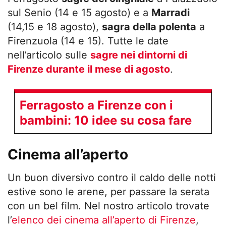
sul Senio (14 e 15 agosto) e a
Marradi
(14,15 e 18 agosto),
sagra della polenta
a
Firenzuola (14 e 15). Tutte le date
nell’articolo sulle
sagre nei dintorni di
Firenze durante il mese di agosto
.
Ferragosto a Firenze con i
bambini: 10 idee su cosa fare
Cinema all’aperto
Un buon diversivo contro il caldo delle notti
estive sono le arene, per passare la serata
con un bel film. Nel nostro articolo trovate
l’
elenco dei cinema all’aperto di Firenze
,