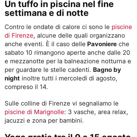
Un tuffo in piscina nel fine
settimana e di notte
Contro le ondate di calore ci sono le
piscine
di Firenze
, alcune delle quali organizzano
anche eventi. È il caso delle
Pavoniere
che
sabato 10 rimangono aperte anche dalle 20
e mezzanotte per la balneazione notturna e
per guardare le stelle cadenti.
Bagno by
night
inoltre tutti i mercoledì di agosto,
compreso il 14.
Sulle colline di Firenze vi segnaliamo le
piscine di Marignolle
: 3 vasche, area relax,
jacuzzi e zona per bambini.