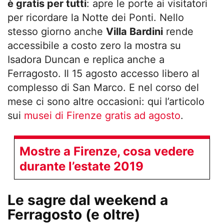
è gratis per tutti
: apre le porte ai visitatori
per ricordare la Notte dei Ponti. Nello
stesso giorno anche
Villa Bardini
rende
accessibile a costo zero la mostra su
Isadora Duncan e replica anche a
Ferragosto. Il 15 agosto accesso libero al
complesso di San Marco. E nel corso del
mese ci sono altre occasioni: qui l’articolo
sui
musei di Firenze gratis ad agosto
.
Mostre a Firenze, cosa vedere
durante l’estate 2019
Le sagre dal weekend a
Ferragosto (e oltre)