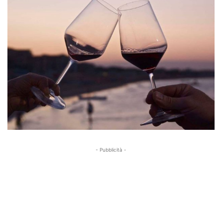
- Pubblicità -