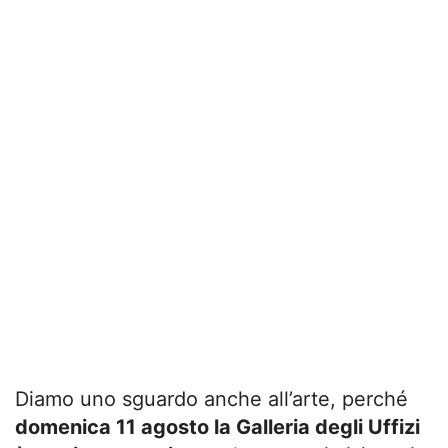
Diamo uno sguardo anche all’arte, perché
domenica 11 agosto la Galleria degli Uffizi