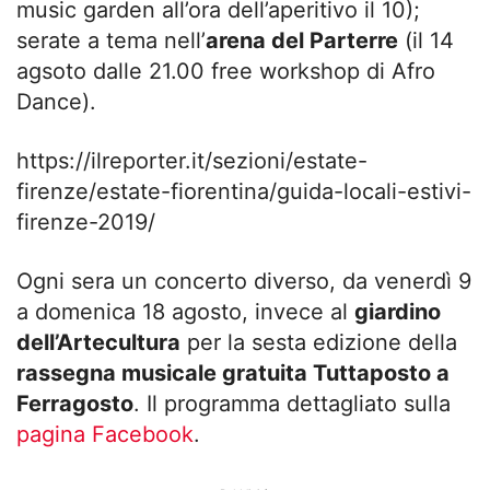
music garden all’ora dell’aperitivo il 10);
serate a tema nell’
arena del Parterre
(il 14
agsoto dalle 21.00 free workshop di Afro
Dance).
https://ilreporter.it/sezioni/estate-
firenze/estate-fiorentina/guida-locali-estivi-
firenze-2019/
Ogni sera un concerto diverso, da venerdì 9
a domenica 18 agosto, invece al
giardino
dell’Artecultura
per la sesta edizione della
rassegna musicale gratuita Tuttaposto a
Ferragosto
. Il programma dettagliato sulla
pagina Facebook
.