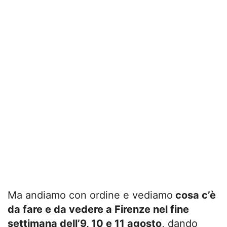
Ma andiamo con ordine e vediamo
cosa c’è
da fare e da vedere a Firenze nel fine
settimana dell’9, 10 e 11 agosto
, dando