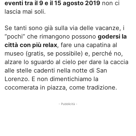
eventi tra il 9 e il 15 agosto 2019
non ci
lascia mai soli.
Se tanti sono già sulla via delle vacanze, i
“pochi” che rimangono possono
godersi la
città con più relax
, fare una capatina al
museo (gratis, se possibile) e, perché no,
alzare lo sguardo al cielo per dare la caccia
alle stelle cadenti nella notte di San
Lorenzo. E non dimentichiamo la
cocomerata in piazza, come tradizione.
- Pubblicità -