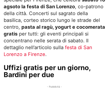
agsoto la festa di San Lorenzo
, co-patrono
della città. Concerti sul sagrato della
basilica, corteo storico lungo le strade del
centro,
pasta al ragù, yogurt e cocomerata
gratis
per tutti: gli eventi principali si
concentrano nelle serata di sabato. Il
dettaglio nell’articolo sulla
festa di San
Lorenzo a Firenze
.
Uffizi gratis per un giorno,
Bardini per due
- Pubblicità -