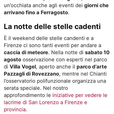
un’occhiata anche agli eventi dei
giorni che
arrivano fino a Ferragosto
.
La notte delle stelle cadenti
È il weekend delle stelle candenti e a
Firenze ci sono tanti eventi per andare a
caccia di meteore
. Nella notte di
sabato 10
agosto
osservazione con esperti nel parco
di
Villa Vogel
, aperto anche il
parco d’arte
Pazzagli di Rovezzano
, mentre nel Chianti
l’osservatorio polifunzionale organizza una
serata speciale. Nel nostro
approfondimento le
iniziative per vedere le
lacrime di San Lorenzo a Firenze e
provincia
.