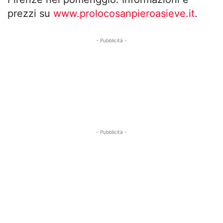
prezzi su
www.prolocosanpieroasieve.it
.
- Pubblicità -
- Pubblicità -