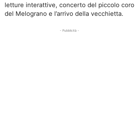
letture interattive, concerto del piccolo coro
del Melograno e l’arrivo della vecchietta.
- Pubblicità -