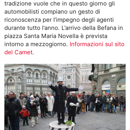
tradizione vuole che in questo giorno gli
automobilisti compiano un gesto di
riconoscenza per l’impegno degli agenti
durante tutto l’anno. L’arrivo della Befana in
piazza Santa Maria Novella è prevista
intorno a mezzogiorno.
Informazioni sul sito
del Camet
.