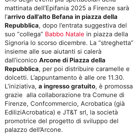
mattinata dell’Epifania 2025 a Firenze sarà
l’
arrivo dall’alto Befana in piazza della
Repubblica
, dopo l’entrata suggestiva del
suo “collega”
Babbo Natale
in piazza della
Signoria lo scorso dicembre. La “streghetta”
insieme alle sue aiutanti si calerà
dall’iconico
Arcone di Piazza della
Repubblica
, per poi distribuire caramelle e
dolcetti. L’appuntamento è alle ore 11.30.
L’iniziativa,
a ingresso gratuito
, è promossa
grazie alla collaborazione tra Comune di
Firenze, Confcommercio, Acrobatica (già
EdiliziAcrobatica) e JT&T srl, la società
promotrice del progetto di sviluppo del
palazzo dell’Arcone.