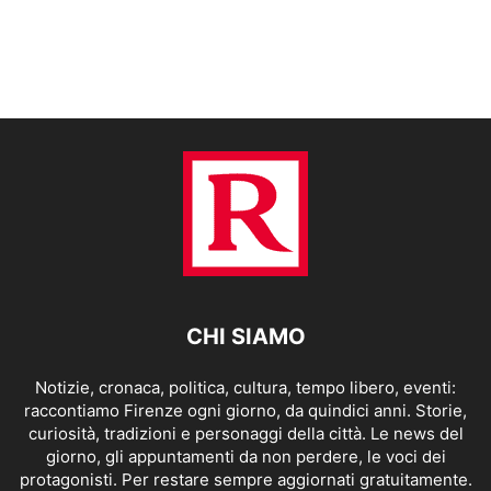
CHI SIAMO
Notizie, cronaca, politica, cultura, tempo libero, eventi:
raccontiamo Firenze ogni giorno, da quindici anni. Storie,
curiosità, tradizioni e personaggi della città. Le news del
giorno, gli appuntamenti da non perdere, le voci dei
protagonisti. Per restare sempre aggiornati gratuitamente.