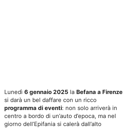
Lunedì
6 gennaio 2025
la
Befana a Firenze
si darà un bel daffare con un ricco
programma di eventi
: non solo arriverà in
centro a bordo di un’auto d’epoca, ma nel
giorno dell’Epifania si calerà dall’alto