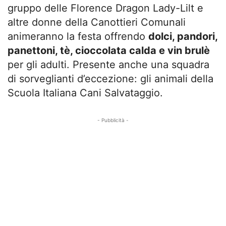
gruppo delle Florence Dragon Lady-Lilt e
altre donne della Canottieri Comunali
animeranno la festa offrendo
dolci, pandori,
panettoni, tè, cioccolata calda e vin brulè
per gli adulti. Presente anche una squadra
di sorveglianti d’eccezione: gli animali della
Scuola Italiana Cani Salvataggio.
- Pubblicità -