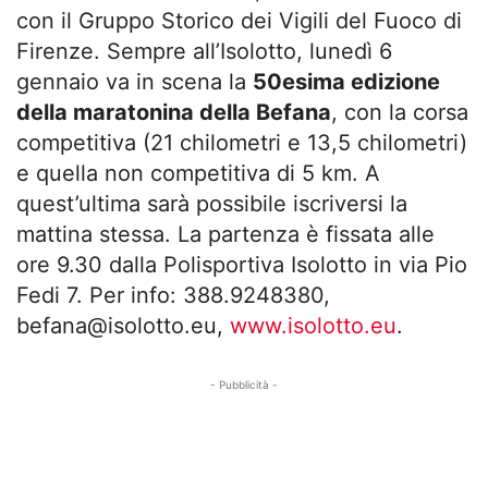
con il Gruppo Storico dei Vigili del Fuoco di
Firenze. Sempre all’Isolotto, lunedì 6
gennaio va in scena la
50esima edizione
della maratonina della Befana
, con la corsa
competitiva (21 chilometri e 13,5 chilometri)
e quella non competitiva di 5 km. A
quest’ultima sarà possibile iscriversi la
mattina stessa. La partenza è fissata alle
ore 9.30 dalla Polisportiva Isolotto in via Pio
Fedi 7. Per info: 388.9248380,
befana@isolotto.eu
,
www.isolotto.eu
.
- Pubblicità -