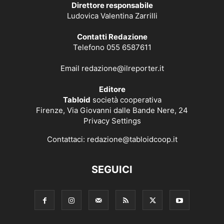
Direttore responsabile
Ludovica Valentina Zarrilli
Contatti Redazione
Telefono 055 6587611
Email
redazione@ilreporter.it
Editore
Tabloid
società cooperativa
Firenze, Via Giovanni dalle Bande Nere, 24
Privacy Settings
Contattaci:
redazione@tabloidcoop.it
SEGUICI