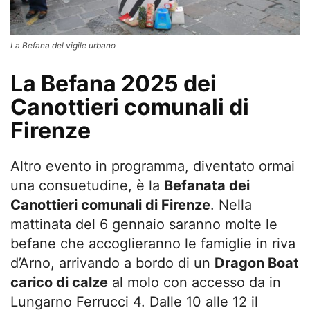
La Befana del vigile urbano
La Befana 2025 dei
Canottieri comunali di
Firenze
Altro evento in programma, diventato ormai
una consuetudine, è la
Befanata dei
Canottieri comunali di Firenze
. Nella
mattinata del 6 gennaio saranno molte le
befane che accoglieranno le famiglie in riva
d’Arno, arrivando a bordo di un
Dragon Boat
carico di calze
al molo con accesso da in
Lungarno Ferrucci 4. Dalle 10 alle 12 il