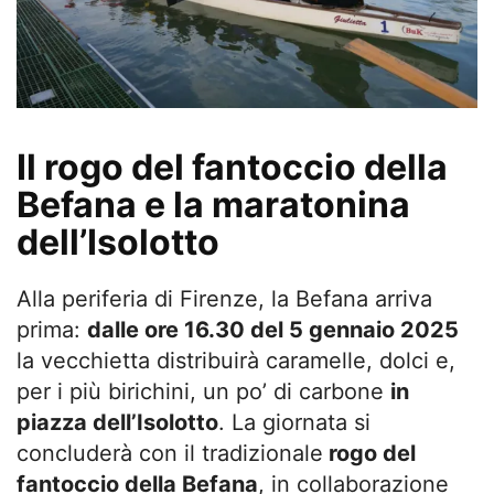
Il rogo del fantoccio della
Befana e la maratonina
dell’Isolotto
Alla periferia di Firenze, la Befana arriva
prima:
dalle ore 16.30 del 5 gennaio 2025
la vecchietta distribuirà caramelle, dolci e,
per i più birichini, un po’ di carbone
in
piazza dell’Isolotto
. La giornata si
concluderà con il tradizionale
rogo del
fantoccio della Befana
, in collaborazione