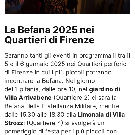
La Befana 2025 nei
Quartieri di Firenze
Saranno tanti gli eventi in programma il tra il
5 e il 6 gennaio 2025 nei Quartieri perferici
di Firenze in cui i più piccoli potranno
incontrare la Befana. Nel giorno
dell’Epifania, dalle ore 10, nel
giardino di
Villa Arrivabene
(Quartiere 2) ci sarà la
Befana della Fratellanza Militare, mentre
dalle 15.30 alle 18.30 alla
Limonaia di Villa
Strozzi
(Quartiere 4) si svolgerà un
pomeriggio di festa per i più piccoli con