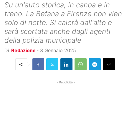
Su un'auto storica, in canoa e in
treno. La Befana a Firenze non vien
solo di notte. Si calerà dall'alto e
sarà scortata anche dagli agenti
della polizia municipale
Di
Redazione
-
3 Gennaio 2025
- Pubblicità -