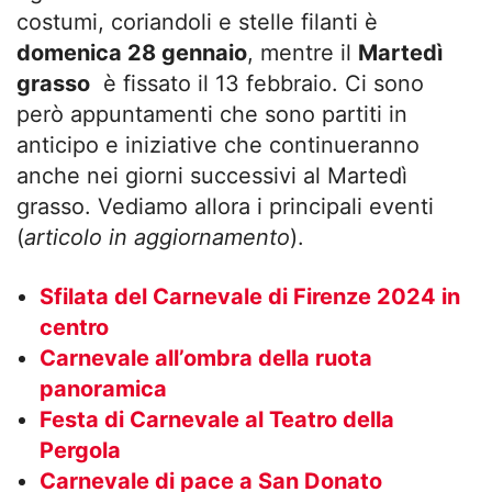
costumi, coriandoli e stelle filanti è
domenica 28 gennaio
, mentre il
Martedì
grasso
è fissato il 13 febbraio. Ci sono
però appuntamenti che sono partiti in
anticipo e iniziative che continueranno
anche nei giorni successivi al Martedì
grasso. Vediamo allora i principali eventi
(
articolo in aggiornamento
).
Sfilata del Carnevale di Firenze 2024 in
centro
Carnevale all’ombra della ruota
panoramica
Festa di Carnevale al Teatro della
Pergola
Carnevale di pace a San Donato