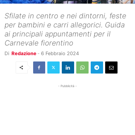
Sfilate in centro e nei dintorni, feste
per bambini e carri allegorici. Guida
ai principali appuntamenti per il
Carnevale fiorentino
Di
Redazione
-
6 Febbraio 2024
- Pubblicità -