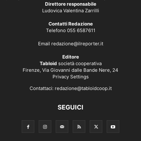
Direttore responsabile
Ludovica Valentina Zarrilli
Contatti Redazione
Telefono 055 6587611
Email
redazione@ilreporter.it
Editore
Tabloid
società cooperativa
Firenze, Via Giovanni dalle Bande Nere, 24
Privacy Settings
Contattaci:
redazione@tabloidcoop.it
SEGUICI