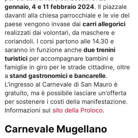
gennaio, 4 e 11 febbraio 2024
. Il piazzale
davanti alla chiesa parrocchiale e le vie del
paese vengono invase dai
carri allegorici
realizzati dai volontari, da maschere e
coriandoli. I corsi partono alle 14.30 e
saranno in funzione anche
due trenini
turistici
per accompagnare bambini e
famiglie in giro per le strade cittadine, oltre
a
stand gastronomici e bancarelle
.
L’ingresso al Carnevale di San Mauro è
gratuito, ma è possibile lasciare un’offerta
per sostenere i costi della manifestazione.
Informazioni sul
sito della Proloco
.
Carnevale Mugellano