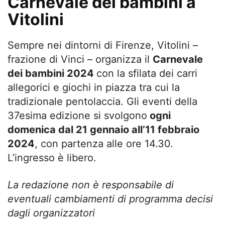
Carnevale dei bambini a
Vitolini
Sempre nei dintorni di Firenze, Vitolini –
frazione di Vinci – organizza il
Carnevale
dei bambini 2024
con la sfilata dei carri
allegorici e giochi in piazza tra cui la
tradizionale pentolaccia. Gli eventi della
37esima edizione si svolgono
ogni
domenica dal 21 gennaio all’11 febbraio
2024
, con partenza alle ore 14.30.
L’ingresso è libero.
La redazione non è responsabile di
eventuali cambiamenti di programma decisi
dagli organizzatori