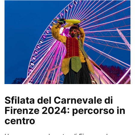
Sfilata del Carnevale di
Firenze 2024: percorso in
centro