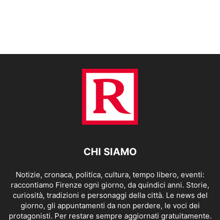
CHI SIAMO
Notizie, cronaca, politica, cultura, tempo libero, eventi:
raccontiamo Firenze ogni giorno, da quindici anni. Storie,
curiosità, tradizioni e personaggi della città. Le news del
giorno, gli appuntamenti da non perdere, le voci dei
protagonisti. Per restare sempre aggiornati gratuitamente.