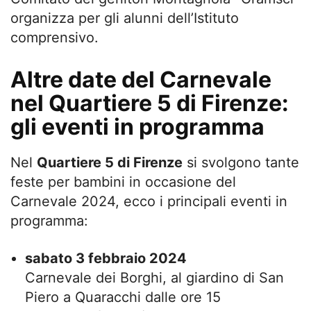
organizza per gli alunni dell’Istituto
comprensivo.
Altre date del Carnevale
nel Quartiere 5 di Firenze:
gli eventi in programma
Nel
Quartiere 5 di Firenze
si svolgono tante
feste per bambini in occasione del
Carnevale 2024, ecco i principali eventi in
programma:
sabato 3 febbraio 2024
Carnevale dei Borghi, al giardino di San
Piero a Quaracchi dalle ore 15