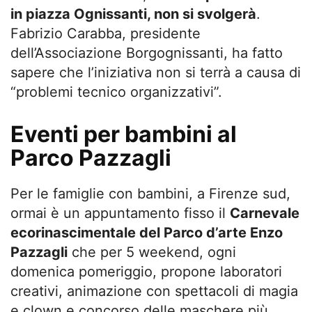
in piazza Ognissanti, non si svolgerà
.
Fabrizio Carabba, presidente
dell’Associazione Borgognissanti, ha fatto
sapere che l’iniziativa non si terrà a causa di
“problemi tecnico organizzativi”.
Eventi per bambini al
Parco Pazzagli
Per le famiglie con bambini, a Firenze sud,
ormai è un appuntamento fisso il
Carnevale
ecorinascimentale del Parco d’arte Enzo
Pazzagli
che per 5 weekend, ogni
domenica pomeriggio, propone laboratori
creativi, animazione con spettacoli di magia
e clown e concorso delle maschere più