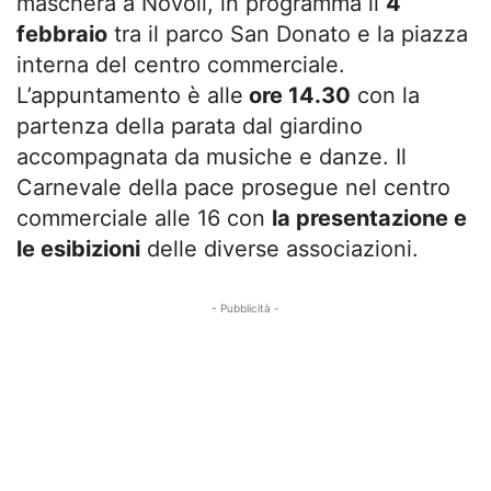
maschera a Novoli, in programma il
4
febbraio
tra il parco San Donato e la piazza
interna del centro commerciale.
L’appuntamento è alle
ore 14.30
con la
partenza della parata dal giardino
accompagnata da musiche e danze. Il
Carnevale della pace prosegue nel centro
commerciale alle 16 con
la presentazione e
le esibizioni
delle diverse associazioni.
- Pubblicità -