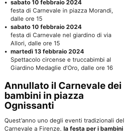
sabato 10 febbraio 2024
festa di Carnevale in piazza Morandi,
dalle ore 15
sabato 10 febbraio 2024
festa di Carnevale nel giardino di via
Allori, dalle ore 15
martedì 13 febbraio 2024
Spettacolo circense e truccabimbi al
Giardino Medaglie d’Oro, dalle ore 16
Annullato il Carnevale dei
bambini in piazza
Ognissanti
Quest’anno uno degli eventi tradizionali del
Carnevale a Firenze,
la festa per i bambini