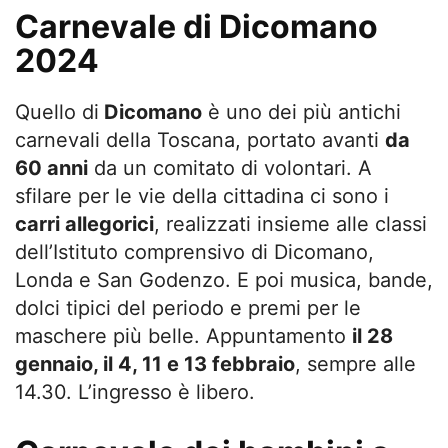
Carnevale di Dicomano
2024
Quello di
Dicomano
è uno dei più antichi
carnevali della Toscana, portato avanti
da
60 anni
da un comitato di volontari. A
sfilare per le vie della cittadina ci sono i
carri allegorici
, realizzati insieme alle classi
dell’Istituto comprensivo di Dicomano,
Londa e San Godenzo. E poi musica, bande,
dolci tipici del periodo e premi per le
maschere più belle. Appuntamento
il 28
gennaio, il 4, 11 e 13 febbraio
, sempre alle
14.30. L’ingresso è libero.