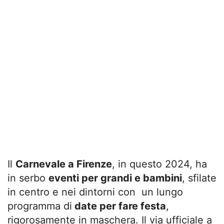
Il
Carnevale a Firenze
, in questo 2024, ha
in serbo
eventi per grandi e bambini
, sfilate
in centro e nei dintorni con un lungo
programma di
date per fare festa
,
rigorosamente in maschera. Il via ufficiale a