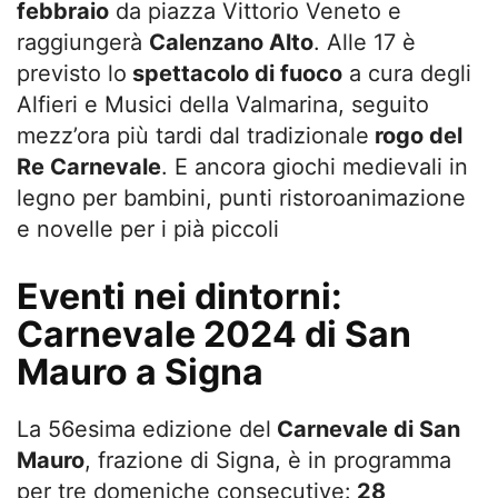
febbraio
da piazza Vittorio Veneto e
raggiungerà
Calenzano Alto
. Alle 17 è
previsto lo
spettacolo di fuoco
a cura degli
Alfieri e Musici della Valmarina, seguito
mezz’ora più tardi dal tradizionale
rogo del
Re Carnevale
. E ancora giochi medievali in
legno per bambini, punti ristoroanimazione
e novelle per i pià piccoli
Eventi nei dintorni:
Carnevale 2024 di San
Mauro a Signa
La 56esima edizione del
Carnevale di San
Mauro
, frazione di Signa, è in programma
per tre domeniche consecutive:
28