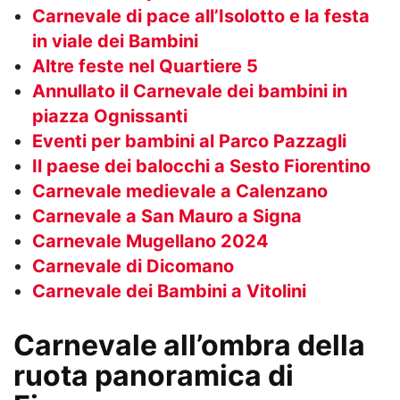
Carnevale di pace all’Isolotto e la festa
in viale dei Bambini
Altre feste nel Quartiere 5
Annullato il Carnevale dei bambini in
piazza Ognissanti
Eventi per bambini al Parco Pazzagli
Il paese dei balocchi a Sesto Fiorentino
Carnevale medievale a Calenzano
Carnevale a San Mauro a Signa
Carnevale Mugellano 2024
Carnevale di Dicomano
Carnevale dei Bambini a Vitolini
Carnevale all’ombra della
ruota panoramica di