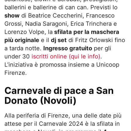
ballerini e ballerine di can can. Previsti lo
show
di Beatrice Ceccherini, Francesco
Grossi, Nadia Saragoni, Erica Trinchera e
Lorenzo Volpe, la
sfilata per la maschera
più originale
e il
dj set
di Fritz Orlowski fino
a tarda notte.
Ingresso gratuito
per gli
under 30
iscritti online (qui le info)
.
L’iniziativa è promossa insieme a Unicoop
Firenze.
Carnevale di pace a San
Donato (Novoli)
Alla periferia di Firenze, una delle date più
attese per il Carnevale 2024 è la sfilata in