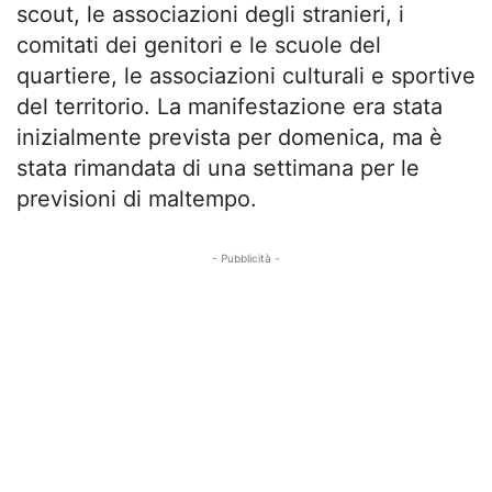
scout, le associazioni degli stranieri, i
comitati dei genitori e le scuole del
quartiere, le associazioni culturali e sportive
del territorio. La manifestazione era stata
inizialmente prevista per domenica, ma è
stata rimandata di una settimana per le
previsioni di maltempo.
- Pubblicità -