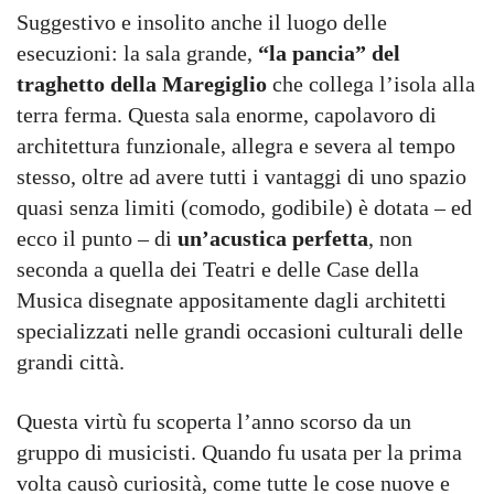
Suggestivo e insolito anche il luogo delle
esecuzioni: la sala grande,
“la pancia” del
traghetto della Maregiglio
che collega l’isola alla
terra ferma. Questa sala enorme, capolavoro di
architettura funzionale, allegra e severa al tempo
stesso, oltre ad avere tutti i vantaggi di uno spazio
quasi senza limiti (comodo, godibile) è dotata – ed
ecco il punto – di
un’acustica perfetta
, non
seconda a quella dei Teatri e delle Case della
Musica disegnate appositamente dagli architetti
specializzati nelle grandi occasioni culturali delle
grandi città.
Questa virtù fu scoperta l’anno scorso da un
gruppo di musicisti. Quando fu usata per la prima
volta causò curiosità, come tutte le cose nuove e