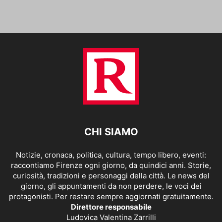
CHI SIAMO
Notizie, cronaca, politica, cultura, tempo libero, eventi:
raccontiamo Firenze ogni giorno, da quindici anni. Storie,
curiosità, tradizioni e personaggi della città. Le news del
giorno, gli appuntamenti da non perdere, le voci dei
protagonisti. Per restare sempre aggiornati gratuitamente.
Direttore responsabile
Ludovica Valentina Zarrilli