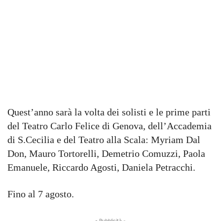
Quest’anno sarà la volta dei solisti e le prime parti
del Teatro Carlo Felice di Genova, dell’Accademia
di S.Cecilia e del Teatro alla Scala: Myriam Dal
Don, Mauro Tortorelli, Demetrio Comuzzi, Paola
Emanuele, Riccardo Agosti, Daniela Petracchi.
Fino al 7 agosto.
- Pubblicità -