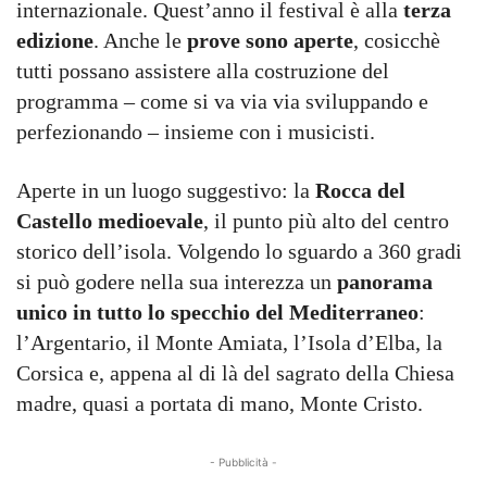
internazionale. Quest’anno il festival è alla
terza
edizione
. Anche le
prove sono aperte
, cosicchè
tutti possano assistere alla costruzione del
programma – come si va via via sviluppando e
perfezionando – insieme con i musicisti.
Aperte in un luogo suggestivo: la
Rocca del
Castello medioevale
, il punto più alto del centro
storico dell’isola. Volgendo lo sguardo a 360 gradi
si può godere nella sua interezza un
panorama
unico in tutto lo specchio del Mediterraneo
:
l’Argentario, il Monte Amiata, l’Isola d’Elba, la
Corsica e, appena al di là del sagrato della Chiesa
madre, quasi a portata di mano, Monte Cristo.
- Pubblicità -