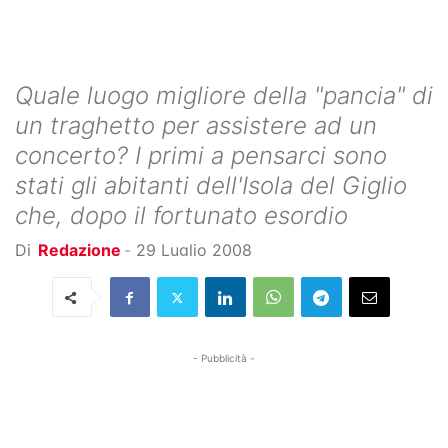
Quale luogo migliore della "pancia" di
un traghetto per assistere ad un
concerto? I primi a pensarci sono
stati gli abitanti dell'Isola del Giglio
che, dopo il fortunato esordio
Di
Redazione
-
29 Luglio 2008
- Pubblicità -