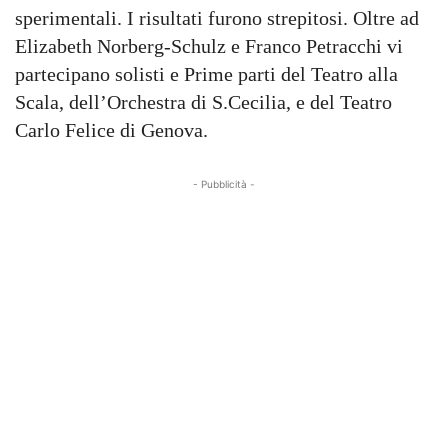
sperimentali. I risultati furono strepitosi. Oltre ad
Elizabeth Norberg-Schulz e Franco Petracchi vi
partecipano solisti e Prime parti del Teatro alla
Scala, dell’Orchestra di S.Cecilia, e del Teatro
Carlo Felice di Genova.
- Pubblicità -