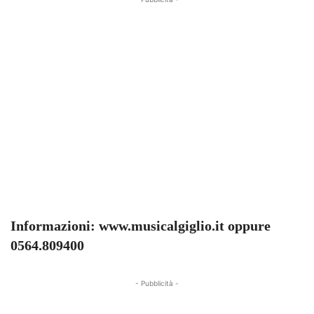
Informazioni: www.musicalgiglio.it oppure
0564.809400
- Pubblicità -