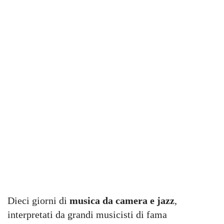
Dieci giorni di
musica da camera e jazz
,
interpretati da grandi musicisti di fama