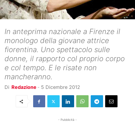
In anteprima nazionale a Firenze il
monologo della giovane attrice
fiorentina. Uno spettacolo sulle
donne, il rapporto col proprio corpo
e col tempo. E le risate non
mancheranno.
Di
Redazione
-
5 Dicembre 2012
- Pubblicità -