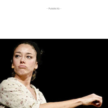
- Pubblicità -