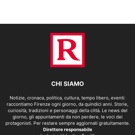
CHI SIAMO
Notizie, cronaca, politica, cultura, tempo libero, eventi:
raccontiamo Firenze ogni giorno, da quindici anni. Storie,
curiosità, tradizioni e personaggi della città. Le news del
giorno, gli appuntamenti da non perdere, le voci dei
protagonisti. Per restare sempre aggiornati gratuitamente.
Direttore responsabile