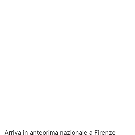
Arriva in anteprima nazionale a Firenze