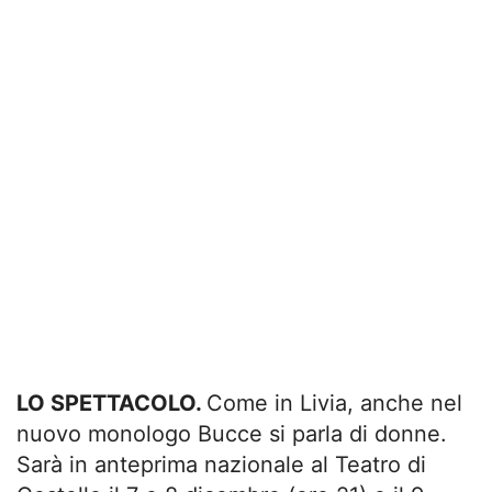
LO SPETTACOLO.
Come in Livia, anche nel
nuovo monologo Bucce si parla di donne.
Sarà in anteprima nazionale al Teatro di