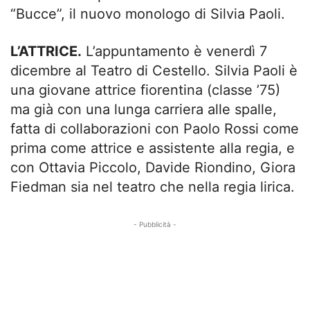
“Bucce”, il nuovo monologo di Silvia Paoli.
L’ATTRICE.
L’appuntamento è venerdì 7
dicembre al Teatro di Cestello. Silvia Paoli è
una giovane attrice fiorentina (classe ’75)
ma già con una lunga carriera alle spalle,
fatta di collaborazioni con Paolo Rossi come
prima come attrice e assistente alla regia, e
con Ottavia Piccolo, Davide Riondino, Giora
Fiedman sia nel teatro che nella regia lirica.
- Pubblicità -