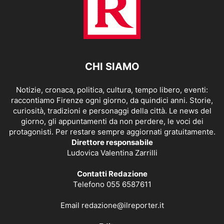
CHI SIAMO
Notizie, cronaca, politica, cultura, tempo libero, eventi:
raccontiamo Firenze ogni giorno, da quindici anni. Storie,
curiosità, tradizioni e personaggi della città. Le news del
giorno, gli appuntamenti da non perdere, le voci dei
protagonisti. Per restare sempre aggiornati gratuitamente.
Direttore responsabile
Ludovica Valentina Zarrilli
Contatti Redazione
Telefono 055 6587611
Email
redazione@ilreporter.it