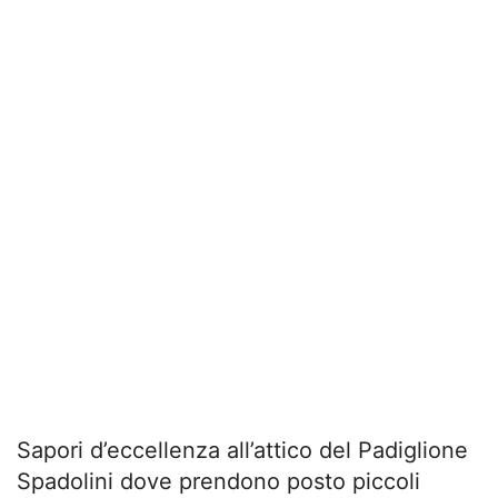
Sapori d’eccellenza all’attico del Padiglione
Spadolini dove prendono posto piccoli