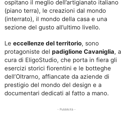
ospitano il meglio dell’artigianato italiano
(piano terra), le creazioni dal mondo
(interrato), il mondo della casa e una
sezione del gusto all’ultimo livello.
Le
eccellenze del territorio
, sono
protagoniste del
padiglione Cavaniglia
, a
cura di EligoStudio, che porta in fiera gli
esercizi storici fiorentini e le botteghe
dell’Oltrarno, affiancate da aziende di
prestigio del mondo del design e a
documentari dedicati al fatto a mano.
- Pubblicità -