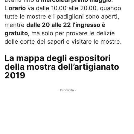
L’
orario
va dalle 10.00 alle 20.00, quando
tutte le mostre e i padiglioni sono aperti,
mentre
dalle 20 alle 22 l’ingresso è
gratuito
, ma solo per provare le delizie
delle corte dei sapori e visitare le mostre.
La mappa degli espositori
della mostra dell’artigianato
2019
- Pubblicità -