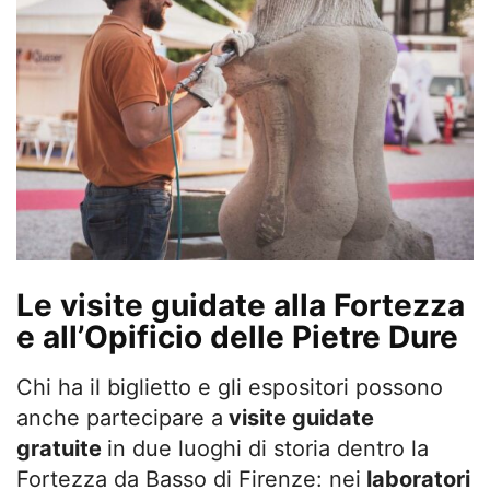
Le visite guidate alla Fortezza
e all’Opificio delle Pietre Dure
Chi ha il biglietto e gli espositori possono
anche partecipare a
visite guidate
gratuite
in due luoghi di storia dentro la
Fortezza da Basso di Firenze: nei
laboratori