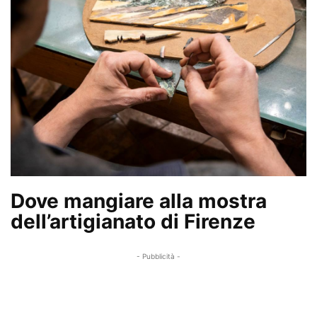
Dove mangiare alla mostra
dell’artigianato di Firenze
- Pubblicità -