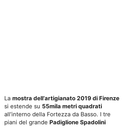
La
mostra dell’artigianato 2019 di Firenze
si estende su
55mila metri quadrati
all’interno della Fortezza da Basso. I tre
piani del grande
Padiglione Spadolini