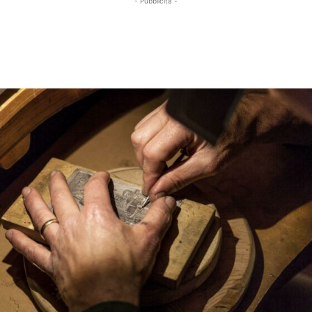
- Pubblicità -