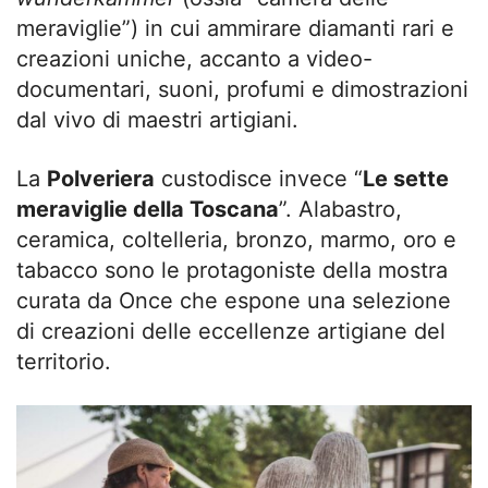
meraviglie”) in cui ammirare diamanti rari e
creazioni uniche, accanto a video-
documentari, suoni, profumi e dimostrazioni
dal vivo di maestri artigiani.
La
Polveriera
custodisce invece “
Le sette
meraviglie della Toscana
”. Alabastro,
ceramica, coltelleria, bronzo, marmo, oro e
tabacco sono le protagoniste della mostra
curata da Once che espone una selezione
di creazioni delle eccellenze artigiane del
territorio.