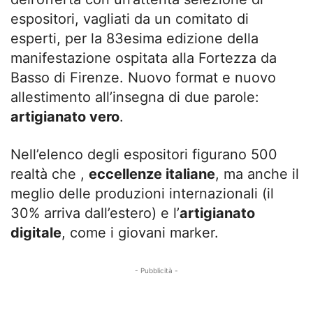
espositori, vagliati da un comitato di
esperti, per la 83esima edizione della
manifestazione ospitata alla Fortezza da
Basso di Firenze. Nuovo format e nuovo
allestimento all’insegna di due parole:
artigianato vero
.
Nell’elenco degli espositori figurano 500
realtà che ,
eccellenze italiane
, ma anche il
meglio delle produzioni internazionali (il
30% arriva dall’estero) e l’
artigianato
digitale
, come i giovani marker.
- Pubblicità -