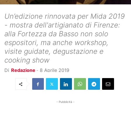
Un’edizione rinnovata per Mida 2019
- mostra dell'artigianato di Firenze:
alla Fortezza da Basso non solo
espositori, ma anche workshop,
visite guidate, degustazione e
cooking show
Di
Redazione
-
8 Aprile 2019
- Pubblicità -