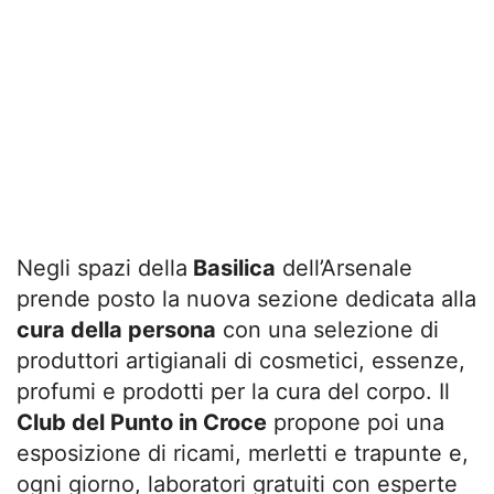
Negli spazi della
Basilica
dell’Arsenale
prende posto la nuova sezione dedicata alla
cura della persona
con una selezione di
produttori artigianali di cosmetici, essenze,
profumi e prodotti per la cura del corpo. Il
Club del Punto in Croce
propone poi una
esposizione di ricami, merletti e trapunte e,
ogni giorno, laboratori gratuiti con esperte