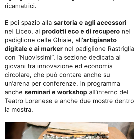
ricamatrici.
E poi spazio alla
sartoria e agli accessori
nel Liceo, ai
prodotti eco e di recupero
nel
padiglione delle Ghiaie, all’
artigianato
digitale e ai marker
nel padiglione Rastriglia
con “Nuovissimi”, la sezione dedicata ai
giovani tra innovazione ed economia
circolare, che può contare anche su
un’arena per conferenze. In programma
anche
seminari e workshop
all’interno del
Teatro Lorenese e anche due mostre dentro
la mostra.