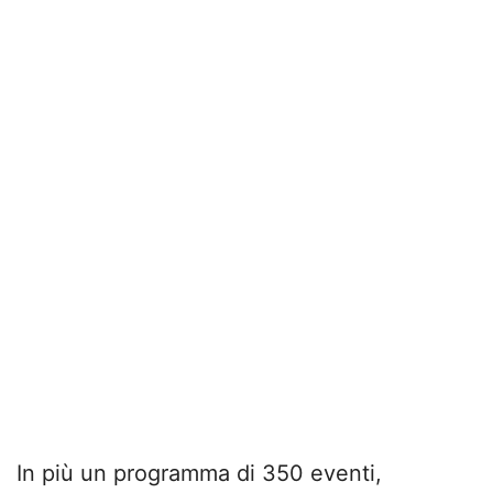
In più un programma di 350 eventi,