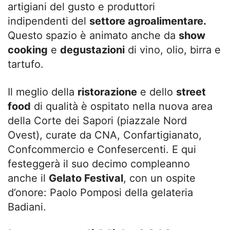
artigiani del gusto e produttori
indipendenti del
settore agroalimentare.
Questo spazio è animato anche da
show
cooking
e
degustazioni
di vino, olio, birra e
tartufo.
Il meglio della
ristorazione
e dello
street
food
di qualità è ospitato nella nuova area
della Corte dei Sapori (piazzale Nord
Ovest), curate da CNA, Confartigianato,
Confcommercio e Confesercenti. E qui
festeggerà il suo decimo compleanno
anche il
Gelato Festival
, con un ospite
d’onore: Paolo Pomposi della gelateria
Badiani.