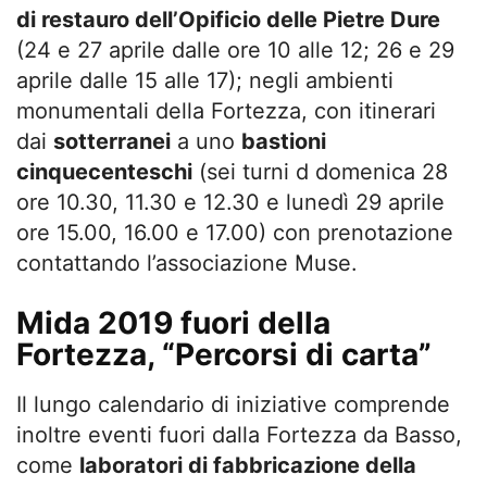
di restauro dell’Opificio delle Pietre Dure
(24 e 27 aprile dalle ore 10 alle 12; 26 e 29
aprile dalle 15 alle 17); negli ambienti
monumentali della Fortezza, con itinerari
dai
sotterranei
a uno
bastioni
cinquecenteschi
(sei turni d domenica 28
ore 10.30, 11.30 e 12.30 e lunedì 29 aprile
ore 15.00, 16.00 e 17.00) con prenotazione
contattando l’associazione Muse.
Mida 2019 fuori della
Fortezza, “Percorsi di carta”
Il lungo calendario di iniziative comprende
inoltre eventi fuori dalla Fortezza da Basso,
come
laboratori di fabbricazione della