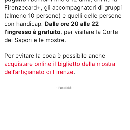
Firenzecard+, gli accompagnatori di gruppi
(almeno 10 persone) e quelli delle persone
con handicap.
Dalle ore 20 alle 22
l’ingresso è gratuito
, per visitare la Corte
dei Sapori e le mostre.
Per evitare la coda è possibile anche
acquistare online il biglietto della mostra
dell’artigianato di Firenze
.
- Pubblicità -