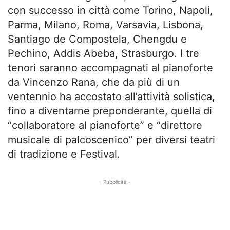
con successo in città come Torino, Napoli,
Parma, Milano, Roma, Varsavia, Lisbona,
Santiago de Compostela, Chengdu e
Pechino, Addis Abeba, Strasburgo. I tre
tenori saranno accompagnati al pianoforte
da Vincenzo Rana, che da più di un
ventennio ha accostato all’attività solistica,
fino a diventarne preponderante, quella di
“collaboratore al pianoforte” e “direttore
musicale di palcoscenico” per diversi teatri
di tradizione e Festival.
- Pubblicità -