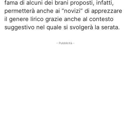
fama di alcuni dei brani proposti, infatti,
permetterà anche ai “novizi” di apprezzare
il genere lirico grazie anche al contesto
suggestivo nel quale si svolgerà la serata.
- Pubblicità -