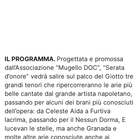
IL PROGRAMMA.
Progettata e promossa
dall’Associazione “Mugello DOC”, “Serata
d’onore” vedrà salire sul palco del Giotto tre
grandi tenori che ripercorreranno le arie più
belle cantate dal grande artista napoletano,
passando per alcuni dei brani più conosciuti
dell’opera: da Celeste Aida a Furtiva
lacrima, passando per il Nessun Dorma, E
lucevan le stelle, ma anche Granada e
molte altre arie conosciute anche ai