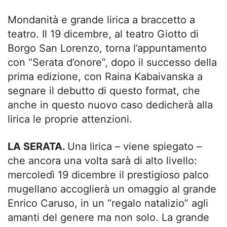
Mondanità e grande lirica a braccetto a
teatro. Il 19 dicembre, al teatro Giotto di
Borgo San Lorenzo, torna l’appuntamento
con “Serata d’onore”, dopo il successo della
prima edizione, con Raina Kabaivanska a
segnare il debutto di questo format, che
anche in questo nuovo caso dedicherà alla
lirica le proprie attenzioni.
LA SERATA.
Una lirica – viene spiegato –
che ancora una volta sarà di alto livello:
mercoledì 19 dicembre il prestigioso palco
mugellano accoglierà un omaggio al grande
Enrico Caruso, in un “regalo natalizio” agli
amanti del genere ma non solo. La grande