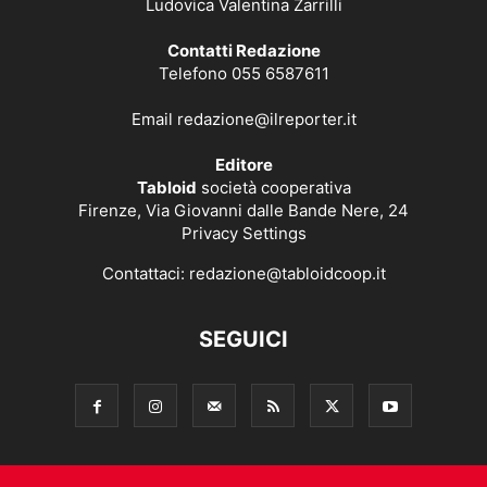
Ludovica Valentina Zarrilli
Contatti Redazione
Telefono 055 6587611
Email
redazione@ilreporter.it
Editore
Tabloid
società cooperativa
Firenze, Via Giovanni dalle Bande Nere, 24
Privacy Settings
Contattaci:
redazione@tabloidcoop.it
SEGUICI