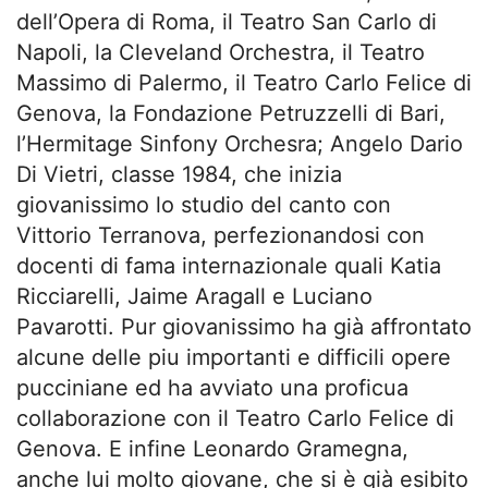
dell’Opera di Roma, il Teatro San Carlo di
Napoli, la Cleveland Orchestra, il Teatro
Massimo di Palermo, il Teatro Carlo Felice di
Genova, la Fondazione Petruzzelli di Bari,
l’Hermitage Sinfony Orchesra; Angelo Dario
Di Vietri, classe 1984, che inizia
giovanissimo lo studio del canto con
Vittorio Terranova, perfezionandosi con
docenti di fama internazionale quali Katia
Ricciarelli, Jaime Aragall e Luciano
Pavarotti. Pur giovanissimo ha già affrontato
alcune delle piu importanti e difficili opere
pucciniane ed ha avviato una proficua
collaborazione con il Teatro Carlo Felice di
Genova. E infine Leonardo Gramegna,
anche lui molto giovane, che si è già esibito