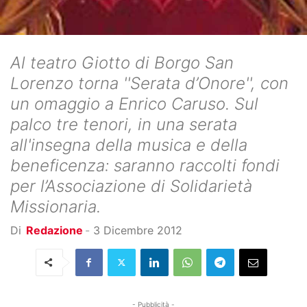
Al teatro Giotto di Borgo San
Lorenzo torna ''Serata d’Onore'', con
un omaggio a Enrico Caruso. Sul
palco tre tenori, in una serata
all'insegna della musica e della
beneficenza: saranno raccolti fondi
per l’Associazione di Solidarietà
Missionaria.
Di
Redazione
-
3 Dicembre 2012
- Pubblicità -