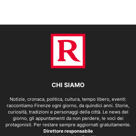
CHI SIAMO
Notizie, cronaca, politica, cultura, tempo libero, eventi:
raccontiamo Firenze ogni giorno, da quindici anni. Storie,
curiosità, tradizioni e personaggi della città. Le news del
giorno, gli appuntamenti da non perdere, le voci dei
protagonisti. Per restare sempre aggiornati gratuitamente.
Direttore responsabile