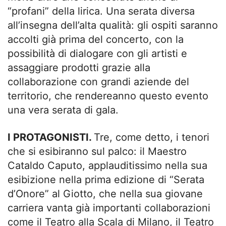
“profani” della lirica. Una serata diversa
all’insegna dell’alta qualità: gli ospiti saranno
accolti già prima del concerto, con la
possibilità di dialogare con gli artisti e
assaggiare prodotti grazie alla
collaborazione con grandi aziende del
territorio, che rendereanno questo evento
una vera serata di gala.
I PROTAGONISTI.
Tre, come detto, i tenori
che si esibiranno sul palco: il Maestro
Cataldo Caputo, applauditissimo nella sua
esibizione nella prima edizione di “Serata
d’Onore” al Giotto, che nella sua giovane
carriera vanta già importanti collaborazioni
come il Teatro alla Scala di Milano, il Teatro