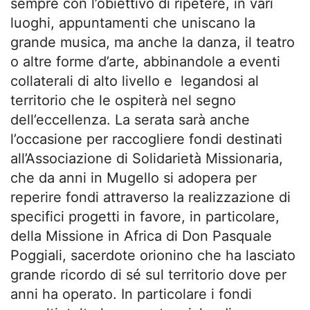
sempre con l’obiettivo di ripetere, in vari
luoghi, appuntamenti che uniscano la
grande musica, ma anche la danza, il teatro
o altre forme d’arte, abbinandole a eventi
collaterali di alto livello e legandosi al
territorio che le ospiterà nel segno
dell’eccellenza. La serata sarà anche
l’occasione per raccogliere fondi destinati
all’Associazione di Solidarietà Missionaria,
che da anni in Mugello si adopera per
reperire fondi attraverso la realizzazione di
specifici progetti in favore, in particolare,
della Missione in Africa di Don Pasquale
Poggiali, sacerdote orionino che ha lasciato
grande ricordo di sé sul territorio dove per
anni ha operato. In particolare i fondi