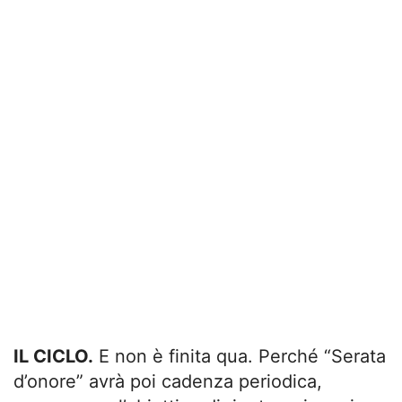
IL CICLO.
E non è finita qua. Perché “Serata
d’onore” avrà poi cadenza periodica,