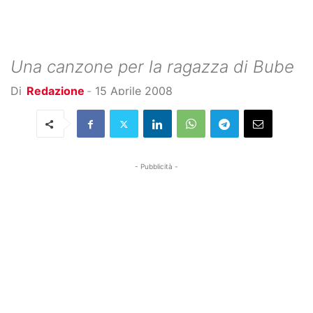
Una canzone per la ragazza di Bube
Di
Redazione
-
15 Aprile 2008
- Pubblicità -