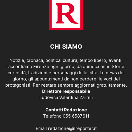
CHI SIAMO
Notizie, cronaca, politica, cultura, tempo libero, eventi:
raccontiamo Firenze ogni giorno, da quindici anni. Storie,
curiosità, tradizioni e personaggi della città. Le news del
giorno, gli appuntamenti da non perdere, le voci dei
protagonisti. Per restare sempre aggiornati gratuitamente.
Direttore responsabile
Ludovica Valentina Zarrilli
Contatti Redazione
Telefono 055 6587611
Email
redazione@ilreporter.it