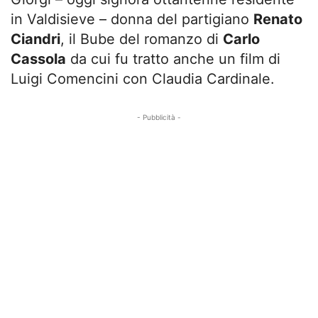
in Valdisieve – donna del partigiano
Renato
Ciandri
, il Bube del romanzo di
Carlo
Cassola
da cui fu tratto anche un film di
Luigi Comencini con Claudia Cardinale.
- Pubblicità -