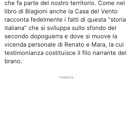
che fa parte del nostro territorio. Come nel
libro di Biagioni anche la Casa del Vento
racconta fedelmente i fatti di questa “storia
italiana” che si sviluppa sullo sfondo del
secondo dopoguerra e dove si muove la
vicenda personale di Renato e Mara, la cui
testimonianza costituisce il filo narrante del
brano.
- Pubblicità -