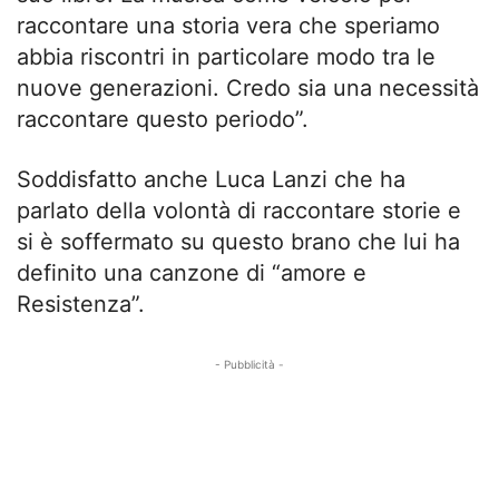
raccontare una storia vera che speriamo
abbia riscontri in particolare modo tra le
nuove generazioni. Credo sia una necessità
raccontare questo periodo”.
Soddisfatto anche Luca Lanzi che ha
parlato della volontà di raccontare storie e
si è soffermato su questo brano che lui ha
definito una canzone di “amore e
Resistenza”.
- Pubblicità -