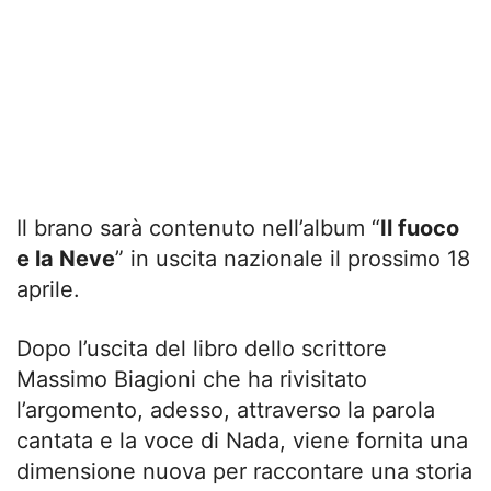
Il brano sarà contenuto nell’album “
Il fuoco
e la Neve
” in uscita nazionale il prossimo 18
aprile.
Dopo l’uscita del libro dello scrittore
Massimo Biagioni che ha rivisitato
l’argomento, adesso, attraverso la parola
cantata e la voce di Nada, viene fornita una
dimensione nuova per raccontare una storia