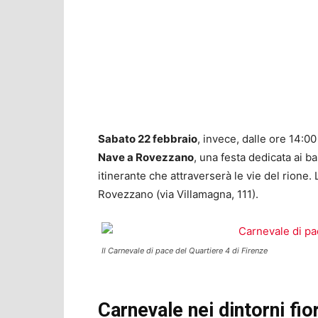
Sabato 22 febbraio
, invece, dalle ore 14:00 
Nave a Rovezzano
, una festa dedicata ai 
itinerante che attraverserà le vie del rione
Rovezzano (via Villamagna, 111).
Il Carnevale di pace del Quartiere 4 di Firenze
Carnevale nei dintorni fio