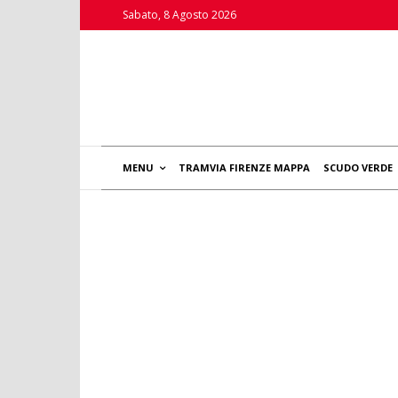
Sabato, 8 Agosto 2026
MENU
TRAMVIA FIRENZE MAPPA
SCUDO VERDE