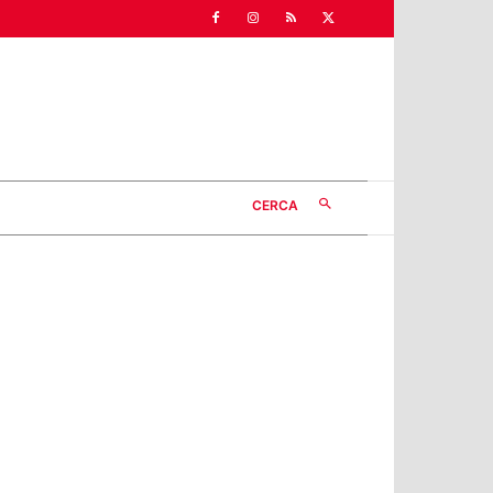
CERCA