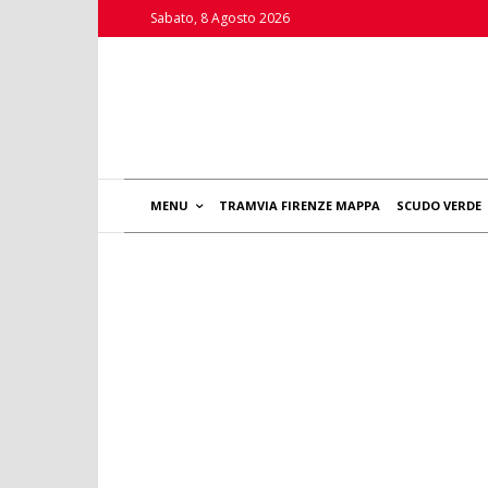
Sabato, 8 Agosto 2026
MENU
TRAMVIA FIRENZE MAPPA
SCUDO VERDE