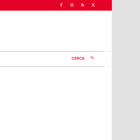
CERCA