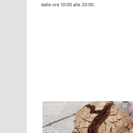
dalle ore 10:00 alle 20:00.