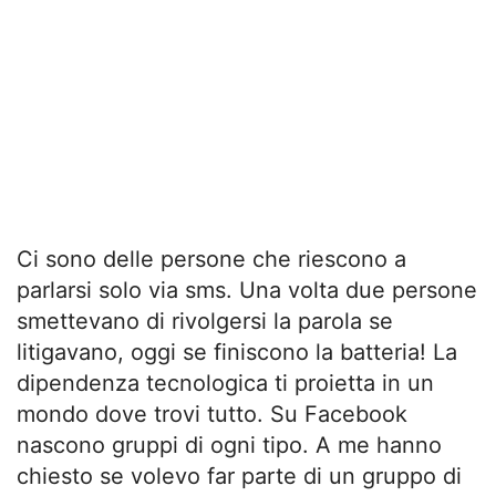
Ci sono delle persone che riescono a
parlarsi solo via sms. Una volta due persone
smettevano di rivolgersi la parola se
litigavano, oggi se finiscono la batteria! La
dipendenza tecnologica ti proietta in un
mondo dove trovi tutto. Su Facebook
nascono gruppi di ogni tipo. A me hanno
chiesto se volevo far parte di un gruppo di