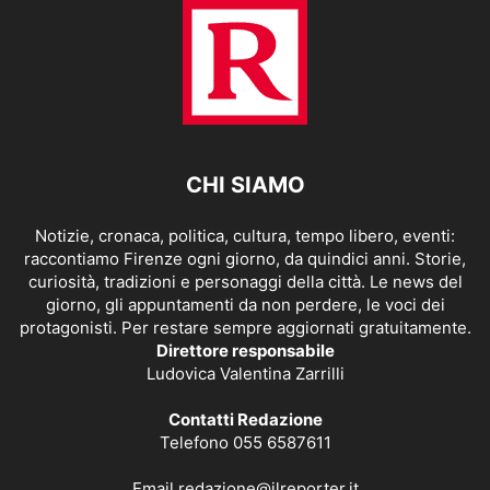
CHI SIAMO
Notizie, cronaca, politica, cultura, tempo libero, eventi:
raccontiamo Firenze ogni giorno, da quindici anni. Storie,
curiosità, tradizioni e personaggi della città. Le news del
giorno, gli appuntamenti da non perdere, le voci dei
protagonisti. Per restare sempre aggiornati gratuitamente.
Direttore responsabile
Ludovica Valentina Zarrilli
Contatti Redazione
Telefono 055 6587611
Email
redazione@ilreporter.it