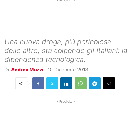
- Pubblicità -
Una nuova droga, più pericolosa
delle altre, sta colpendo gli italiani: la
dipendenza tecnologica.
Di
Andrea Muzzi
-
10 Dicembre 2013
- Pubblicità -