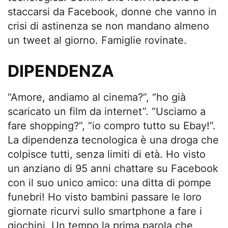
staccarsi da Facebook, donne che vanno in
crisi di astinenza se non mandano almeno
un tweet al giorno. Famiglie rovinate.
DIPENDENZA
“Amore, andiamo al cinema?”, “ho già
scaricato un film da internet”. “Usciamo a
fare shopping?”, “io compro tutto su Ebay!”.
La dipendenza tecnologica è una droga che
colpisce tutti, senza limiti di età. Ho visto
un anziano di 95 anni chattare su Facebook
con il suo unico amico: una ditta di pompe
funebri! Ho visto bambini passare le loro
giornate ricurvi sullo smartphone a fare i
giochini. Un tempo la prima parola che