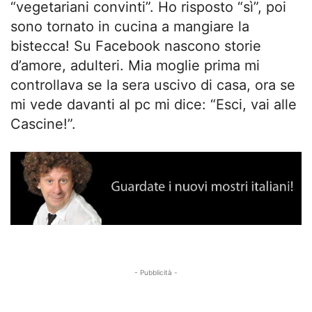
“vegetariani convinti”. Ho risposto “sì”, poi
sono tornato in cucina a mangiare la
bistecca! Su Facebook nascono storie
d’amore, adulteri. Mia moglie prima mi
controllava se la sera uscivo di casa, ora se
mi vede davanti al pc mi dice: “Esci, vai alle
Cascine!”.
- Pubblicità -