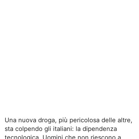
Una nuova droga, più pericolosa delle altre,
sta colpendo gli italiani: la dipendenza
tecnologica. Uomini che non riescono a