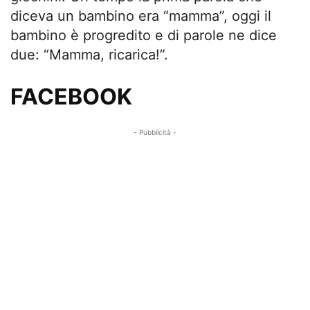
diceva un bambino era “mamma”, oggi il
bambino è progredito e di parole ne dice
due: “Mamma, ricarica!”.
FACEBOOK
- Pubblicità -