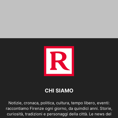
CHI SIAMO
Notizie, cronaca, politica, cultura, tempo libero, eventi:
raccontiamo Firenze ogni giorno, da quindici anni. Storie,
curiosità, tradizioni e personaggi della città. Le news del