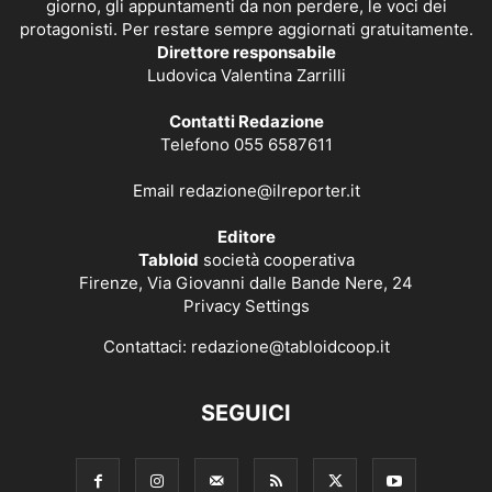
giorno, gli appuntamenti da non perdere, le voci dei
protagonisti. Per restare sempre aggiornati gratuitamente.
Direttore responsabile
Ludovica Valentina Zarrilli
Contatti Redazione
Telefono 055 6587611
Email
redazione@ilreporter.it
Editore
Tabloid
società cooperativa
Firenze, Via Giovanni dalle Bande Nere, 24
Privacy Settings
Contattaci:
redazione@tabloidcoop.it
SEGUICI