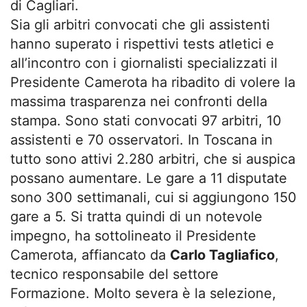
di Cagliari.
Sia gli arbitri convocati che gli assistenti
hanno superato i rispettivi tests atletici e
all’incontro con i giornalisti specializzati il
Presidente Camerota ha ribadito di volere la
massima trasparenza nei confronti della
stampa. Sono stati convocati 97 arbitri, 10
assistenti e 70 osservatori. In Toscana in
tutto sono attivi 2.280 arbitri, che si auspica
possano aumentare. Le gare a 11 disputate
sono 300 settimanali, cui si aggiungono 150
gare a 5. Si tratta quindi di un notevole
impegno, ha sottolineato il Presidente
Camerota, affiancato da
Carlo Tagliafico
,
tecnico responsabile del settore
Formazione. Molto severa è la selezione,