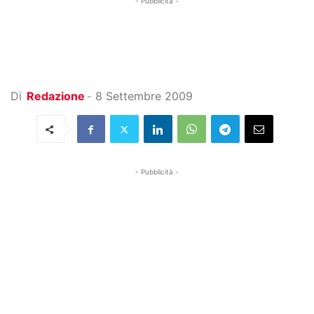
- Pubblicità -
Di
Redazione
-
8 Settembre 2009
- Pubblicità -