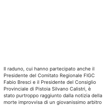
Il raduno, cui hanno partecipato anche il
Presidente del Comitato Regionale FIGC
Fabio Bresci e il Presidente del Consiglio
Provinciale di Pistoia Silvano Calistri, è
stato purtroppo raggiunto dalla notizia della
morte improvvisa di un giovanissimo arbitro