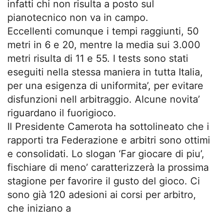
infatti chi non risulta a posto sul
pianotecnico non va in campo.
Eccellenti comunque i tempi raggiunti, 50
metri in 6 e 20, mentre la media sui 3.000
metri risulta di 11 e 55. I tests sono stati
eseguiti nella stessa maniera in tutta Italia,
per una esigenza di uniformita’, per evitare
disfunzioni nell arbitraggio. Alcune novita’
riguardano il fuorigioco.
Il Presidente Camerota ha sottolineato che i
rapporti tra Federazione e arbitri sono ottimi
e consolidati. Lo slogan ‘Far giocare di piu’,
fischiare di meno’ caratterizzerà la prossima
stagione per favorire il gusto del gioco. Ci
sono già 120 adesioni ai corsi per arbitro,
che iniziano a