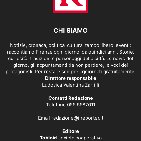
CHI SIAMO
Notizie, cronaca, politica, cultura, tempo libero, eventi:
raccontiamo Firenze ogni giorno, da quindici anni. Storie,
curiosità, tradizioni e personaggi della città. Le news del
giorno, gli appuntamenti da non perdere, le voci dei
protagonisti. Per restare sempre aggiornati gratuitamente.
Direttore responsabile
Ludovica Valentina Zarrilli
Contatti Redazione
Telefono 055 6587611
Email
redazione@ilreporter.it
Editore
Tabloid
società cooperativa