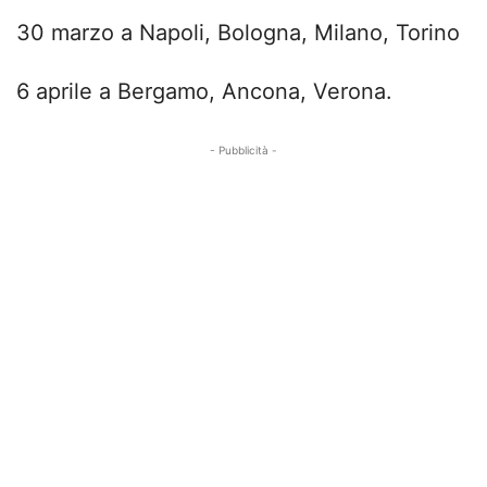
30 marzo a Napoli, Bologna, Milano, Torino
6 aprile a Bergamo, Ancona, Verona.
- Pubblicità -