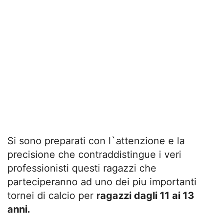
Si sono preparati con l`attenzione e la
precisione che contraddistingue i veri
professionisti questi ragazzi che
parteciperanno ad uno dei piu importanti
tornei di calcio per
ragazzi dagli 11 ai 13
anni.