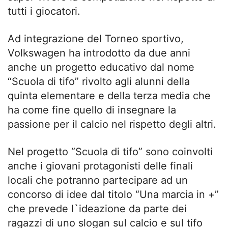
tutti i giocatori.
Ad integrazione del Torneo sportivo,
Volkswagen ha introdotto da due anni
anche un progetto educativo dal nome
“Scuola di tifo” rivolto agli alunni della
quinta elementare e della terza media che
ha come fine quello di insegnare la
passione per il calcio nel rispetto degli altri.
Nel progetto “Scuola di tifo” sono coinvolti
anche i giovani protagonisti delle finali
locali che potranno partecipare ad un
concorso di idee dal titolo “Una marcia in +”
che prevede l`ideazione da parte dei
ragazzi di uno slogan sul calcio e sul tifo