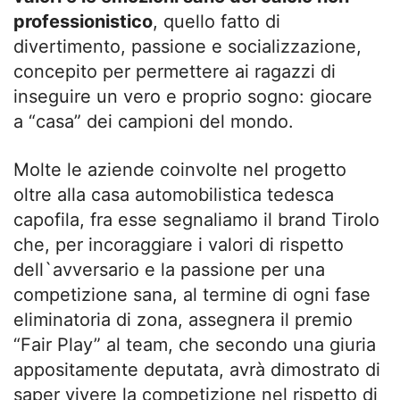
professionistico
, quello fatto di
divertimento, passione e socializzazione,
concepito per permettere ai ragazzi di
inseguire un vero e proprio sogno: giocare
a “casa” dei campioni del mondo.
Molte le aziende coinvolte nel progetto
oltre alla casa automobilistica tedesca
capofila, fra esse segnaliamo il brand Tirolo
che, per incoraggiare i valori di rispetto
dell`avversario e la passione per una
competizione sana, al termine di ogni fase
eliminatoria di zona, assegnera il premio
“Fair Play” al team, che secondo una giuria
appositamente deputata, avrà dimostrato di
saper vivere la competizione nel rispetto di