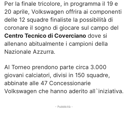
Per la finale tricolore, in programma il 19 e
20 aprile, Volkswagen offrira ai componenti
delle 12 squadre finaliste la possibilità di
coronare il sogno di giocare sul campo del
Centro Tecnico di Coverciano
dove si
allenano abitualmente i campioni della
Nazionale Azzurra.
Al Torneo prendono parte circa 3.000
giovani calciatori, divisi in 150 squadre,
abbinate alle 47 Concessionarie
Volkswagen che hanno aderito all`iniziativa.
- Pubblicità -