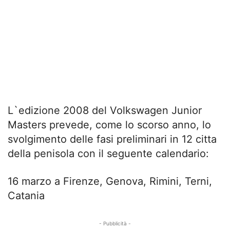
L`edizione 2008 del Volkswagen Junior
Masters prevede, come lo scorso anno, lo
svolgimento delle fasi preliminari in 12 citta
della penisola con il seguente calendario:
16 marzo a Firenze, Genova, Rimini, Terni,
Catania
- Pubblicità -