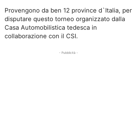
Provengono da ben 12 province d`Italia, per
disputare questo torneo organizzato dalla
Casa Automobilistica tedesca in
collaborazione con il CSI.
- Pubblicità -