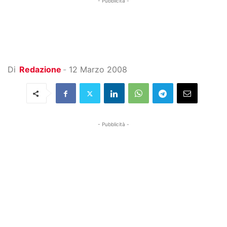
- Pubblicità -
Di
Redazione
-
12 Marzo 2008
- Pubblicità -