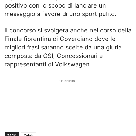
positivo con lo scopo di lanciare un
messaggio a favore di uno sport pulito.
Il concorso si svolgera anche nel corso della
Finale fiorentina di Coverciano dove le
migliori frasi saranno scelte da una giuria
composta da CSI, Concessionari e
rappresentanti di Volkswagen.
- Pubblicità -
TAGS
Calcio