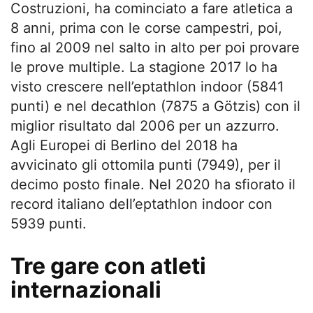
Costruzioni, ha cominciato a fare atletica a
8 anni, prima con le corse campestri, poi,
fino al 2009 nel salto in alto per poi provare
le prove multiple. La stagione 2017 lo ha
visto crescere nell’eptathlon indoor (5841
punti) e nel decathlon (7875 a Götzis) con il
miglior risultato dal 2006 per un azzurro.
Agli Europei di Berlino del 2018 ha
avvicinato gli ottomila punti (7949), per il
decimo posto finale. Nel 2020 ha sfiorato il
record italiano dell’eptathlon indoor con
5939 punti.
Tre gare con atleti
internazionali