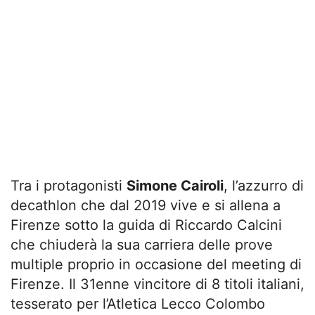
Tra i protagonisti
Simone Cairoli
, l’azzurro di
decathlon che dal 2019 vive e si allena a
Firenze sotto la guida di Riccardo Calcini
che chiuderà la sua carriera delle prove
multiple proprio in occasione del meeting di
Firenze. Il 31enne vincitore di 8 titoli italiani,
tesserato per l’Atletica Lecco Colombo