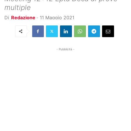
multiple
Di
Redazione
-
11 Maggio 2021
- Pubblicità -