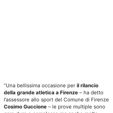
“Una bellissima occasione per
il rilancio
della grande atletica a Firenze
– ha detto
l’assessore allo sport del Comune di Firenze
Cosimo Guccione
– le prove multiple sono