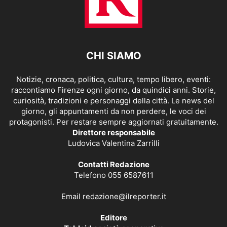
CHI SIAMO
Notizie, cronaca, politica, cultura, tempo libero, eventi:
raccontiamo Firenze ogni giorno, da quindici anni. Storie,
curiosità, tradizioni e personaggi della città. Le news del
giorno, gli appuntamenti da non perdere, le voci dei
protagonisti. Per restare sempre aggiornati gratuitamente.
Direttore responsabile
Ludovica Valentina Zarrilli
Contatti Redazione
Telefono 055 6587611
Email
redazione@ilreporter.it
Editore