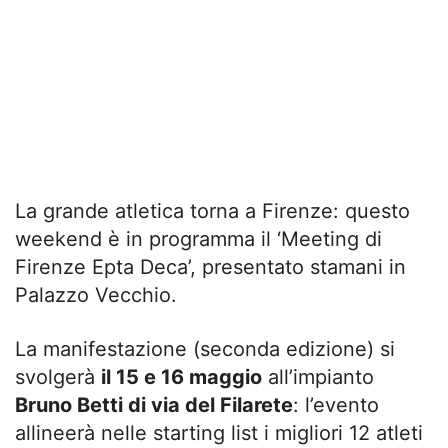
La grande atletica torna a Firenze: questo
weekend è in programma il ‘Meeting di
Firenze Epta Deca’, presentato stamani in
Palazzo Vecchio.
La manifestazione (seconda edizione) si
svolgerà
il 15 e 16 maggio
all’impianto
Bruno Betti di via del Filarete
: l’evento
allineerà nelle starting list i migliori 12 atleti