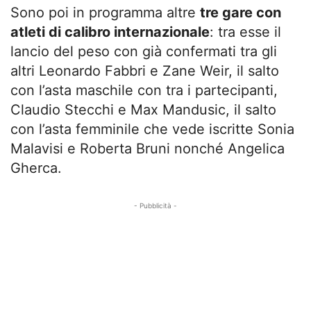
Sono poi in programma altre
tre gare con
atleti di calibro internazionale
: tra esse il
lancio del peso con già confermati tra gli
altri Leonardo Fabbri e Zane Weir, il salto
con l’asta maschile con tra i partecipanti,
Claudio Stecchi e Max Mandusic, il salto
con l’asta femminile che vede iscritte Sonia
Malavisi e Roberta Bruni nonché Angelica
Gherca.
- Pubblicità -