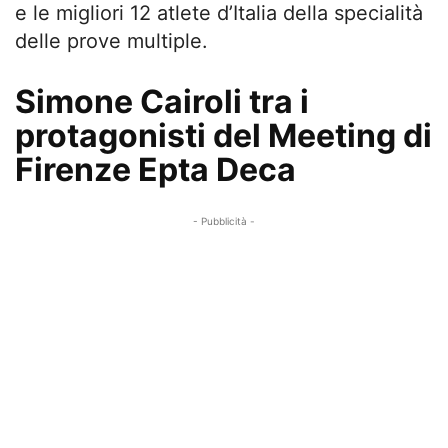
e le migliori 12 atlete d’Italia della specialità
delle prove multiple.
Simone Cairoli tra i
protagonisti del Meeting di
Firenze Epta Deca
- Pubblicità -