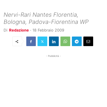
Nervi-Rari Nantes Florentia,
Bologna, Padova-Fiorentina WP
Di
Redazione
-
18 Febbraio 2009
- Pubblicità -