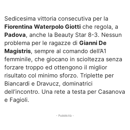
Sedicesima vittoria consecutiva per la
Fiorentina Waterpolo Giotti
che regola, a
Padova
, anche la Beauty Star 8-3. Nessun
problema per le ragazze di
Gianni De
Magistris
, sempre al comando dell’A1
femminile, che giocano in scioltezza senza
forzare troppo ed ottengono il miglior
risultato col minimo sforzo. Triplette per
Biancardi e Dravucz, dominatrici
dell’incontro. Una rete a testa per Casanova
e Fagioli.
- Pubblicità -