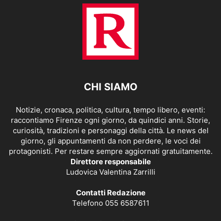
CHI SIAMO
Notizie, cronaca, politica, cultura, tempo libero, eventi:
raccontiamo Firenze ogni giorno, da quindici anni. Storie,
curiosità, tradizioni e personaggi della città. Le news del
giorno, gli appuntamenti da non perdere, le voci dei
protagonisti. Per restare sempre aggiornati gratuitamente.
Direttore responsabile
Ludovica Valentina Zarrilli
Contatti Redazione
Telefono 055 6587611