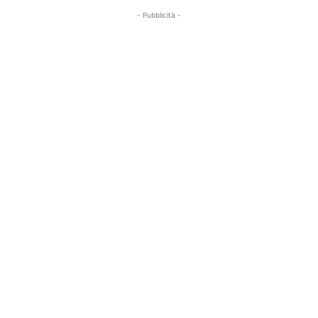
- Pubblicità -