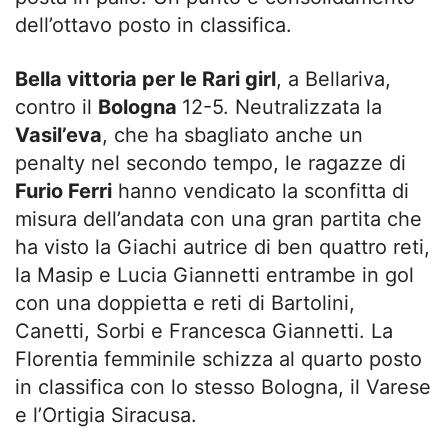
dell’ottavo posto in classifica.
Bella vittoria per le Rari girl
, a Bellariva,
contro il
Bologna
12-5. Neutralizzata la
Vasil’eva
, che ha sbagliato anche un
penalty nel secondo tempo, le ragazze di
Furio Ferri
hanno vendicato la sconfitta di
misura dell’andata con una gran partita che
ha visto la Giachi autrice di ben quattro reti,
la Masip e Lucia Giannetti entrambe in gol
con una doppietta e reti di Bartolini,
Canetti, Sorbi e Francesca Giannetti. La
Florentia femminile schizza al quarto posto
in classifica con lo stesso Bologna, il Varese
e l’Ortigia Siracusa.