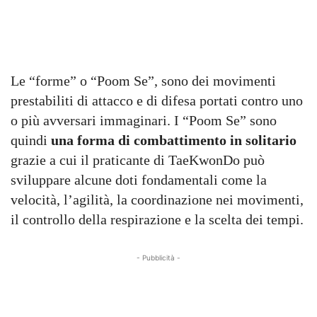
Le “forme” o “Poom Se”, sono dei movimenti
prestabiliti di attacco e di difesa portati contro uno
o più avversari immaginari. I “Poom Se” sono
quindi
una forma di combattimento in solitario
grazie a cui il praticante di TaeKwonDo può
sviluppare alcune doti fondamentali come la
velocità, l’agilità, la coordinazione nei movimenti,
il controllo della respirazione e la scelta dei tempi.
- Pubblicità -