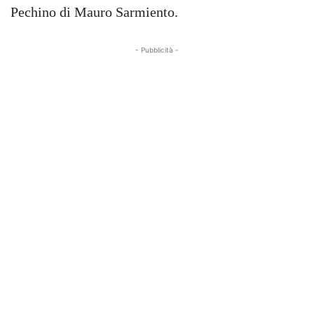
Pechino di Mauro Sarmiento.
- Pubblicità -