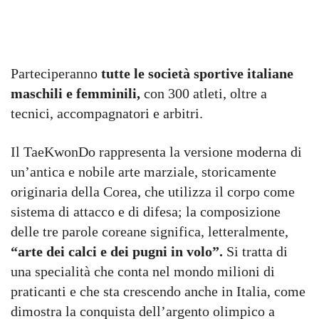
Parteciperanno
tutte le società sportive italiane
maschili e femminili,
con 300 atleti, oltre a
tecnici, accompagnatori e arbitri.
Il TaeKwonDo rappresenta la versione moderna di
un’antica e nobile arte marziale, storicamente
originaria della Corea, che utilizza il corpo come
sistema di attacco e di difesa; la composizione
delle tre parole coreane significa, letteralmente,
“arte dei calci e dei pugni in volo”.
Si tratta di
una specialità che conta nel mondo milioni di
praticanti e che sta crescendo anche in Italia, come
dimostra la conquista dell’argento olimpico a