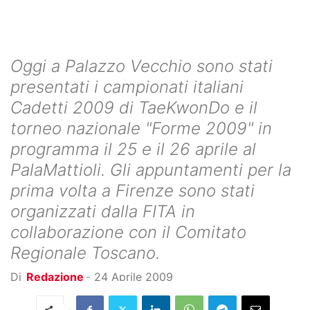
Oggi a Palazzo Vecchio sono stati
presentati i campionati italiani
Cadetti 2009 di TaeKwonDo e il
torneo nazionale "Forme 2009" in
programma il 25 e il 26 aprile al
PalaMattioli. Gli appuntamenti per la
prima volta a Firenze sono stati
organizzati dalla FITA in
collaborazione con il Comitato
Regionale Toscano.
Di
Redazione
-
24 Aprile 2009