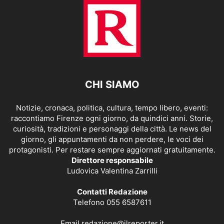
CHI SIAMO
Notizie, cronaca, politica, cultura, tempo libero, eventi:
raccontiamo Firenze ogni giorno, da quindici anni. Storie,
curiosità, tradizioni e personaggi della città. Le news del
giorno, gli appuntamenti da non perdere, le voci dei
protagonisti. Per restare sempre aggiornati gratuitamente.
Direttore responsabile
Ludovica Valentina Zarrilli
Contatti Redazione
Telefono 055 6587611
Email
redazione@ilreporter.it