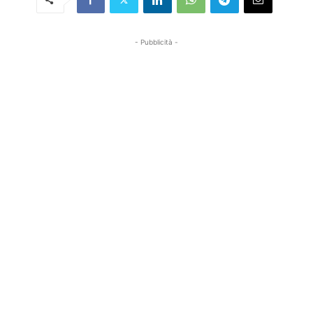
- Pubblicità -