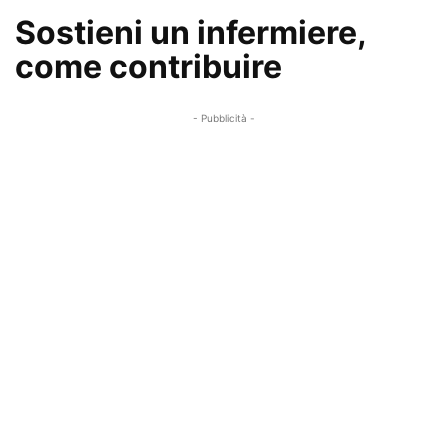
Sostieni un infermiere,
come contribuire
- Pubblicità -