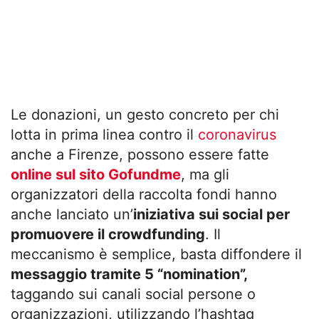
Le donazioni, un gesto concreto per chi
lotta in prima linea contro il
coronavirus
anche a Firenze, possono essere fatte
online sul sito Gofundme
, ma gli
organizzatori della raccolta fondi hanno
anche lanciato un’
iniziativa sui social per
promuovere il crowdfunding
. Il
meccanismo è semplice, basta diffondere il
messaggio tramite 5 “nomination”,
taggando sui canali social persone o
organizzazioni, utilizzando l’hashtag