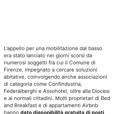
L’appello per una mobilitazione dal basso
era stato lanciato nei giorni scorsi da
numerosi soggetti fra cui il Comune di
Firenze, impegnato a cercare soluzioni
abitative, coinvolgendo anche associazioni
di categoria come Confindustria,
Federalberghi e Assohotel, oltre alla Diocesi
e ai normali cittadini. Molti proprietari di Bed
and Breakfast e di appartamenti Airbnb
hanno
dato disponibilità gratuita di posti