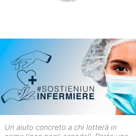
- Pubblicità -
Un aiuto concreto a chi lotterà in