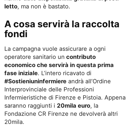
letto
, ma non è bastato.
A cosa servirà la raccolta
fondi
La campagna vuole assicurare a ogni
operatore sanitario un
contributo
economico che servirà in questa prima
fase iniziale
. L’intero ricavato di
#Sostieniuninfermiere
andrà all’Ordine
Interprovinciale delle Professioni
Infermieristiche di Firenze e Pistoia. Appena
saranno raggiunti i
20mila euro
, la
Fondazione CR Firenze ne devolverà altri
20mila.