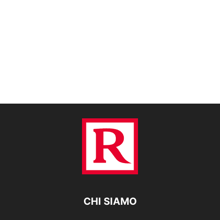
CHI SIAMO