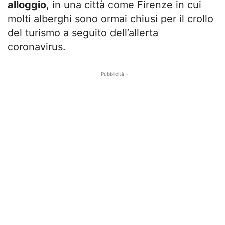
alloggio
, in una città come Firenze in cui
molti alberghi sono ormai chiusi per il crollo
del turismo a seguito dell’allerta
coronavirus.
- Pubblicità -