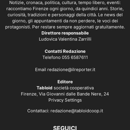
Notizie, cronaca, politica, cultura, tempo libero, eventi:
raccontiamo Firenze ogni giorno, da quindici anni. Storie,
curiosità, tradizioni e personaggi della città. Le news del
giorno, gli appuntamenti da non perdere, le voci dei
protagonisti. Per restare sempre aggiornati gratuitamente.
Direttore responsabile
Ludovica Valentina Zarrilli
Contatti Redazione
Telefono 055 6587611
Email
redazione@ilreporter.it
Editore
Tabloid
società cooperativa
Firenze, Via Giovanni dalle Bande Nere, 24
Privacy Settings
Contattaci:
redazione@tabloidcoop.it
SEGUICI