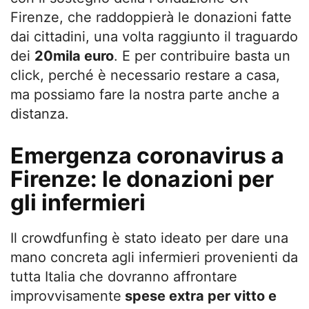
Firenze, che raddoppierà le donazioni fatte
dai cittadini, una volta raggiunto il traguardo
dei
20mila euro
. E per contribuire basta un
click, perché è necessario restare a casa,
ma possiamo fare la nostra parte anche a
distanza.
Emergenza coronavirus a
Firenze: le donazioni per
gli infermieri
Il crowdfunfing è stato ideato per dare una
mano concreta agli infermieri provenienti da
tutta Italia che dovranno affrontare
improvvisamente
spese extra per vitto e