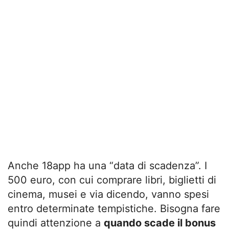
Anche 18app ha una “data di scadenza”. I
500 euro, con cui comprare libri, biglietti di
cinema, musei e via dicendo, vanno spesi
entro determinate tempistiche. Bisogna fare
quindi attenzione a
quando scade il bonus