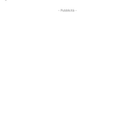
- Pubblicità -