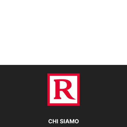
CHI SIAMO