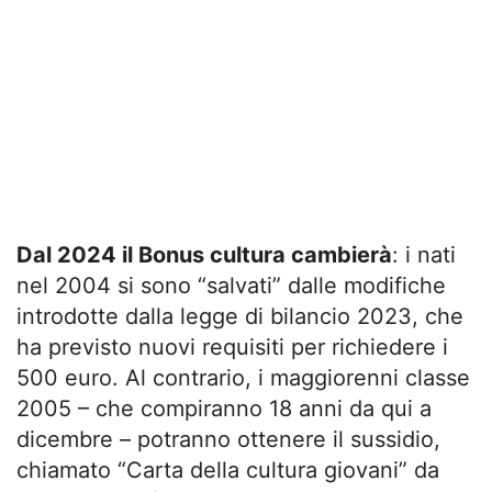
Dal 2024 il Bonus cultura cambierà
: i nati
nel 2004 si sono “salvati” dalle modifiche
introdotte dalla legge di bilancio 2023, che
ha previsto nuovi requisiti per richiedere i
500 euro. Al contrario, i maggiorenni classe
2005 – che compiranno 18 anni da qui a
dicembre – potranno ottenere il sussidio,
chiamato “Carta della cultura giovani” da