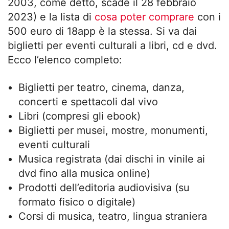
2003, come detto, scade il 28 febbraio
2023) e la lista di
cosa poter comprare
con i
500 euro di 18app è la stessa. Si va dai
biglietti per eventi culturali a libri, cd e dvd.
Ecco l’elenco completo:
Biglietti per teatro, cinema, danza,
concerti e spettacoli dal vivo
Libri (compresi gli ebook)
Biglietti per musei, mostre, monumenti,
eventi culturali
Musica registrata (dai dischi in vinile ai
dvd fino alla musica online)
Prodotti dell’editoria audiovisiva (su
formato fisico o digitale)
Corsi di musica, teatro, lingua straniera