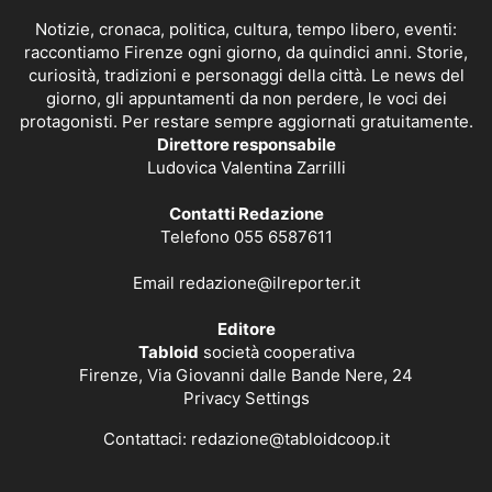
Notizie, cronaca, politica, cultura, tempo libero, eventi:
raccontiamo Firenze ogni giorno, da quindici anni. Storie,
curiosità, tradizioni e personaggi della città. Le news del
giorno, gli appuntamenti da non perdere, le voci dei
protagonisti. Per restare sempre aggiornati gratuitamente.
Direttore responsabile
Ludovica Valentina Zarrilli
Contatti Redazione
Telefono 055 6587611
Email
redazione@ilreporter.it
Editore
Tabloid
società cooperativa
Firenze, Via Giovanni dalle Bande Nere, 24
Privacy Settings
Contattaci:
redazione@tabloidcoop.it