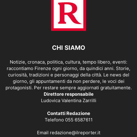
CHI SIAMO
Notizie, cronaca, politica, cultura, tempo libero, eventi:
raccontiamo Firenze ogni giorno, da quindici anni. Storie,
curiosità, tradizioni e personaggi della città. Le news del
giorno, gli appuntamenti da non perdere, le voci dei
protagonisti. Per restare sempre aggiornati gratuitamente.
Direttore responsabile
Ludovica Valentina Zarrilli
Contatti Redazione
Telefono 055 6587611
Email
redazione@ilreporter.it