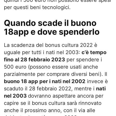
per questi beni tecnologici.
Quando scade il buono
18app e dove spenderlo
La scadenza del bonus cultura 2022 è
uguale per tutti i nati nel 2003:
c’è tempo
fino al 28 febbraio 2023
per spendere i
500 euro (possono essere usati anche
parzialmente per comprare diversi beni). Il
buono 18 app per i nati nel 2002
invece è
scaduto il 28 febbraio 2022, mentre i
nati
nel 2003
dovranno aspettare ancora per
capire se il bonus cultura sarà rinnovato
anche il prossimo anno, con il via alle