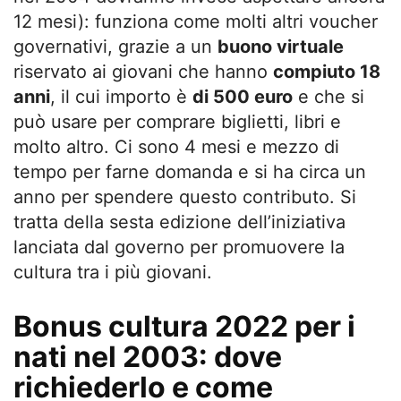
12 mesi): funziona come molti altri voucher
governativi, grazie a un
buono virtuale
riservato ai giovani che hanno
compiuto 18
anni
, il cui importo è
di 500 euro
e che si
può usare per comprare biglietti, libri e
molto altro. Ci sono 4 mesi e mezzo di
tempo per farne domanda e si ha circa un
anno per spendere questo contributo. Si
tratta della sesta edizione dell’iniziativa
lanciata dal governo per promuovere la
cultura tra i più giovani.
Bonus cultura 2022 per i
nati nel 2003: dove
richiederlo e come