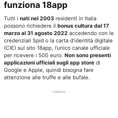
funziona 18app
Tutti i
nati nel 2003
residenti in Italia
possono richiedere il
bonus cultura dal 17
marzo al 31 agosto 2022
accedendo con le
credenziali Spid o la carta d’identità digitale
(CIE) sul sito 18app, l’unico canale ufficiale
per ricevere i 500 euro.
Non sono presenti
applicazioni ufficiali sugli app store
di
Google e Apple, quindi bisogna fare
attenzione alle truffe e alle bufale.
- Pubblicità -