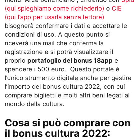
(qui spieghiamo come richiederlo)
o
CIE
(qui l’app per usarla senza lettore)
bisognerà confermare i dati e accettare le
condizioni di uso. A questo punto si
riceverà una mail che conferma la
registrazione e si potrà visualizzare il
proprio
portafoglio del bonus 18app
e
spendere i 500 euro. Questo portale è
l’unico strumento digitale anche per gestire
l’importo del bonus cultura 2022, con cui
comprare biglietti e molti altri beni legati al
mondo della cultura.
Cosa si può comprare con
il bonus cultura 2022: