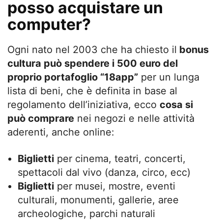
posso acquistare un
computer?
Ogni nato nel 2003 che ha chiesto il
bonus
cultura può spendere i 500 euro del
proprio portafoglio “18app”
per un lunga
lista di beni, che è definita in base al
regolamento dell’iniziativa, ecco
cosa si
può comprare
nei negozi e nelle attività
aderenti, anche online:
Biglietti
per cinema, teatri, concerti,
spettacoli dal vivo (danza, circo, ecc)
Biglietti
per musei, mostre, eventi
culturali, monumenti, gallerie, aree
archeologiche, parchi naturali