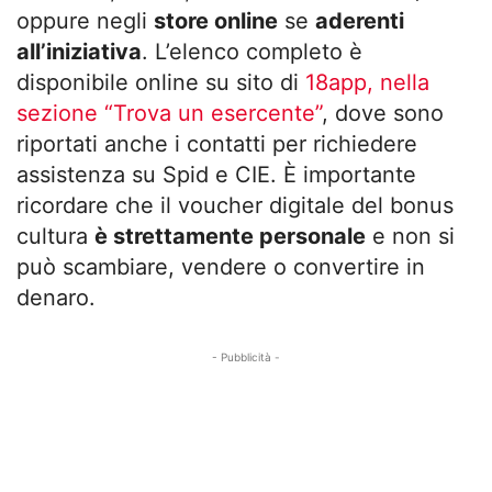
oppure negli
store online
se
aderenti
all’iniziativa
. L’elenco completo è
disponibile online su sito di
18app, nella
sezione “Trova un esercente”
, dove sono
riportati anche i contatti per richiedere
assistenza su Spid e CIE. È importante
ricordare che il voucher digitale del bonus
cultura
è strettamente personale
e non si
può scambiare, vendere o convertire in
denaro.
- Pubblicità -