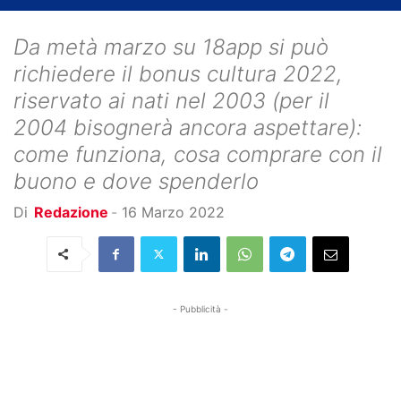
Da metà marzo su 18app si può
richiedere il bonus cultura 2022,
riservato ai nati nel 2003 (per il
2004 bisognerà ancora aspettare):
come funziona, cosa comprare con il
buono e dove spenderlo
Di
Redazione
-
16 Marzo 2022
- Pubblicità -