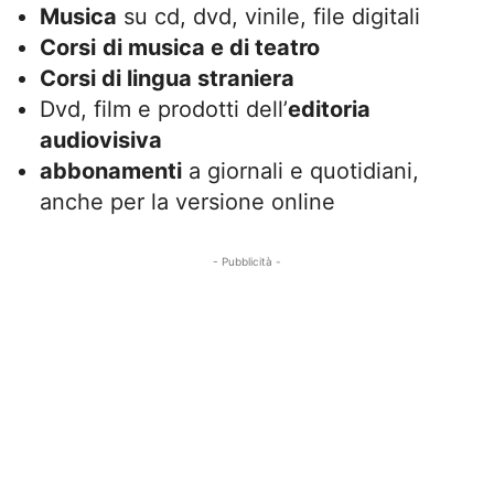
Musica
su cd, dvd, vinile, file digitali
Corsi
di musica e di teatro
Corsi di lingua straniera
Dvd, film e prodotti dell’
editoria
audiovisiva
abbonamenti
a giornali e quotidiani,
anche per la versione online
- Pubblicità -