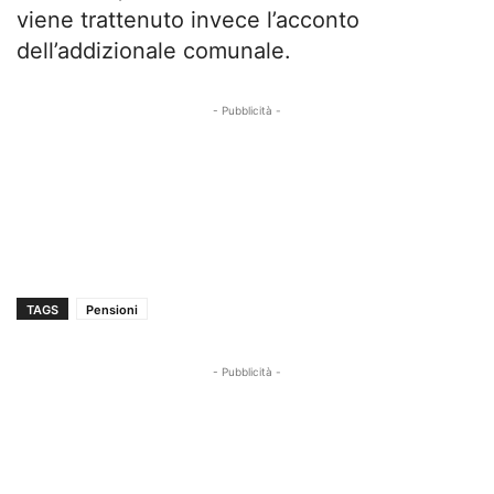
viene trattenuto invece l’acconto
dell’addizionale comunale.
- Pubblicità -
TAGS
Pensioni
- Pubblicità -