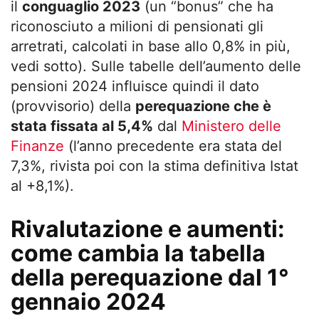
il
conguaglio 2023
(un “bonus” che ha
riconosciuto a milioni di pensionati gli
arretrati, calcolati in base allo 0,8% in più,
vedi sotto). Sulle tabelle dell’aumento delle
pensioni 2024 influisce quindi il dato
(provvisorio) della
perequazione che è
stata fissata al 5,4%
dal
Ministero delle
Finanze
(l’anno precedente era stata del
7,3%, rivista poi con la stima definitiva Istat
al +8,1%).
Rivalutazione e aumenti:
come cambia la tabella
della perequazione dal 1°
gennaio 2024