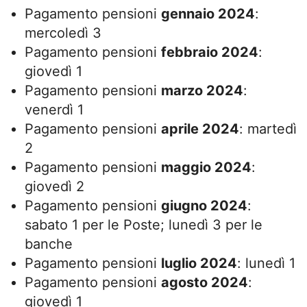
Pagamento pensioni
gennaio 2024
:
mercoledì 3
Pagamento pensioni
febbraio 2024
:
giovedì 1
Pagamento pensioni
marzo 2024
:
venerdì 1
Pagamento pensioni
aprile 2024
: martedì
2
Pagamento pensioni
maggio 2024
:
giovedì 2
Pagamento pensioni
giugno 2024
:
sabato 1 per le Poste; lunedì 3 per le
banche
Pagamento pensioni
luglio 2024
: lunedì 1
Pagamento pensioni
agosto 2024
:
giovedì 1