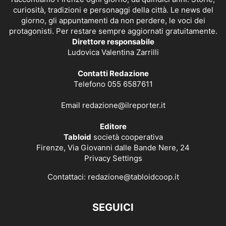
curiosità, tradizioni e personaggi della città. Le news del
giorno, gli appuntamenti da non perdere, le voci dei
protagonisti. Per restare sempre aggiornati gratuitamente.
Direttore responsabile
Ludovica Valentina Zarrilli
Contatti Redazione
Telefono 055 6587611
Email
redazione@ilreporter.it
Editore
Tabloid
società cooperativa
Firenze, Via Giovanni dalle Bande Nere, 24
Privacy Settings
Contattaci:
redazione@tabloidcoop.it
SEGUICI