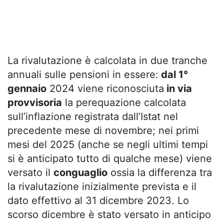
La rivalutazione è calcolata in due tranche
annuali sulle pensioni in essere:
dal 1°
gennaio
2024 viene riconosciuta
in via
provvisoria
la perequazione calcolata
sull’inflazione registrata dall’Istat nel
precedente mese di novembre; nei primi
mesi del 2025 (anche se negli ultimi tempi
si è anticipato tutto di qualche mese) viene
versato il
conguaglio
ossia la differenza tra
la rivalutazione inizialmente prevista e il
dato effettivo al 31 dicembre 2023. Lo
scorso dicembre è stato versato in anticipo