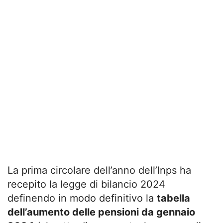
La prima circolare dell’anno dell’Inps ha
recepito la legge di bilancio 2024
definendo in modo definitivo la
tabella
dell’aumento delle pensioni da gennaio