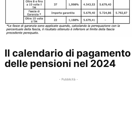
Il calendario di pagamento
delle pensioni nel 2024
- Pubblicità -