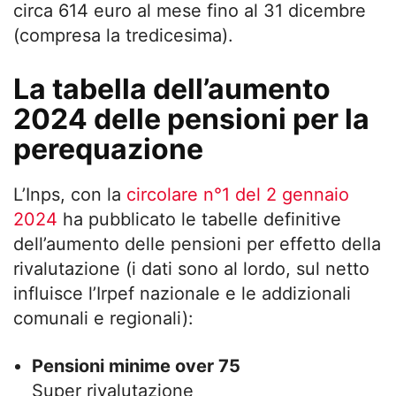
circa 614 euro al mese fino al 31 dicembre
(compresa la tredicesima).
La tabella dell’aumento
2024 delle pensioni per la
perequazione
L’Inps, con la
circolare n°1 del 2 gennaio
2024
ha pubblicato le tabelle definitive
dell’aumento delle pensioni per effetto della
rivalutazione (i dati sono al lordo, sul netto
influisce l’Irpef nazionale e le addizionali
comunali e regionali):
Pensioni minime over 75
Super rivalutazione