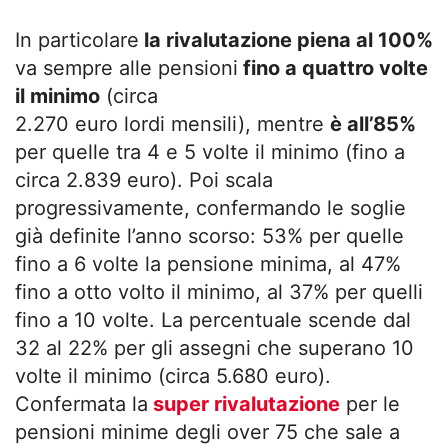
In particolare
la rivalutazione piena al 100%
va sempre alle pensioni
fino a quattro volte
il minimo
(circa
2.270 euro lordi mensili), mentre
è all’85%
per quelle tra 4 e 5 volte il minimo (fino a
circa 2.839 euro). Poi scala
progressivamente, confermando le soglie
già definite l’anno scorso: 53% per quelle
fino a 6 volte la pensione minima, al 47%
fino a otto volto il minimo, al 37% per quelli
fino a 10 volte. La percentuale scende dal
32 al 22% per gli assegni che superano 10
volte il minimo (circa 5.680 euro).
Confermata la
super rivalutazione
per le
pensioni minime degli over 75 che sale a