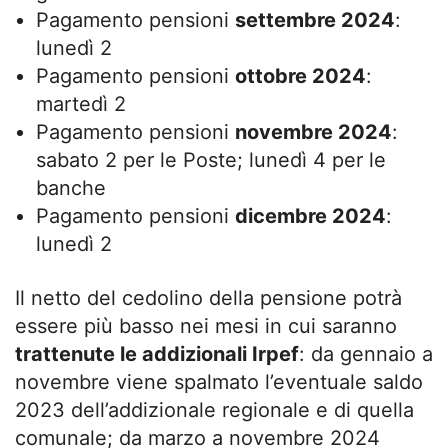
Pagamento pensioni
settembre 2024
:
lunedì 2
Pagamento pensioni
ottobre 2024
:
martedì 2
Pagamento pensioni
novembre 2024
:
sabato 2 per le Poste; lunedì 4 per le
banche
Pagamento pensioni
dicembre 2024
:
lunedì 2
Il netto del cedolino della pensione potrà
essere più basso nei mesi in cui saranno
trattenute le addizionali Irpef
: da gennaio a
novembre viene spalmato l’eventuale saldo
2023 dell’addizionale regionale e di quella
comunale; da marzo a novembre 2024