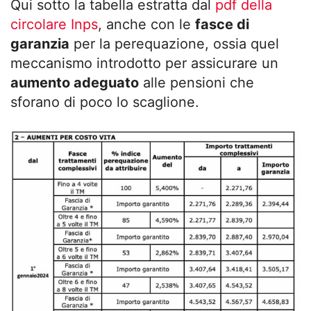
Qui sotto la tabella estratta dal
pdf della
circolare Inps
, anche con le
fasce di
garanzia
per la perequazione, ossia quel
meccanismo introdotto per assicurare un
aumento adeguato
alle pensioni che
sforano di poco lo scaglione.