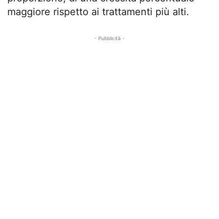
maggiore rispetto ai trattamenti più alti.
- Pubblicità -