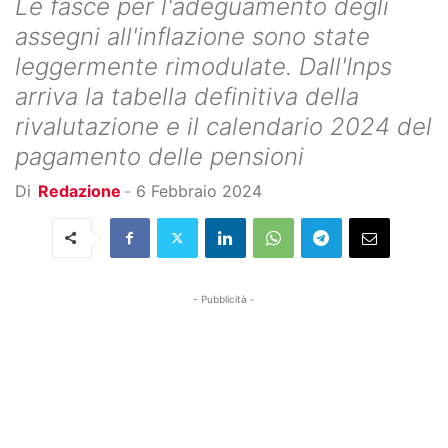
Le fasce per l'adeguamento degli
assegni all'inflazione sono state
leggermente rimodulate. Dall'Inps
arriva la tabella definitiva della
rivalutazione e il calendario 2024 del
pagamento delle pensioni
Di
Redazione
-
6 Febbraio 2024
- Pubblicità -