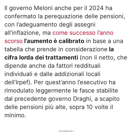
Il governo Meloni anche per il 2024 ha
confermato la perequazione delle pensioni,
con l’adeguamento degli assegni
all’inflazione, ma
come successo l’anno
scorso
l’aumento è calibrato
in base a una
tabella che prende in considerazione
la
cifra lorda dei trattamenti
(non il netto, che
dipende anche da fattori reddituali
individuali e dalle addizionali locali
dell’Irpef). Per quest’anno l’esecutivo ha
rimodulato leggermente le fasce stabilite
dal precedente governo Draghi, a scapito
delle pensioni più alte, sopra 10 volte il
minimo.
- Pubblicità -