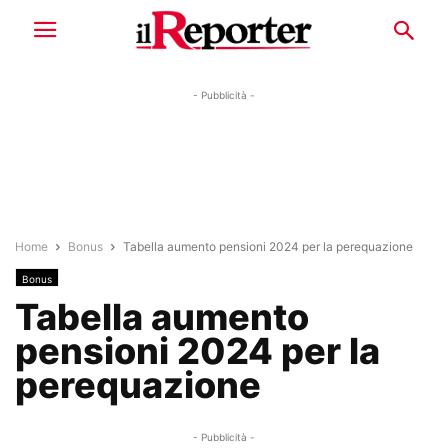
- Pubblicità -
Home
Bonus
Tabella aumento pensioni 2024 per la perequazione
Bonus
Tabella aumento
pensioni 2024 per la
perequazione
- Pubblicità -