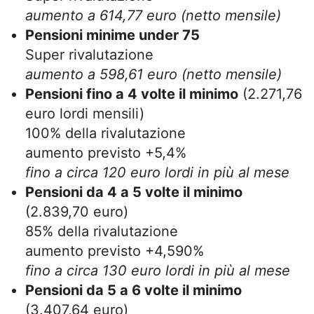
aumento a 614,77 euro (netto mensile)
Pensioni minime under 75
Super rivalutazione
aumento a 598,61 euro (netto mensile)
Pensioni fino a 4 volte il minimo
(2.271,76
euro lordi mensili)
100% della rivalutazione
aumento previsto +5,4%
fino a circa 120 euro lordi in più al mese
Pensioni da 4 a 5 volte il minimo
(2.839,70 euro)
85% della rivalutazione
aumento previsto +4,590%
fino a circa 130 euro lordi in più al mese
Pensioni da 5 a 6 volte il minimo
(3.407,64 euro)