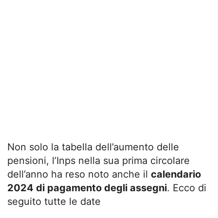
Non solo la tabella dell’aumento delle
pensioni, l’Inps nella sua prima circolare
dell’anno ha reso noto anche il
calendario
2024 di pagamento degli assegni
. Ecco di
seguito tutte le date