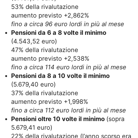
53% della rivalutazione
aumento previsto +2,862%
fino a circa 96 euro lordi in più al mese
Pensioni da 6 a 8 volte il minimo
(4.543,52 euro)
47% della rivalutazione
aumento previsto +2,538%
fino a circa 114 euro lordi in più al mese
Pensioni da 8 a 10 volte il minimo
(5.679,40 euro)
37% della rivalutazione
aumento previsto +1,998%
fino a circa 112 euro lordi in più al mese
Pensioni oltre 10 volte il minimo
(sopra
5.679,41 euro)
22% della rivalutazione (l’anno scorso era