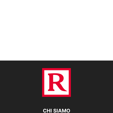
CHI SIAMO