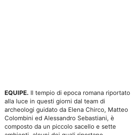
EQUIPE.
Il tempio di epoca romana riportato
alla luce in questi giorni dal team di
archeologi guidato da Elena Chirco, Matteo
Colombini ed Alessandro Sebastiani, è
composto da un piccolo sacello e sette