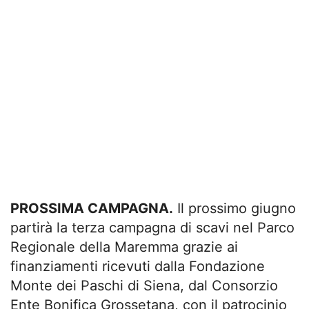
PROSSIMA CAMPAGNA.
Il prossimo giugno
partirà la terza campagna di scavi nel Parco
Regionale della Maremma grazie ai
finanziamenti ricevuti dalla Fondazione
Monte dei Paschi di Siena, dal Consorzio
Ente Bonifica Grossetana, con il patrocinio