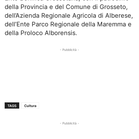
della Provincia e del Comune di Grosseto,
dell’Azienda Regionale Agricola di Alberese,
dell’Ente Parco Regionale della Maremma e
della Proloco Alborensis.
- Pubblicità -
TAGS
Cultura
- Pubblicità -