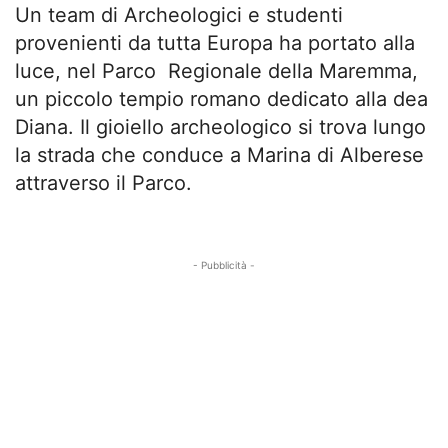
Un team di Archeologici e studenti
provenienti da tutta Europa ha portato alla
luce, nel Parco Regionale della Maremma,
un piccolo tempio romano dedicato alla dea
Diana. Il gioiello archeologico si trova lungo
la strada che conduce a Marina di Alberese
attraverso il Parco.
- Pubblicità -