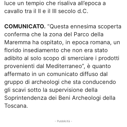
luce un tempio che risaliva all’epoca a
cavallo tra il II e il III secolo d.C.
COMUNICATO.
“Questa ennesima scoperta
conferma che la zona del Parco della
Maremma ha ospitato, in epoca romana, un
florido insediamento che non era stato
adibito al solo scopo di smerciare i prodotti
provenienti dal Mediterraneo”, è quanto
affermato in un comunicato diffuso dal
gruppo di archeologi che sta conducendo
gli scavi sotto la supervisione della
Soprintendenza dei Beni Archeologi della
Toscana.
- Pubblicità -