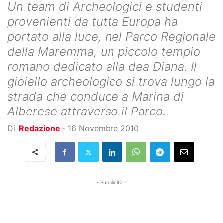
Un team di Archeologici e studenti
provenienti da tutta Europa ha
portato alla luce, nel Parco Regionale
della Maremma, un piccolo tempio
romano dedicato alla dea Diana. Il
gioiello archeologico si trova lungo la
strada che conduce a Marina di
Alberese attraverso il Parco.
Di
Redazione
-
16 Novembre 2010
- Pubblicità -