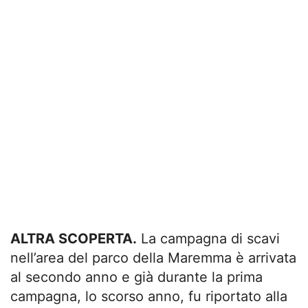
ALTRA SCOPERTA.
La campagna di scavi
nell’area del parco della Maremma è arrivata
al secondo anno e già durante la prima
campagna, lo scorso anno, fu riportato alla