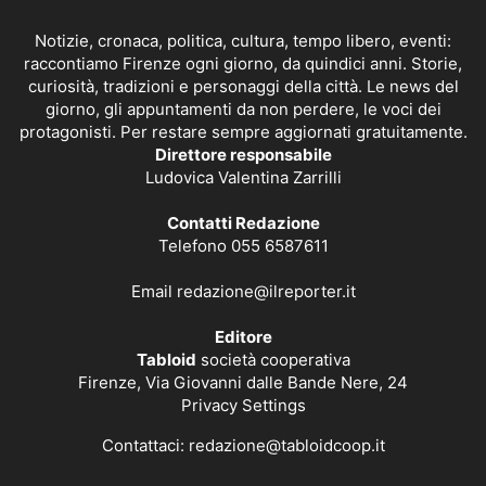
Notizie, cronaca, politica, cultura, tempo libero, eventi:
raccontiamo Firenze ogni giorno, da quindici anni. Storie,
curiosità, tradizioni e personaggi della città. Le news del
giorno, gli appuntamenti da non perdere, le voci dei
protagonisti. Per restare sempre aggiornati gratuitamente.
Direttore responsabile
Ludovica Valentina Zarrilli
Contatti Redazione
Telefono 055 6587611
Email
redazione@ilreporter.it
Editore
Tabloid
società cooperativa
Firenze, Via Giovanni dalle Bande Nere, 24
Privacy Settings
Contattaci:
redazione@tabloidcoop.it