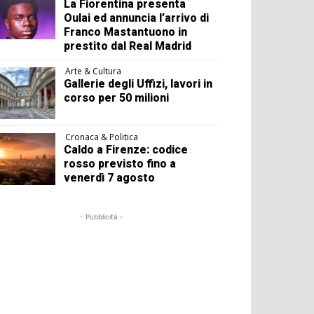
La Fiorentina presenta
Oulai ed annuncia l’arrivo di
Franco Mastantuono in
prestito dal Real Madrid
Arte & Cultura
Gallerie degli Uffizi, lavori in
corso per 50 milioni
Cronaca & Politica
Caldo a Firenze: codice
rosso previsto fino a
venerdì 7 agosto
- Pubblicità -