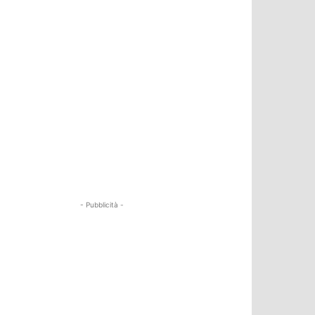
- Pubblicità -