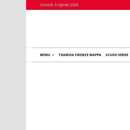
Giovedì, 6 Agosto 2026
MENU
TRAMVIA FIRENZE MAPPA
SCUDO VERDE