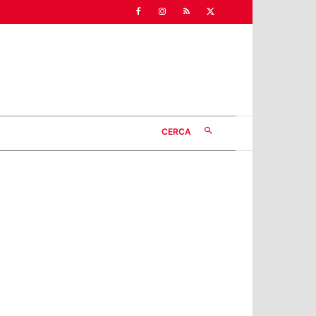
CERCA