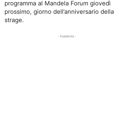
programma al Mandela Forum giovedì
prossimo, giorno dell’anniversario della
strage.
- Pubblicità -