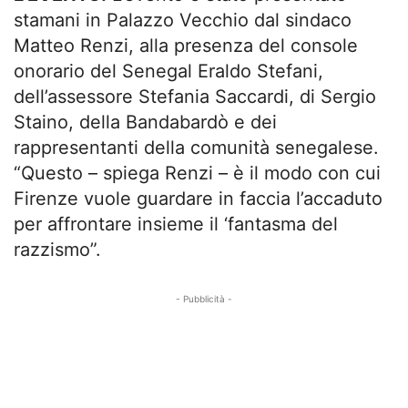
stamani in Palazzo Vecchio dal sindaco
Matteo Renzi, alla presenza del console
onorario del Senegal Eraldo Stefani,
dell’assessore Stefania Saccardi, di Sergio
Staino, della Bandabardò e dei
rappresentanti della comunità senegalese.
“Questo – spiega Renzi – è il modo con cui
Firenze vuole guardare in faccia l’accaduto
per affrontare insieme il ‘fantasma del
razzismo”.
- Pubblicità -