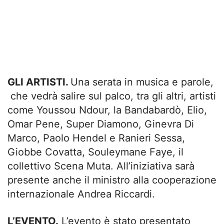
GLI ARTISTI.
Una serata in musica e parole,
che vedrà salire sul palco, tra gli altri, artisti
come Youssou Ndour, la Bandabardò, Elio,
Omar Pene, Super Diamono, Ginevra Di
Marco, Paolo Hendel e Ranieri Sessa,
Giobbe Covatta, Souleymane Faye, il
collettivo Scena Muta. All’iniziativa sarà
presente anche il ministro alla cooperazione
internazionale Andrea Riccardi.
L’EVENTO.
L’evento è stato presentato