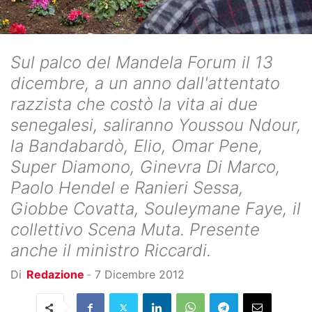
Sul palco del Mandela Forum il 13
dicembre, a un anno dall'attentato
razzista che costò la vita ai due
senegalesi, saliranno Youssou Ndour,
la Bandabardò, Elio, Omar Pene,
Super Diamono, Ginevra Di Marco,
Paolo Hendel e Ranieri Sessa,
Giobbe Covatta, Souleymane Faye, il
collettivo Scena Muta. Presente
anche il ministro Riccardi.
Di
Redazione
-
7 Dicembre 2012