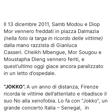
Il 13 dicembre 2011, Samb Modou e Diop
Mor vennero freddati in piazza Dalmazia
(nella foto la targa in ricordo delle vittime)
dalla mano razzista di Gianluca
Casseri. Cheikh Mbengue, Mor Sougou e
Moustapha Dieng vennero feriti, e
quest’ultimo oggi giace ancora paralizzato
in un letto d’ospedale.
”JOKKO”.
A un anno di distanza, Firenze
ricorda le vittime dell’attentato e ribadisce il
suo No alla xenofobia. Lo fa con ”Jokko”, un
grande concerto Italia – Senegal, in