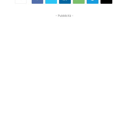
- Pubblicità -