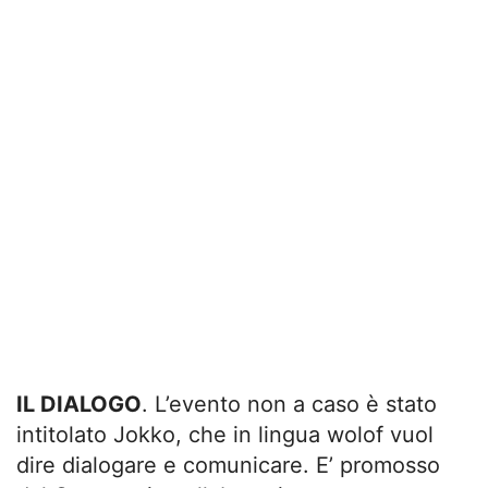
IL DIALOGO
. L’evento non a caso è stato
intitolato Jokko, che in lingua wolof vuol
dire dialogare e comunicare. E’ promosso