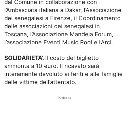
dal Comune in collaborazione con
l’Ambasciata italiana a Dakar, l’Associazione
dei senegalesi a Firenze, il Coordinamento
delle associazioni dei senegalesi in
Toscana, l’Associazione Mandela Forum,
l’associazione Eventi Music Pool e l’Arci.
SOLIDARIETA’.
Il costo del biglietto
ammonta a 10 euro. Il ricavato sarà
interamente devoluto ai feriti e alle famiglie
delle vittime dell’attentato.
- Pubblicità -