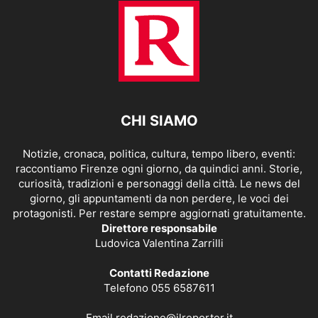
CHI SIAMO
Notizie, cronaca, politica, cultura, tempo libero, eventi:
raccontiamo Firenze ogni giorno, da quindici anni. Storie,
curiosità, tradizioni e personaggi della città. Le news del
giorno, gli appuntamenti da non perdere, le voci dei
protagonisti. Per restare sempre aggiornati gratuitamente.
Direttore responsabile
Ludovica Valentina Zarrilli
Contatti Redazione
Telefono 055 6587611
Email
redazione@ilreporter.it