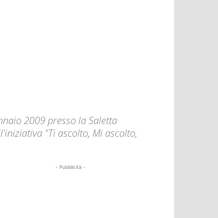
ennaio 2009 presso la Saletta
l'iniziativa "Ti ascolto, Mi ascolto,
- Pubblicità -