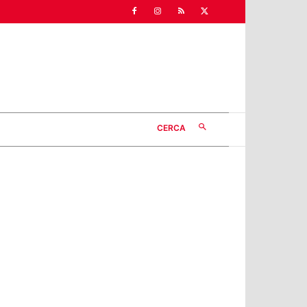
CERCA