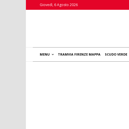
Giovedì, 6 Agosto 2026
MENU
TRAMVIA FIRENZE MAPPA
SCUDO VERDE