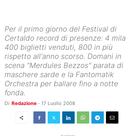
Per il primo giorno del Festival di
Certaldo record di presenze: 4 mila
400 biglietti venduti, 800 in più
rispetto all'anno scorso. Domani in
scena "Merdules Bezzos" parata di
maschere sarde e la Fantomatik
Orchestra per ballare fino a notte
fonda.
Di
Redazione
-
17 Luglio 2008