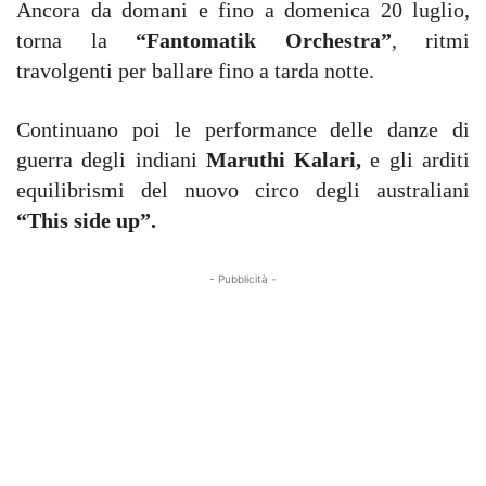
Ancora da domani e fino a domenica 20 luglio,
torna la
“Fantomatik Orchestra”
, ritmi
travolgenti per ballare fino a tarda notte.
Continuano poi le performance delle danze di
guerra degli indiani
Maruthi Kalari,
e gli arditi
equilibrismi del nuovo circo degli australiani
“This side up”.
- Pubblicità -