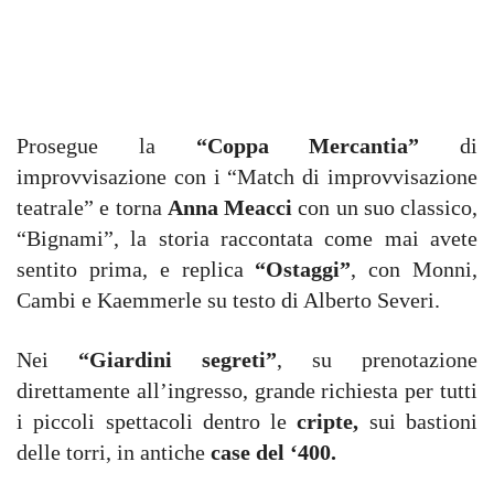
Prosegue la
“Coppa Mercantia”
di
improvvisazione con i “Match di improvvisazione
teatrale” e torna
Anna Meacci
con un suo classico,
“Bignami”, la storia raccontata come mai avete
sentito prima, e replica
“Ostaggi”
, con Monni,
Cambi e Kaemmerle su testo di Alberto Severi.
Nei
“Giardini segreti”
, su prenotazione
direttamente all’ingresso, grande richiesta per tutti
i piccoli spettacoli dentro le
cripte,
sui bastioni
delle torri, in antiche
case del ‘400.