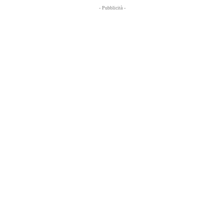
- Pubblicità -