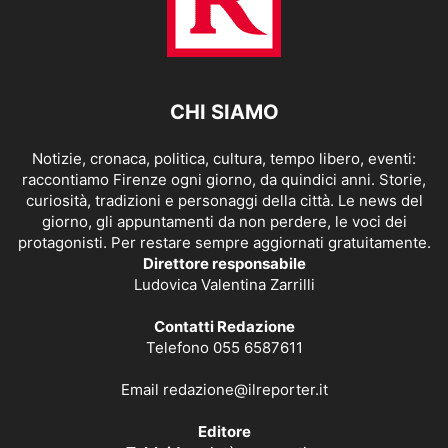
CHI SIAMO
Notizie, cronaca, politica, cultura, tempo libero, eventi:
raccontiamo Firenze ogni giorno, da quindici anni. Storie,
curiosità, tradizioni e personaggi della città. Le news del
giorno, gli appuntamenti da non perdere, le voci dei
protagonisti. Per restare sempre aggiornati gratuitamente.
Direttore responsabile
Ludovica Valentina Zarrilli
Contatti Redazione
Telefono 055 6587611
Email
redazione@ilreporter.it
Editore