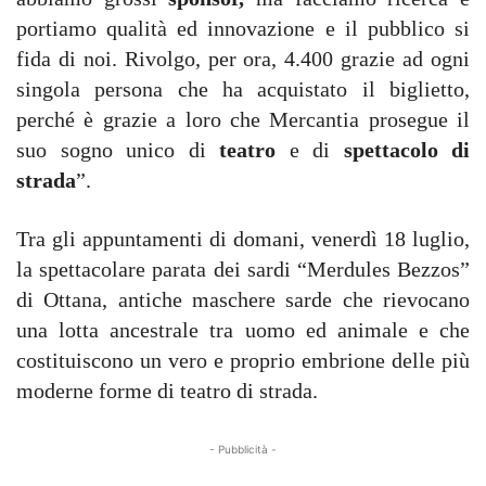
portiamo qualità ed innovazione e il pubblico si
fida di noi. Rivolgo, per ora, 4.400 grazie ad ogni
singola persona che ha acquistato il biglietto,
perché è grazie a loro che Mercantia prosegue il
suo sogno unico di
teatro
e di
spettacolo di
strada
”.
Tra gli appuntamenti di domani, venerdì 18 luglio,
la spettacolare parata dei sardi “Merdules Bezzos”
di Ottana, antiche maschere sarde che rievocano
una lotta ancestrale tra uomo ed animale e che
costituiscono un vero e proprio embrione delle più
moderne forme di teatro di strada.
- Pubblicità -