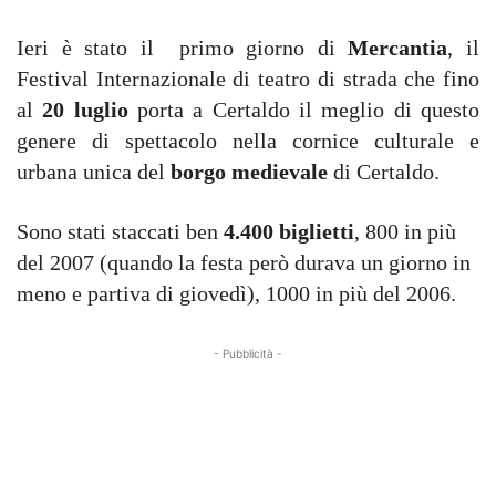
Ieri è stato il primo giorno di
Mercantia
, il
Festival Internazionale di teatro di strada che fino
al
20 luglio
porta a Certaldo il meglio di questo
genere di spettacolo nella cornice culturale e
urbana unica del
borgo medievale
di Certaldo.
Sono stati staccati ben
4.400 biglietti
, 800 in più
del 2007 (quando la festa però durava un giorno in
meno e partiva di giovedì), 1000 in più del 2006.
- Pubblicità -