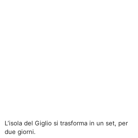
L’isola del Giglio si trasforma in un set, per
due giorni.