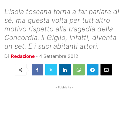
L'isola toscana torna a far parlare di
sé, ma questa volta per tutt'altro
motivo rispetto alla tragedia della
Concordia. Il Giglio, infatti, diventa
un set. E i suoi abitanti attori.
Di
Redazione
-
4 Settembre 2012
- Pubblicità -