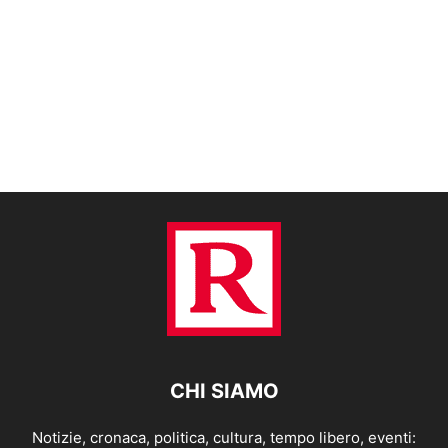
CHI SIAMO
Notizie, cronaca, politica, cultura, tempo libero, eventi: