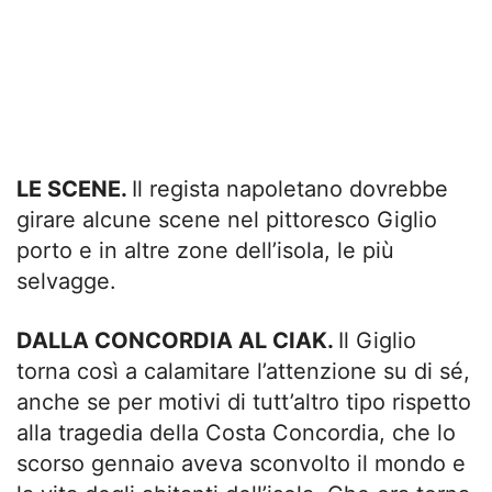
LE SCENE.
Il regista napoletano dovrebbe
girare alcune scene nel pittoresco Giglio
porto e in altre zone dell’isola, le più
selvagge.
DALLA CONCORDIA AL CIAK.
Il Giglio
torna così a calamitare l’attenzione su di sé,
anche se per motivi di tutt’altro tipo rispetto
alla tragedia della Costa Concordia, che lo
scorso gennaio aveva sconvolto il mondo e