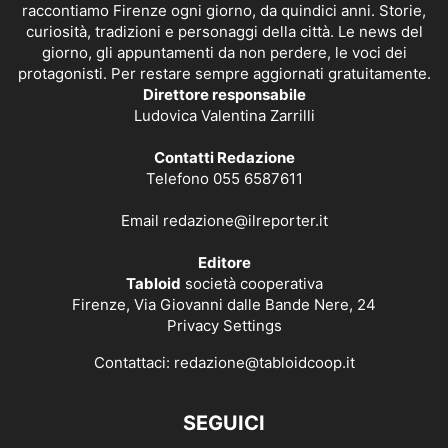
raccontiamo Firenze ogni giorno, da quindici anni. Storie,
curiosità, tradizioni e personaggi della città. Le news del
giorno, gli appuntamenti da non perdere, le voci dei
protagonisti. Per restare sempre aggiornati gratuitamente.
Direttore responsabile
Ludovica Valentina Zarrilli
Contatti Redazione
Telefono 055 6587611
Email
redazione@ilreporter.it
Editore
Tabloid
società cooperativa
Firenze, Via Giovanni dalle Bande Nere, 24
Privacy Settings
Contattaci:
redazione@tabloidcoop.it
SEGUICI