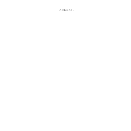
- Pubblicità -