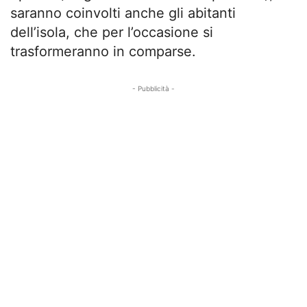
saranno coinvolti anche gli abitanti
dell’isola, che per l’occasione si
trasformeranno in comparse.
- Pubblicità -