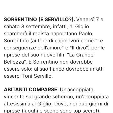
SORRENTINO (E SERVILLO?).
Venerdì 7 e
sabato 8 settembre, infatti, al Giglio
sbarcherà il regista napoletano Paolo
Sorrentino (autore di capolavori come “Le
conseguenze dell’amore” e “Il divo”) per le
riprese del suo nuovo film “La Grande
Bellezza”. E Sorrentino non dovrebbe
essere solo: al suo fianco dovrebbe infatti
esserci Toni Servillo.
ABITANTI COMPARSE.
Un’accoppiata
vincente sul grande schermo, un’accoppiata
attesissima al Giglio. Dove, nei due giorni di
riprese (luoghi e scene sono top secret),