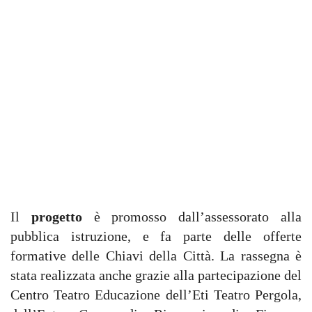
Il
progetto
è promosso dall’assessorato alla
pubblica istruzione, e fa parte delle offerte
formative delle Chiavi della Città. La rassegna è
stata realizzata anche grazie alla partecipazione del
Centro Teatro Educazione dell’Eti Teatro Pergola,