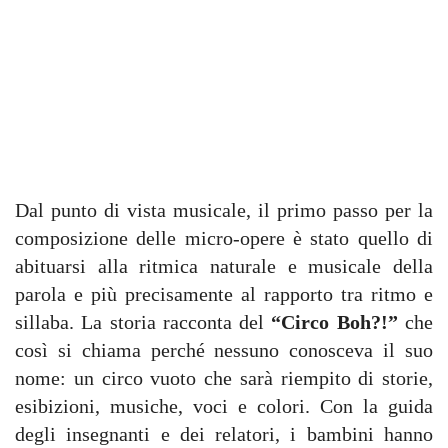
Dal punto di vista musicale, il primo passo per la
composizione delle micro-opere è stato quello di
abituarsi alla ritmica naturale e musicale della
parola e più precisamente al rapporto tra ritmo e
sillaba. La storia racconta del
“Circo Boh?!”
che
così si chiama perché nessuno conosceva il suo
nome: un circo vuoto che sarà riempito di storie,
esibizioni, musiche, voci e colori. Con la guida
degli insegnanti e dei relatori, i bambini hanno