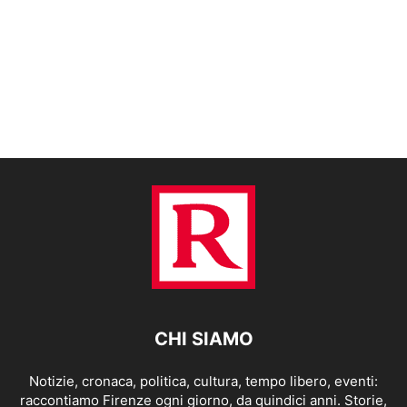
CHI SIAMO
Notizie, cronaca, politica, cultura, tempo libero, eventi:
raccontiamo Firenze ogni giorno, da quindici anni. Storie,