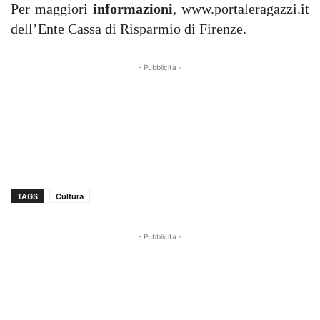
Per maggiori
informazioni
, www.portaleragazzi.it
dell’Ente Cassa di Risparmio di Firenze.
- Pubblicità -
TAGS
Cultura
- Pubblicità -