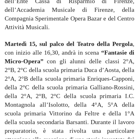
dell’Ente Cassa di Risparmio di Firenze,
dell’Accademia Musicale di Firenze, della
Compagnia Sperimentale Opera Bazar e del Centro
Attività Musicali.
Martedì 15, sul palco del Teatro della Pergola
,
con inizio alle 16,30, andrà in scena
“Fantasie di
Micro-Opera”
con gli alunni delle classi 2°A,
2°B, 2°C della scuola primaria Duca d’Aosta, della
2°A, 2°B della scuola primaria Enriques-Capponi,
della 2°C della scuola primaria Galliano-Rossini,
della 2°A, 2°B, 2°C della scuola primaria I.C.
Montagnola all’Isolotto, della 4°A, 5°A della
scuola primaria Vittorino da Feltre e della 1°A
della scuola secondaria Barsanti. Durante il lavoro
preparatorio, è stata rivolta una particolare