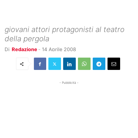
giovani attori protagonisti al teatro
della pergola
Di
Redazione
-
14 Aprile 2008
- Pubblicità -