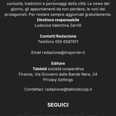
curiosità, tradizioni e personaggi della città. Le news del
giorno, gli appuntamenti da non perdere, le voci dei
protagonisti. Per restare sempre aggiornati gratuitamente.
Direttore responsabile
Ludovica Valentina Zarrilli
Contatti Redazione
Telefono 055 6587611
Email
redazione@ilreporter.it
Editore
Tabloid
società cooperativa
Firenze, Via Giovanni dalle Bande Nere, 24
Privacy Settings
Contattaci:
redazione@tabloidcoop.it
SEGUICI