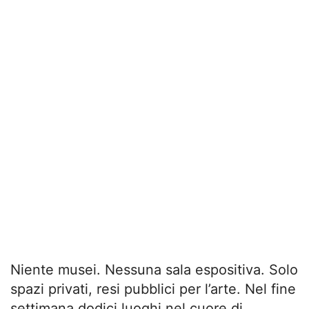
Niente musei. Nessuna sala espositiva. Solo
spazi privati, resi pubblici per l’arte. Nel fine
settimana dodici luoghi nel cuore di