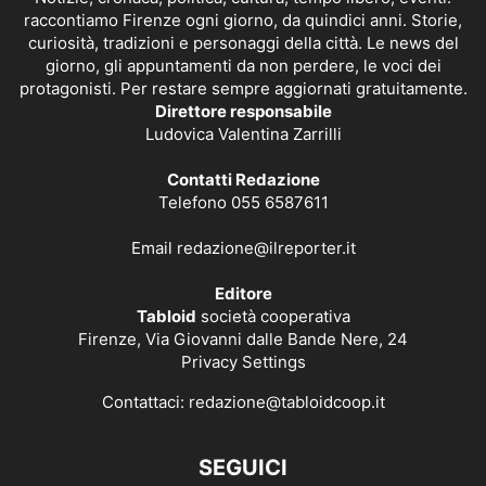
raccontiamo Firenze ogni giorno, da quindici anni. Storie,
curiosità, tradizioni e personaggi della città. Le news del
giorno, gli appuntamenti da non perdere, le voci dei
protagonisti. Per restare sempre aggiornati gratuitamente.
Direttore responsabile
Ludovica Valentina Zarrilli
Contatti Redazione
Telefono 055 6587611
Email
redazione@ilreporter.it
Editore
Tabloid
società cooperativa
Firenze, Via Giovanni dalle Bande Nere, 24
Privacy Settings
Contattaci:
redazione@tabloidcoop.it
SEGUICI