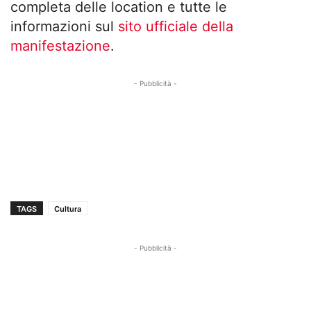
completa delle location e tutte le
informazioni sul
sito ufficiale della
manifestazione
.
- Pubblicità -
TAGS
Cultura
- Pubblicità -