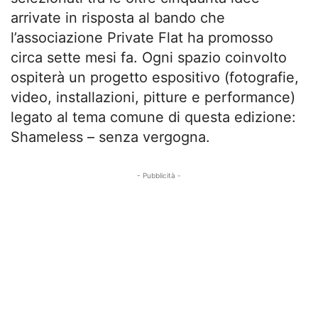
arrivate in risposta al bando che
l’associazione Private Flat ha promosso
circa sette mesi fa. Ogni spazio coinvolto
ospiterà un progetto espositivo (fotografie,
video, installazioni, pitture e performance)
legato al tema comune di questa edizione:
Shameless – senza vergogna.
- Pubblicità -