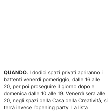
QUANDO.
I dodici spazi privati apriranno i
battenti venerdì pomeriggio, dalle 16 alle
20, per poi proseguire il giorno dopo e
domenica dalle 10 alle 19. Venerdì sera alle
20, negli spazi della Casa della Creatività, si
terrà invece l’opening party. La lista