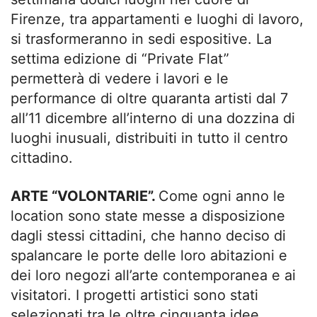
Firenze, tra appartamenti e luoghi di lavoro,
si trasformeranno in sedi espositive. La
settima edizione di “Private Flat”
permetterà di vedere i lavori e le
performance di oltre quaranta artisti dal 7
all’11 dicembre all’interno di una dozzina di
luoghi inusuali, distribuiti in tutto il centro
cittadino.
ARTE “VOLONTARIE”.
Come ogni anno le
location sono state messe a disposizione
dagli stessi cittadini, che hanno deciso di
spalancare le porte delle loro abitazioni e
dei loro negozi all’arte contemporanea e ai
visitatori. I progetti artistici sono stati
selezionati tra le oltre cinquanta idee