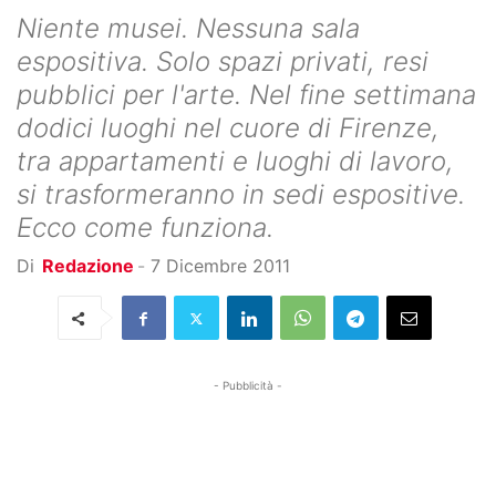
Niente musei. Nessuna sala
espositiva. Solo spazi privati, resi
pubblici per l'arte. Nel fine settimana
dodici luoghi nel cuore di Firenze,
tra appartamenti e luoghi di lavoro,
si trasformeranno in sedi espositive.
Ecco come funziona.
Di
Redazione
-
7 Dicembre 2011
- Pubblicità -