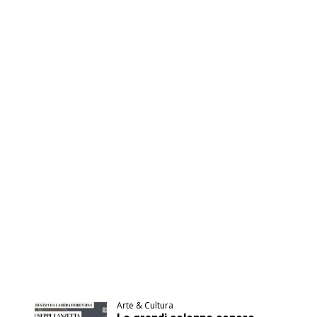
Arte & Cultura