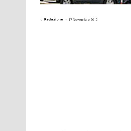
-
di
Redazione
17 Novembre 2010