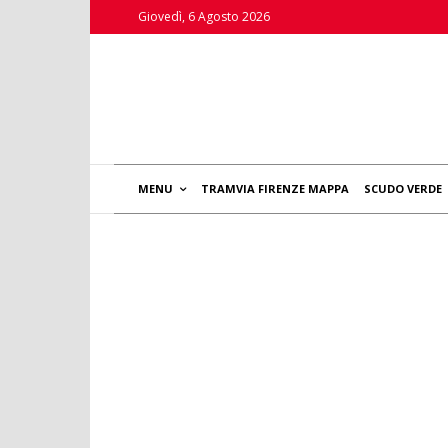
Giovedì, 6 Agosto 2026
MENU
TRAMVIA FIRENZE MAPPA
SCUDO VERDE