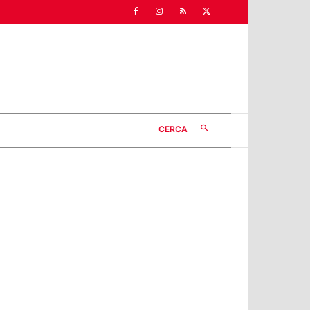
CERCA