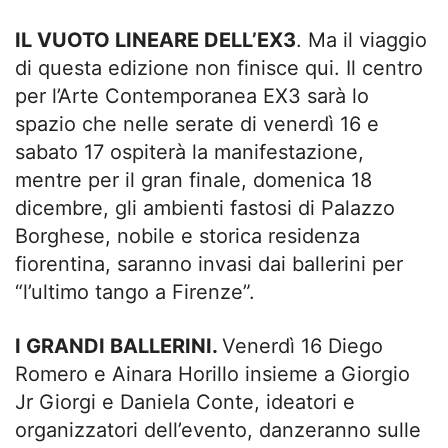
IL VUOTO LINEARE DELL’EX3
. Ma il viaggio
di questa edizione non finisce qui. Il centro
per l’Arte Contemporanea EX3 sarà lo
spazio che nelle serate di venerdì 16 e
sabato 17 ospiterà la manifestazione,
mentre per il gran finale, domenica 18
dicembre, gli ambienti fastosi di Palazzo
Borghese, nobile e storica residenza
fiorentina, saranno invasi dai ballerini per
“l’ultimo tango a Firenze”.
I GRANDI BALLERINI.
Venerdì 16 Diego
Romero e Ainara Horillo insieme a Giorgio
Jr Giorgi e Daniela Conte, ideatori e
organizzatori dell’evento, danzeranno sulle