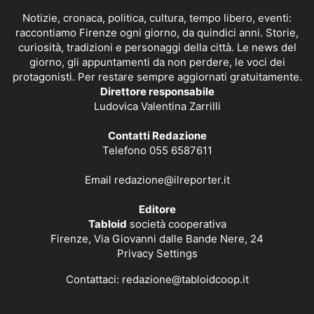
Notizie, cronaca, politica, cultura, tempo libero, eventi:
raccontiamo Firenze ogni giorno, da quindici anni. Storie,
curiosità, tradizioni e personaggi della città. Le news del
giorno, gli appuntamenti da non perdere, le voci dei
protagonisti. Per restare sempre aggiornati gratuitamente.
Direttore responsabile
Ludovica Valentina Zarrilli
Contatti Redazione
Telefono 055 6587611
Email
redazione@ilreporter.it
Editore
Tabloid
società cooperativa
Firenze, Via Giovanni dalle Bande Nere, 24
Privacy Settings
Contattaci:
redazione@tabloidcoop.it