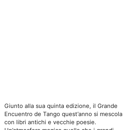
Giunto alla sua quinta edizione, il Grande
Encuentro de Tango quest’anno si mescola
con libri antichi e vecchie poesie.