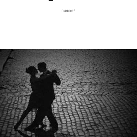
- Pubblicità -