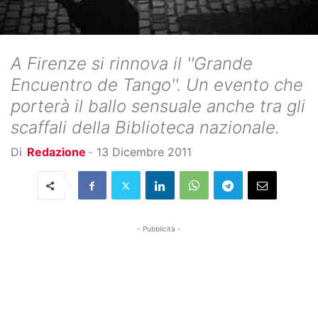
A Firenze si rinnova il ''Grande
Encuentro de Tango''. Un evento che
porterà il ballo sensuale anche tra gli
scaffali della Biblioteca nazionale.
Di
Redazione
-
13 Dicembre 2011
- Pubblicità -