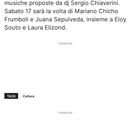
musiche proposte da dj Sergio Chiaverini.
Sabato 17 sarà la volta di Mariano Chicho
Frumboli e Juana Sepulveda, insieme a Eloy
Souto e Laura Elizond.
- Pubblicità -
TAGS
Cultura
- Pubblicità -