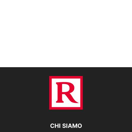
CHI SIAMO