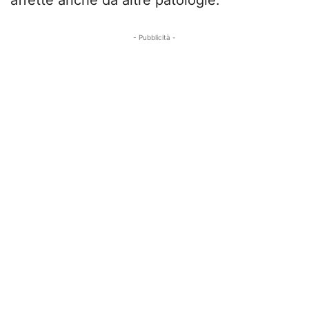
- Pubblicità -