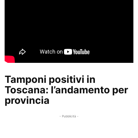
Tamponi positivi in
Toscana: l’andamento per
provincia
- Pubblicità -