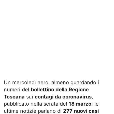
Un mercoledì nero, almeno guardando i
numeri del
bollettino della Regione
Toscana
sui
contagi da coronavirus
,
pubblicato nella serata del
18 marzo
: le
ultime notizie parlano di
277 nuovi casi