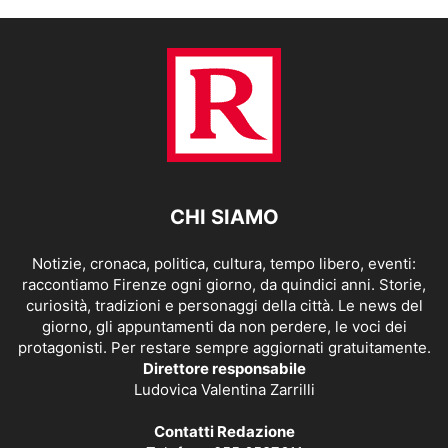
CHI SIAMO
Notizie, cronaca, politica, cultura, tempo libero, eventi:
raccontiamo Firenze ogni giorno, da quindici anni. Storie,
curiosità, tradizioni e personaggi della città. Le news del
giorno, gli appuntamenti da non perdere, le voci dei
protagonisti. Per restare sempre aggiornati gratuitamente.
Direttore responsabile
Ludovica Valentina Zarrilli
Contatti Redazione