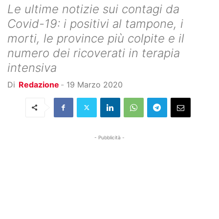
Le ultime notizie sui contagi da
Covid-19: i positivi al tampone, i
morti, le province più colpite e il
numero dei ricoverati in terapia
intensiva
Di
Redazione
-
19 Marzo 2020
- Pubblicità -