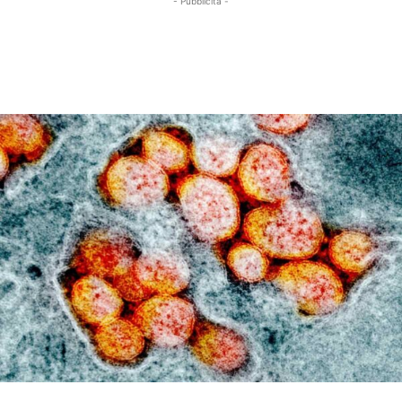
- Pubblicità -