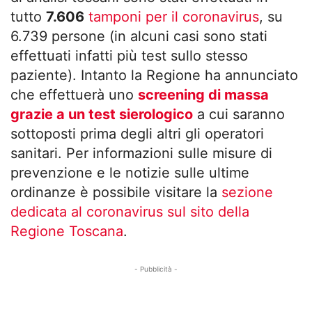
tutto
7.606
tamponi per il coronavirus
, su
6.739 persone (in alcuni casi sono stati
effettuati infatti più test sullo stesso
paziente). Intanto la Regione ha annunciato
che effettuerà uno
screening di massa
grazie a un test sierologico
a cui saranno
sottoposti prima degli altri gli operatori
sanitari. Per informazioni sulle misure di
prevenzione e le notizie sulle ultime
ordinanze è possibile visitare la
sezione
dedicata al coronavirus sul sito della
Regione Toscana
.
- Pubblicità -