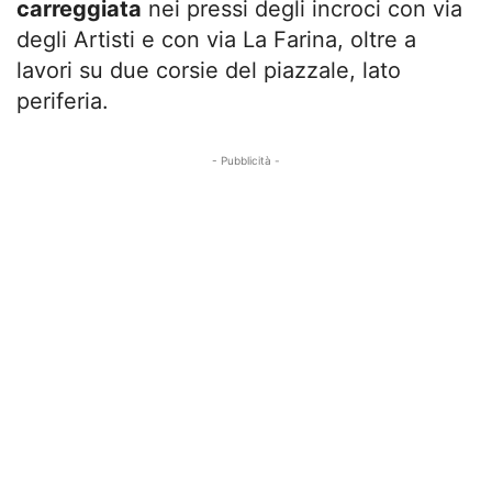
carreggiata
nei pressi degli incroci con via
degli Artisti e con via La Farina, oltre a
lavori su due corsie del piazzale, lato
periferia.
- Pubblicità -