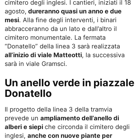
cimitero degli inglesi. I cantieri, iniziati il 18
agosto,
dureranno quasi un anno e due
mesi
. Alla fine degli interventi, i binari
abbracceranno da un lato e dall’altro il
cimitero monumentale. La fermata
“Donatello” della linea 3 sarà realizzata
all’inizio di viale Matteotti
, la successiva
sarà in viale Gramsci.
Un anello verde in piazzale
Donatello
Il progetto della linea 3 della tramvia
prevede un
ampliamento dell’anello di
alberi e siepi
che circonda il cimitero degli
inglesi,
anche con nuove piante per