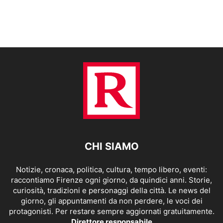
CHI SIAMO
Notizie, cronaca, politica, cultura, tempo libero, eventi:
raccontiamo Firenze ogni giorno, da quindici anni. Storie,
curiosità, tradizioni e personaggi della città. Le news del
giorno, gli appuntamenti da non perdere, le voci dei
protagonisti. Per restare sempre aggiornati gratuitamente.
Direttore responsabile