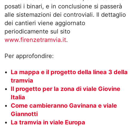
posati i binari, e in conclusione si passerà
alle sistemazioni dei controviali. Il dettaglio
dei cantieri viene aggiornato
periodicamente sul sito
www.firenzetramvia.it
.
Per approfondire:
La mappa e il progetto della linea 3 della
tramvia
Il progetto per la zona di viale Giovine
Italia
Come cambieranno Gavinana e viale
Giannotti
La tramvia in viale Europa