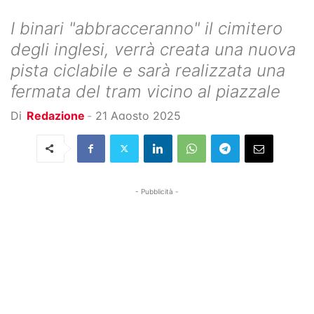
I binari "abbracceranno" il cimitero
degli inglesi, verrà creata una nuova
pista ciclabile e sarà realizzata una
fermata del tram vicino al piazzale
Di
Redazione
-
21 Agosto 2025
- Pubblicità -