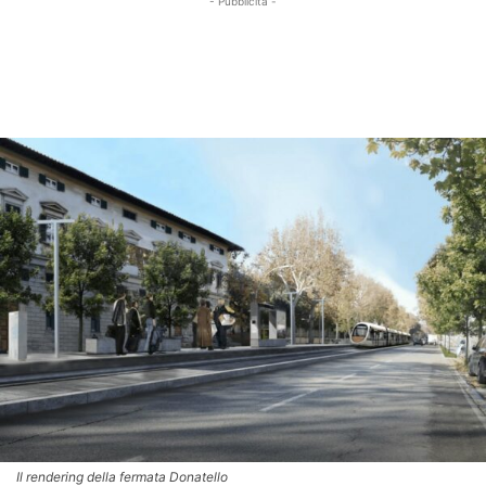
- Pubblicità -
Il rendering della fermata Donatello