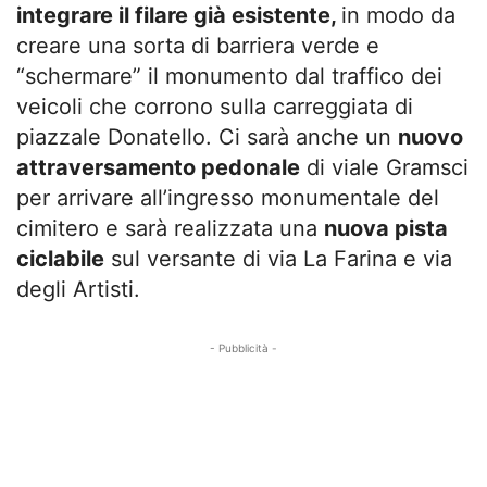
integrare il filare già esistente,
in modo da
creare una sorta di barriera verde e
“schermare” il monumento dal traffico dei
veicoli che corrono sulla carreggiata di
piazzale Donatello. Ci sarà anche un
nuovo
attraversamento pedonale
di viale Gramsci
per arrivare all’ingresso monumentale del
cimitero e sarà realizzata una
nuova pista
ciclabile
sul versante di via La Farina e via
degli Artisti.
- Pubblicità -