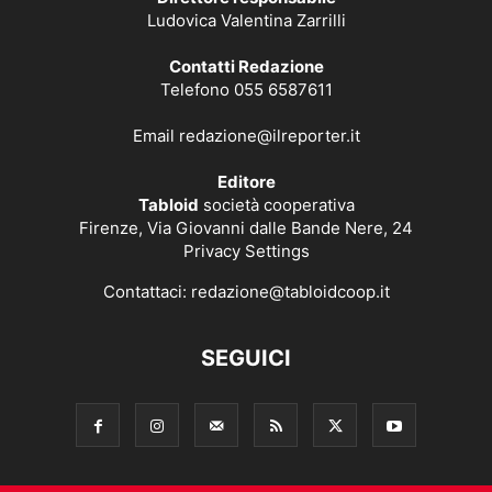
Ludovica Valentina Zarrilli
Contatti Redazione
Telefono 055 6587611
Email
redazione@ilreporter.it
Editore
Tabloid
società cooperativa
Firenze, Via Giovanni dalle Bande Nere, 24
Privacy Settings
Contattaci:
redazione@tabloidcoop.it
SEGUICI