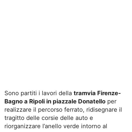
Sono partiti i lavori della
tramvia Firenze-
Bagno a Ripoli in piazzale Donatello
per
realizzare il percorso ferrato, ridisegnare il
tragitto delle corsie delle auto e
riorganizzare l’anello verde intorno al