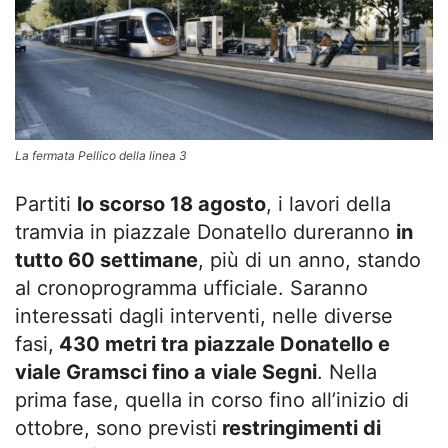
La fermata Pellico della linea 3
Partiti
lo scorso 18 agosto
, i lavori della
tramvia in piazzale Donatello dureranno
in
tutto 60 settimane
, più di un anno, stando
al cronoprogramma ufficiale. Saranno
interessati dagli interventi, nelle diverse
fasi,
430 metri tra piazzale Donatello e
viale Gramsci fino a viale Segni
. Nella
prima fase, quella in corso fino all’inizio di
ottobre, sono previsti
restringimenti di