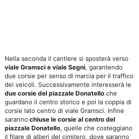
Nella seconda il cantiere si sposterà verso
viale Gramsci e viale Segni
, garantendo
due corsie per senso di marcia per il traffico
dei veicoli. Successivamente interesserà le
due corsie del piazzale Donatello
che
guardano il centro storico e poi la coppia di
corsie lato centro di viale Gramsci. Infine
saranno
chiuse le corsie al centro del
piazzale Donatello
, quelle che costeggiano
il filare di alberi del cimitero, dove saranno