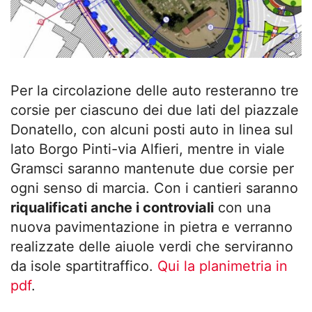
Per la circolazione delle auto resteranno tre
corsie per ciascuno dei due lati del piazzale
Donatello, con alcuni posti auto in linea sul
lato Borgo Pinti-via Alfieri, mentre in viale
Gramsci saranno mantenute due corsie per
ogni senso di marcia. Con i cantieri
saranno
riqualificati anche i controviali
con una
nuova pavimentazione in pietra e verranno
realizzate delle aiuole verdi che serviranno
da isole spartitraffico.
Qui la planimetria in
pdf
.