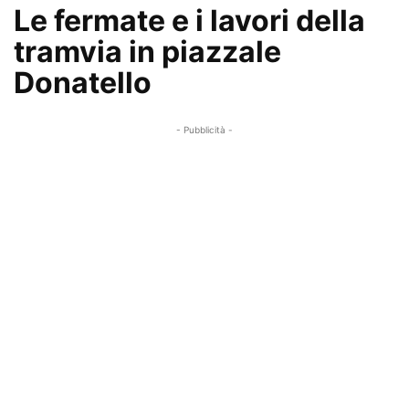
Le fermate e i lavori della
tramvia in piazzale
Donatello
- Pubblicità -