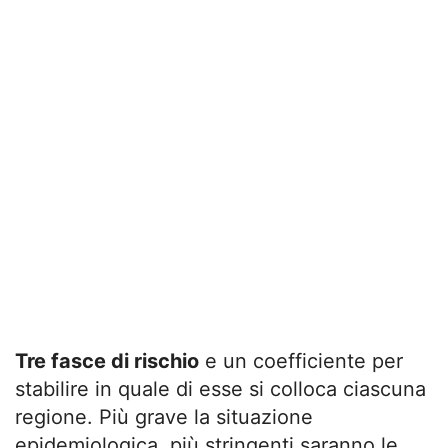
Tre fasce di rischio
e un coefficiente per
stabilire in quale di esse si colloca ciascuna
regione. Più grave la situazione
epidemiologica, più stringenti saranno le