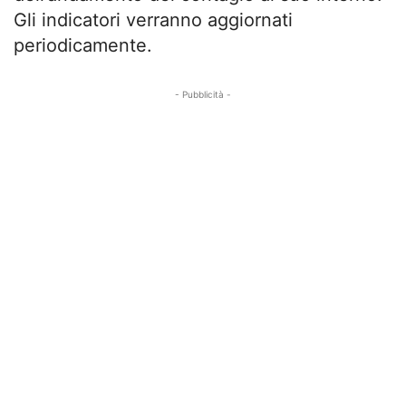
Gli indicatori verranno aggiornati
periodicamente.
- Pubblicità -