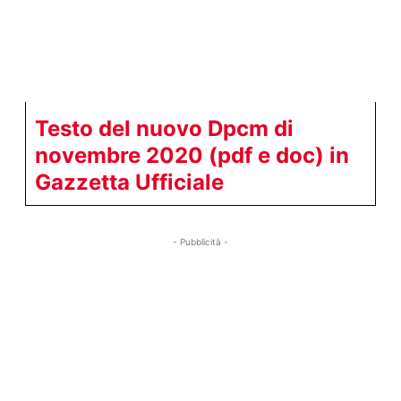
Testo del nuovo Dpcm di
novembre 2020 (pdf e doc) in
Gazzetta Ufficiale
- Pubblicità -