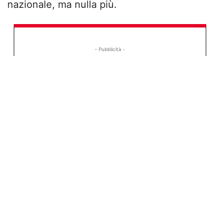
nazionale, ma nulla più.
- Pubblicità -