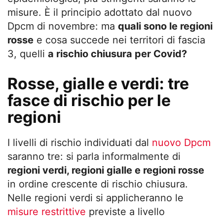
misure. È il principio adottato dal nuovo
Dpcm di novembre: ma
quali sono le regioni
rosse
e cosa succede nei territori di fascia
3, quelli
a rischio chiusura per Covid?
Rosse, gialle e verdi: tre
fasce di rischio per le
regioni
I livelli di rischio individuati dal
nuovo Dpcm
saranno tre: si parla informalmente di
regioni verdi, regioni gialle e regioni rosse
in ordine crescente di rischio chiusura.
Nelle regioni verdi si applicheranno le
misure restrittive
previste a livello