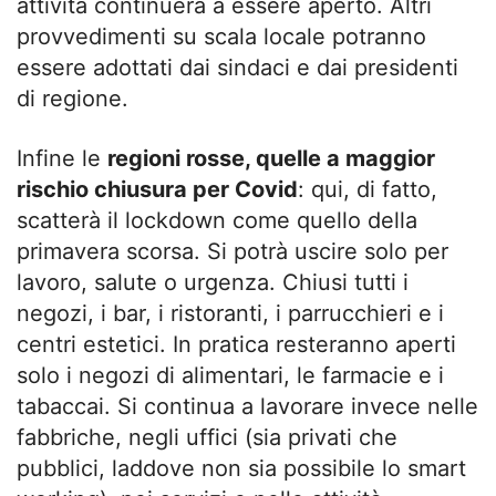
attività continuerà a essere aperto. Altri
provvedimenti su scala locale potranno
essere adottati dai sindaci e dai presidenti
di regione.
Infine le
regioni rosse, quelle a maggior
rischio chiusura per Covid
: qui, di fatto,
scatterà il lockdown come quello della
primavera scorsa. Si potrà uscire solo per
lavoro, salute o urgenza. Chiusi tutti i
negozi, i bar, i ristoranti, i parrucchieri e i
centri estetici. In pratica resteranno aperti
solo i negozi di alimentari, le farmacie e i
tabaccai. Si continua a lavorare invece nelle
fabbriche, negli uffici (sia privati che
pubblici, laddove non sia possibile lo smart