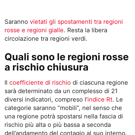
Saranno
vietati gli spostamenti tra regioni
rosse e regioni gialle
. Resta la libera
circolazione tra regioni verdi.
Quali sono le regioni rosse
a rischio chiusura
Il
coefficiente di rischio
di ciascuna regione
sarà determinato da un complesso di 21
diversi indicatori, compreso l’
indice Rt
. Le
categorie saranno “mobili”, nel senso che
una regione potrà spostarsi nella fascia di
rischio più alta o più bassa a seconda
dell’andamento del contagio al suo interno.