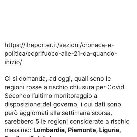
https://ilreporter.it/sezioni/cronaca-e-
politica/coprifuoco-alle-21-da-quando-
inizio/
Ci si domanda, ad oggi, quali sono le
regioni rosse a rischio chiusura per Covid.
Secondo l’ultimo monitoraggio a
disposizione del governo, i cui dati sono
però aggiornati alla settimana scorsa,
sarebbero 5 le regioni considerate a rischio
massimo:
Lombardia, Piemonte, Liguria,