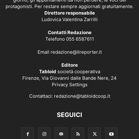
protagonisti. Per restare sempre aggiornati gratuitamente.
Direttore responsabile
Ludovica Valentina Zarrilli
Contatti Redazione
Telefono 055 6587611
Email
redazione@ilreporter.it
Editore
Tabloid
società cooperativa
Firenze, Via Giovanni dalle Bande Nere, 24
Privacy Settings
Contattaci:
redazione@tabloidcoop.it
SEGUICI