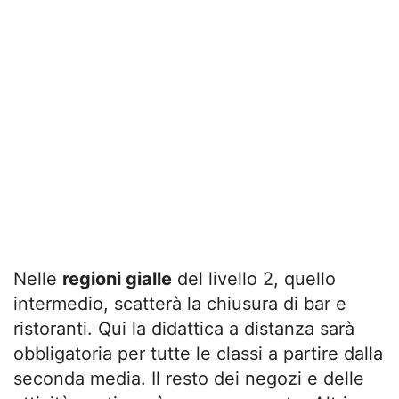
Nelle
regioni gialle
del livello 2, quello
intermedio, scatterà la chiusura di bar e
ristoranti. Qui la didattica a distanza sarà
obbligatoria per tutte le classi a partire dalla
seconda media. Il resto dei negozi e delle