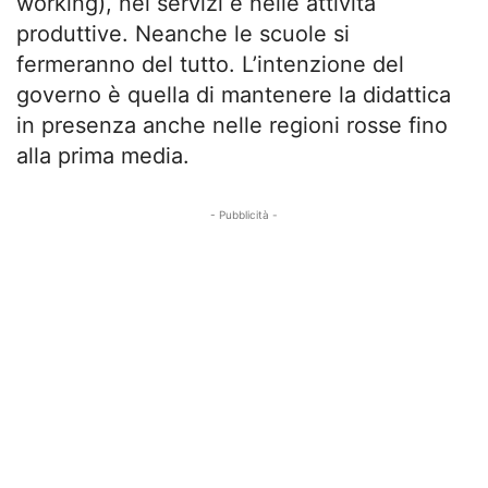
working), nei servizi e nelle attività
produttive. Neanche le scuole si
fermeranno del tutto. L’intenzione del
governo è quella di mantenere la didattica
in presenza anche nelle regioni rosse fino
alla prima media.
- Pubblicità -