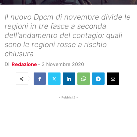
Il nuovo Dpcm di novembre divide le
regioni in tre fasce a seconda
dell'andamento del contagio: quali
sono le regioni rosse a rischio
chiusura
Di
Redazione
-
3 Novembre 2020
- Pubblicità -