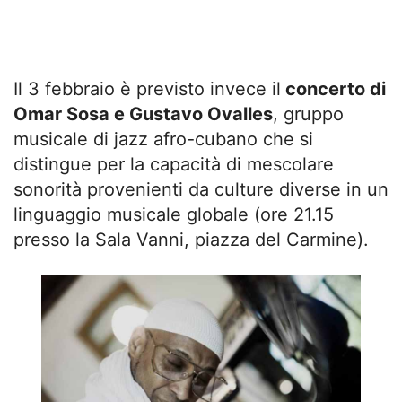
Il 3 febbraio è previsto invece il
concerto di
Omar Sosa e Gustavo Ovalles
, gruppo
musicale di jazz afro-cubano che si
distingue per la capacità di mescolare
sonorità provenienti da culture diverse in un
linguaggio musicale globale (ore 21.15
presso la Sala Vanni, piazza del Carmine).