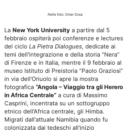
Nella foto: Omar Sosa
La
New York University
a partire dal 5
febbraio ospiterà poi conferenze e lectures
del ciclo
La Pietra Dialogues
, dedicate ai
temi dell'integrazione e della storia “Nera”
di Firenze e in Italia, mentre il 9 febbraio al
museo Istituto di Preistoria “Paolo Graziosi”
in via dell'Oriuolo si apre la mostra
fotografica
“Angola – Viaggio tra gli Herero
in Africa Centrale”
a cura di Massimo
Casprini, incentrata su un sottogruppo
etnico dell'Africa centrale, gli Himba.
Migrati dall'attuale Namibia quando fu
colonizzata dai tedeschi all'inizio