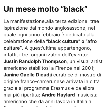
Un mese molto “black”
La manifestazione,alla terza edizione, trae
ispirazione dal mondo anglosassone, nel
quale ogni anno febbraio è dedicato alla
celebrazione della
“black culture” o “afro
culture”
. A quest'ultima appartengono,
infatti, i tre organizzatori dell'evento:
Justin Randolph Thompson
, un visual artist
americano stabilitosi a Firenze nel 2001;
Janine Gaelle Dieudji
curatrice di mostre di
origine franco-camerunese arrivata in città
grazie al programma Erasmus e da allora
mai più ripartita;
Andre Haylard
musicista
americano che da anni lavora in Italia a