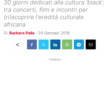
30 giorni dedicati alla cultura 'black',
tra concerti, film e incontri per
(ri)scoprire l'eredità culturale
africana
Di
Barbara Palla
-
29 Gennaio 2018
- Pubblicità -