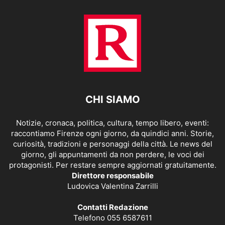
CHI SIAMO
Notizie, cronaca, politica, cultura, tempo libero, eventi:
raccontiamo Firenze ogni giorno, da quindici anni. Storie,
curiosità, tradizioni e personaggi della città. Le news del
giorno, gli appuntamenti da non perdere, le voci dei
protagonisti. Per restare sempre aggiornati gratuitamente.
Direttore responsabile
Ludovica Valentina Zarrilli
Contatti Redazione
Telefono 055 6587611