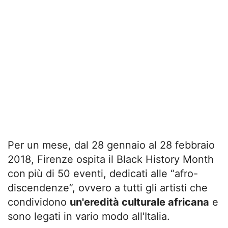
Per un mese, dal 28 gennaio al 28 febbraio
2018, Firenze ospita il Black History Month
con
più di 50 eventi, dedicati alle “afro-
discendenze”, ovvero a tutti gli artisti che
condividono
un'eredità culturale africana
e
sono legati in vario modo all'Italia.