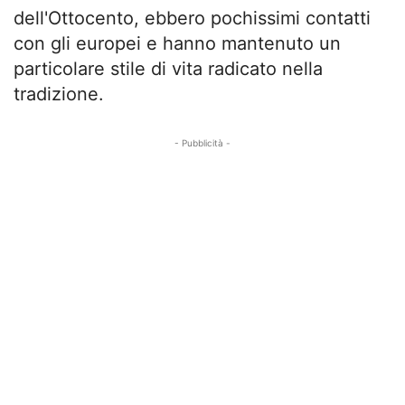
dell'Ottocento, ebbero pochissimi contatti
con gli europei e hanno mantenuto un
particolare stile di vita radicato nella
tradizione.
- Pubblicità -