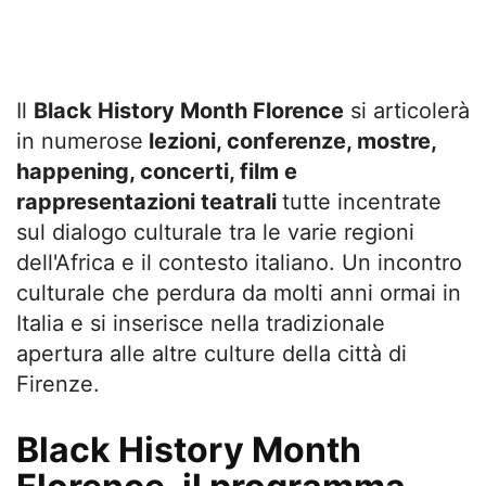
Il
Black History Month Florence
si articolerà
in numerose
lezioni, conferenze, mostre,
happening, concerti, film e
rappresentazioni teatrali
tutte incentrate
sul dialogo culturale tra le varie regioni
dell'Africa e il contesto italiano. Un incontro
culturale che perdura da molti anni ormai in
Italia e si inserisce nella tradizionale
apertura alle altre culture della città di
Firenze.
Black History Month