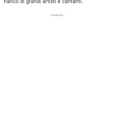
fianco di grandi artisti e cantanti.
- Pubblicità -