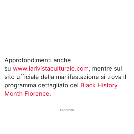
Approfondimenti anche
su
www.larivistaculturale.com
, mentre sul
sito ufficiale della manifestazione si trova il
programma dettagliato del
Black History
Month Florence
.
- Pubblicità -