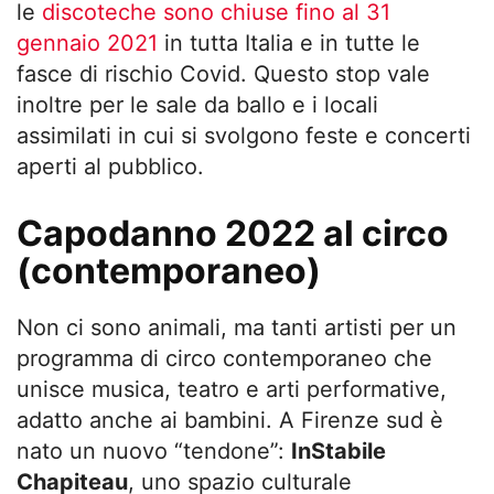
le
discoteche sono chiuse fino al 31
gennaio 2021
in tutta Italia e in tutte le
fasce di rischio Covid. Questo stop vale
inoltre per le sale da ballo e i locali
assimilati in cui si svolgono feste e concerti
aperti al pubblico.
Capodanno 2022 al circo
(contemporaneo)
Non ci sono animali, ma tanti artisti per un
programma di circo contemporaneo che
unisce musica, teatro e arti performative,
adatto anche ai bambini. A Firenze sud è
nato un nuovo “tendone”:
InStabile
Chapiteau
, uno spazio culturale