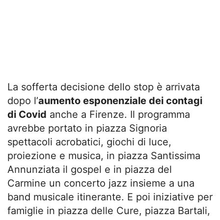
La sofferta decisione dello stop è arrivata
dopo l’
aumento esponenziale dei contagi
di Covid
anche a Firenze. Il programma
avrebbe portato in piazza Signoria
spettacoli acrobatici, giochi di luce,
proiezione e musica, in piazza Santissima
Annunziata il gospel e in piazza del
Carmine un concerto jazz insieme a una
band musicale itinerante. E poi iniziative per
famiglie in piazza delle Cure, piazza Bartali,