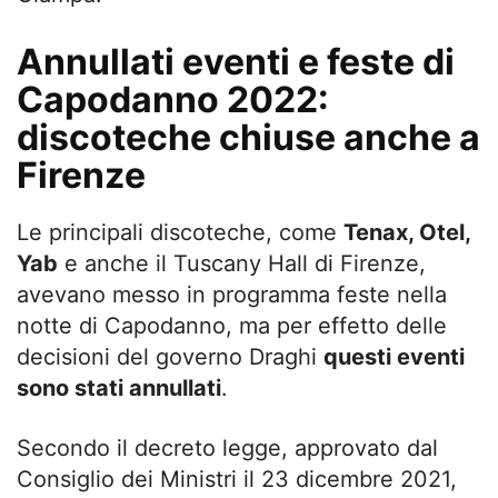
Annullati eventi e feste di
Capodanno 2022:
discoteche chiuse anche a
Firenze
Le principali discoteche, come
Tenax, Otel,
Yab
e anche il Tuscany Hall di Firenze,
avevano messo in programma feste nella
notte di Capodanno, ma per effetto delle
decisioni del governo Draghi
questi eventi
sono stati annullati
.
Secondo il decreto legge, approvato dal
Consiglio dei Ministri il 23 dicembre 2021,