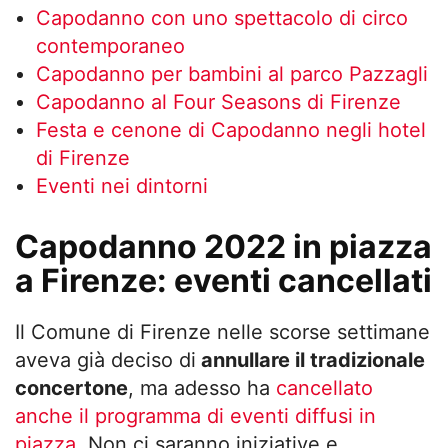
Capodanno con uno spettacolo di circo
contemporaneo
Capodanno per bambini al parco Pazzagli
Capodanno al Four Seasons di Firenze
Festa e cenone di Capodanno negli hotel
di Firenze
Eventi nei dintorni
Capodanno 2022 in piazza
a Firenze: eventi cancellati
Il Comune di Firenze nelle scorse settimane
aveva già deciso di
annullare il tradizionale
concertone
, ma adesso ha
cancellato
anche il programma di eventi diffusi in
piazza
. Non ci saranno iniziative e