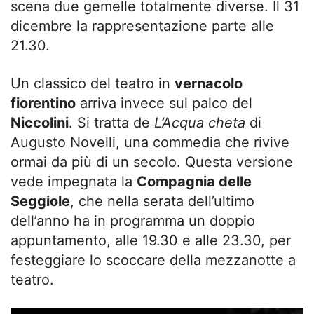
scena due gemelle totalmente diverse. Il 31
dicembre la rappresentazione parte alle
21.30.
Un classico del teatro in
vernacolo
fiorentino
arriva invece sul palco del
Niccolini
. Si tratta de
L’Acqua cheta
di
Augusto Novelli, una commedia che rivive
ormai da più di un secolo. Questa versione
vede impegnata la
Compagnia delle
Seggiole
, che nella serata dell’ultimo
dell’anno ha in programma un doppio
appuntamento, alle 19.30 e alle 23.30, per
festeggiare lo scoccare della mezzanotte a
teatro.