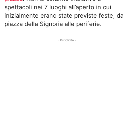
spettacoli nei 7 luoghi all’aperto in cui
inizialmente erano state previste feste, da
piazza della Signoria alle periferie.
- Pubblicità -