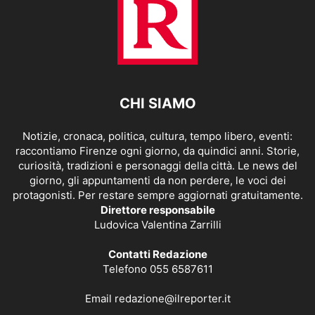
CHI SIAMO
Notizie, cronaca, politica, cultura, tempo libero, eventi:
raccontiamo Firenze ogni giorno, da quindici anni. Storie,
curiosità, tradizioni e personaggi della città. Le news del
giorno, gli appuntamenti da non perdere, le voci dei
protagonisti. Per restare sempre aggiornati gratuitamente.
Direttore responsabile
Ludovica Valentina Zarrilli
Contatti Redazione
Telefono 055 6587611
Email
redazione@ilreporter.it