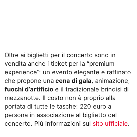
Oltre ai biglietti per il concerto sono in
vendita anche i ticket per la “premium
experience”: un evento elegante e raffinato
che propone una
cena di gala
, animazione,
fuochi d’artificio
e il tradizionale brindisi di
mezzanotte. Il costo non è proprio alla
portata di tutte le tasche: 220 euro a
persona in associazione al biglietto del
concerto. Più informazioni sul
sito ufficiale
.