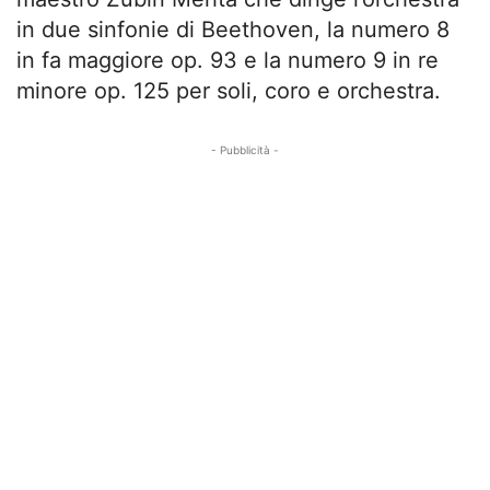
in due sinfonie di Beethoven, la numero 8
in fa maggiore op. 93 e la numero 9 in re
minore op. 125 per soli, coro e orchestra.
- Pubblicità -