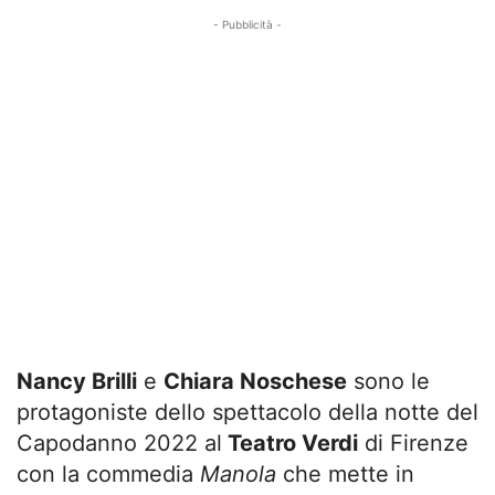
- Pubblicità -
Nancy Brilli
e
Chiara Noschese
sono le
protagoniste dello spettacolo della notte del
Capodanno 2022 al
Teatro Verdi
di Firenze
con la commedia
Manola
che mette in