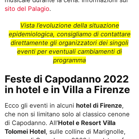
sito del Palagio
.
Vista l’evoluzione della situazione
epidemiologica, consigliamo di contattare
direttamente gli organizzatori dei singoli
eventi per eventuali cambiamenti di
programma
Feste di Capodanno 2022
in hotel e in Villa a Firenze
Ecco gli eventi in alcuni
hotel di Firenze
,
che non si limitano solo al classico cenone
di Capodanno. All’
Hotel e Resort Villa
Tolomei Hotel
, sulle colline di Marignolle,