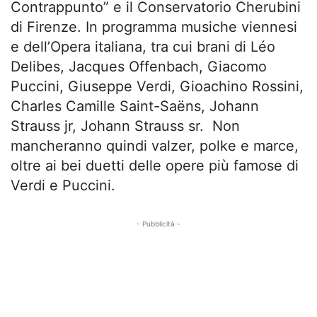
Contrappunto” e il Conservatorio Cherubini
di Firenze. In programma musiche viennesi
e dell’Opera italiana, tra cui brani di Léo
Delibes, Jacques Offenbach, Giacomo
Puccini, Giuseppe Verdi, Gioachino Rossini,
Charles Camille Saint-Saëns, Johann
Strauss jr, Johann Strauss sr. Non
mancheranno quindi valzer, polke e marce,
oltre ai bei duetti delle opere più famose di
Verdi e Puccini.
- Pubblicità -