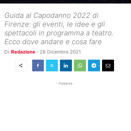
Guida al Capodanno 2022 di
Firenze: gli eventi, le idee e gli
spettacoli in programma a teatro.
Ecco dove andare e cosa fare
Di
Redazione
-
28 Dicembre 2021
- Pubblicità -