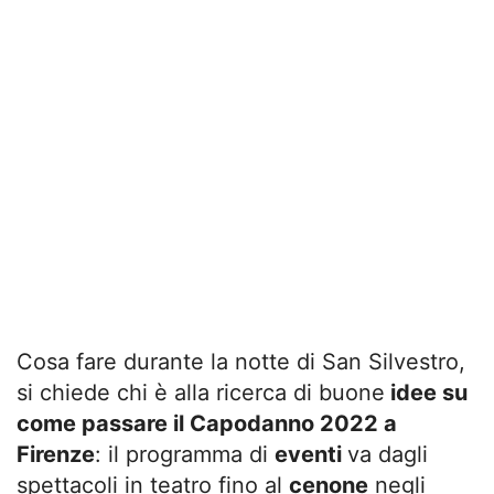
Cosa fare durante la notte di San Silvestro,
si chiede chi è alla ricerca di buone
idee su
come passare il Capodanno 2022 a
Firenze
: il programma di
eventi
va dagli
spettacoli in teatro fino al
cenone
negli