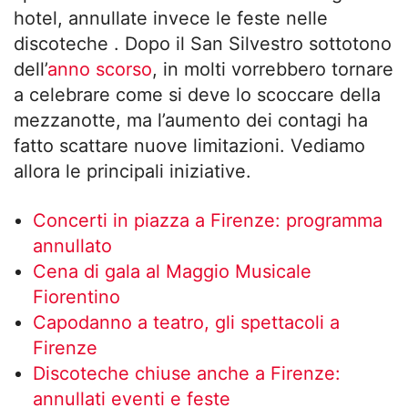
hotel, annullate invece le feste nelle
discoteche . Dopo il San Silvestro sottotono
dell’
anno scorso
, in molti vorrebbero tornare
a celebrare come si deve lo scoccare della
mezzanotte, ma l’aumento dei contagi ha
fatto scattare nuove limitazioni. Vediamo
allora le principali iniziative.
Concerti in piazza a Firenze: programma
annullato
Cena di gala al Maggio Musicale
Fiorentino
Capodanno a teatro, gli spettacoli a
Firenze
Discoteche chiuse anche a Firenze:
annullati eventi e feste