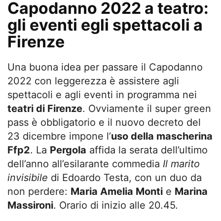
Capodanno 2022 a teatro:
gli eventi egli spettacoli a
Firenze
Una buona idea per passare il Capodanno
2022 con leggerezza è assistere agli
spettacoli e agli eventi in programma nei
teatri di Firenze
. Ovviamente il super green
pass è obbligatorio e il nuovo decreto del
23 dicembre impone l’
uso della mascherina
Ffp2
. La
Pergola
affida la serata dell’ultimo
dell’anno all’esilarante commedia
Il marito
invisibile
di Edoardo Testa, con un duo da
non perdere:
Maria Amelia Monti
e
Marina
Massironi
. Orario di inizio alle 20.45.