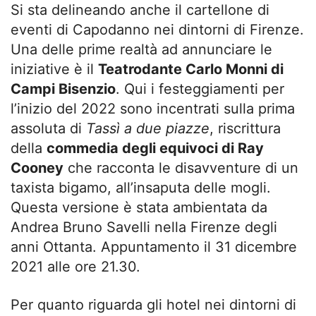
Si sta delineando anche il cartellone di
eventi di Capodanno nei dintorni di Firenze.
Una delle prime realtà ad annunciare le
iniziative è il
Teatrodante Carlo Monni di
Campi Bisenzio
. Qui i festeggiamenti per
l’inizio del 2022 sono incentrati sulla prima
assoluta di
Tassì a due piazze
, riscrittura
della
commedia degli equivoci di Ray
Cooney
che racconta le disavventure di un
taxista bigamo, all’insaputa delle mogli.
Questa versione è stata ambientata da
Andrea Bruno Savelli nella Firenze degli
anni Ottanta. Appuntamento il 31 dicembre
2021 alle ore 21.30.
Per quanto riguarda gli hotel nei dintorni di