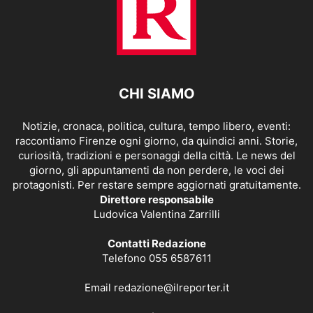
CHI SIAMO
Notizie, cronaca, politica, cultura, tempo libero, eventi:
raccontiamo Firenze ogni giorno, da quindici anni. Storie,
curiosità, tradizioni e personaggi della città. Le news del
giorno, gli appuntamenti da non perdere, le voci dei
protagonisti. Per restare sempre aggiornati gratuitamente.
Direttore responsabile
Ludovica Valentina Zarrilli
Contatti Redazione
Telefono 055 6587611
Email
redazione@ilreporter.it