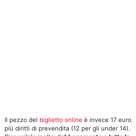
Il pezzo del
biglietto online
è invece 17 euro
più diritti di prevendita (12 per gli under 14).