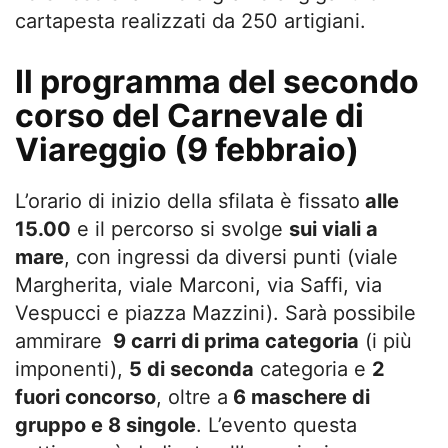
cartapesta realizzati da 250 artigiani.
Il programma del secondo
corso del Carnevale di
Viareggio (9 febbraio)
L’orario di inizio della sfilata è fissato
alle
15.00
e il percorso si svolge
sui viali a
mare
, con ingressi da diversi punti (viale
Margherita, viale Marconi, via Saffi, via
Vespucci e piazza Mazzini). Sarà possibile
ammirare
9 carri di prima categoria
(i più
imponenti),
5 di seconda
categoria e
2
fuori concorso
, oltre a
6 maschere di
gruppo e 8 singole
. L’evento questa