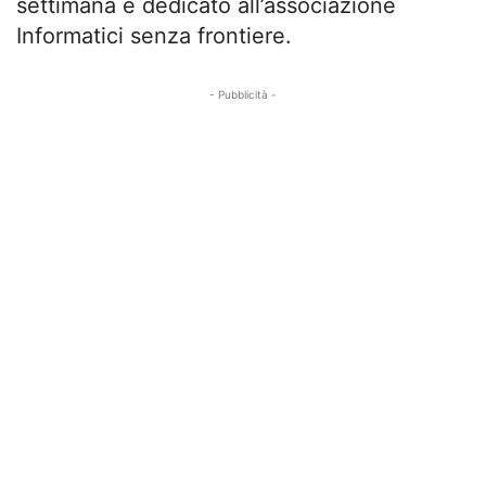
settimana è dedicato all’associazione
Informatici senza frontiere.
- Pubblicità -