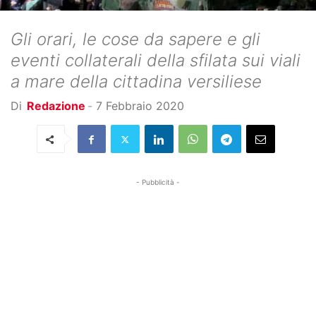
Gli orari, le cose da sapere e gli
eventi collaterali della sfilata sui viali
a mare della cittadina versiliese
Di
Redazione
-
7 Febbraio 2020
- Pubblicità -