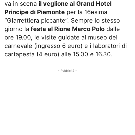
va in scena
il veglione al Grand Hotel
Principe di Piemonte
per la 16esima
“Giarrettiera piccante”. Sempre lo stesso
giorno la
festa al Rione Marco Polo
dalle
ore 19.00, le visite guidate al museo del
carnevale (ingresso 6 euro) e i laboratori di
cartapesta (4 euro) alle 15.00 e 16.30.
- Pubblicità -