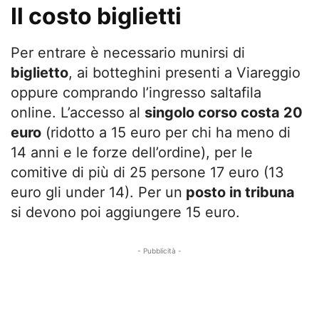
Il costo biglietti
Per entrare è necessario munirsi di
biglietto
, ai botteghini presenti a Viareggio
oppure comprando l’ingresso saltafila
online. L’accesso al
singolo corso costa 20
euro
(ridotto a 15 euro per chi ha meno di
14 anni e le forze dell’ordine), per le
comitive di più di 25 persone 17 euro (13
euro gli under 14). Per un
posto in tribuna
si devono poi aggiungere 15 euro.
- Pubblicità -