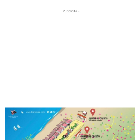
- Pubblicità -