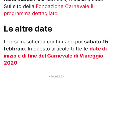
Sul sito della
Fondazione Carnevale il
programma dettagliato
.
Le altre date
I corsi mascherati continuano poi
sabato 15
febbraio
. In questo articolo tutte le
date di
inizio e di fine del Carnevale di Viareggio
2020
.
- Pubblicità -