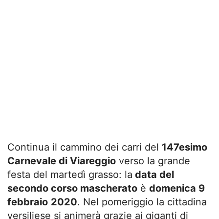
Continua il cammino dei carri del
147esimo
Carnevale di Viareggio
verso la grande
festa del martedì grasso: la
data del
secondo corso mascherato
è
domenica 9
febbraio
2020
. Nel pomeriggio la cittadina
versiliese si animerà grazie ai giganti di