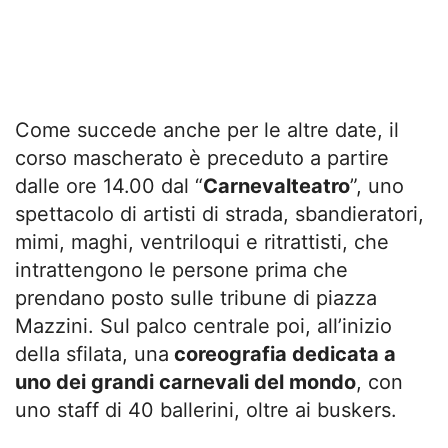
Come succede anche per le altre date, il
corso mascherato è preceduto a partire
dalle ore 14.00 dal “
Carnevalteatro
”, uno
spettacolo di artisti di strada, sbandieratori,
mimi, maghi, ventriloqui e ritrattisti, che
intrattengono le persone prima che
prendano posto sulle tribune di piazza
Mazzini. Sul palco centrale poi, all’inizio
della sfilata, una
coreografia dedicata a
uno dei grandi carnevali del mondo
, con
uno staff di 40 ballerini, oltre ai buskers.