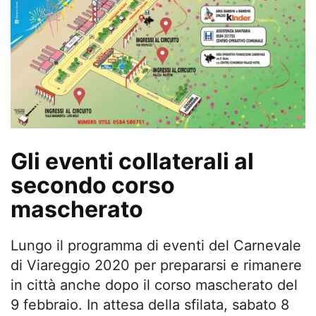
Gli eventi collaterali al
secondo corso
mascherato
Lungo il programma di eventi del Carnevale
di Viareggio 2020 per prepararsi e rimanere
in città anche dopo il corso mascherato del
9 febbraio. In attesa della sfilata, sabato 8