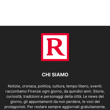
CHI SIAMO
Notizie, cronaca, politica, cultura, tempo libero, eventi:
raccontiamo Firenze ogni giorno, da quindici anni. Storie,
curiosità, tradizioni e personaggi della città. Le news del
giorno, gli appuntamenti da non perdere, le voci dei
protagonisti. Per restare sempre aggiornati gratuitamente.