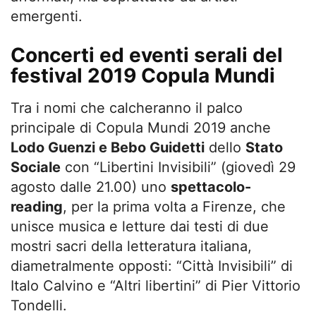
emergenti.
Concerti ed eventi serali del
festival 2019 Copula Mundi
Tra i nomi che calcheranno il palco
principale di Copula Mundi 2019 anche
Lodo Guenzi e Bebo Guidetti
dello
Stato
Sociale
con “Libertini Invisibili” (giovedì 29
agosto dalle 21.00) uno
spettacolo-
reading
, per la prima volta a Firenze, che
unisce musica e letture dai testi di due
mostri sacri della letteratura italiana,
diametralmente opposti: “Città Invisibili” di
Italo Calvino e “Altri libertini” di Pier Vittorio
Tondelli.