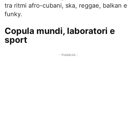
tra ritmi afro-cubani, ska, reggae, balkan e
funky.
Copula mundi, laboratori e
sport
- Pubblicità -