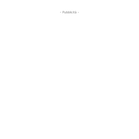
- Pubblicità -