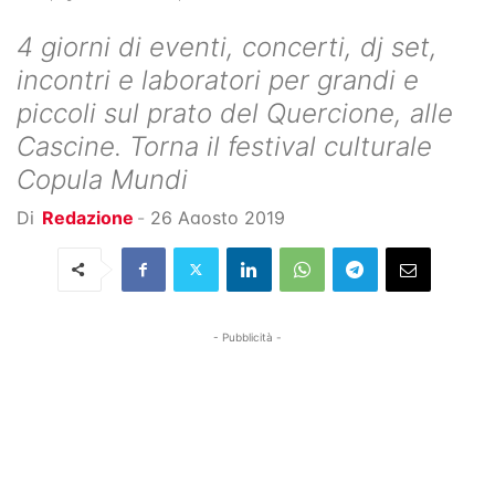
4 giorni di eventi, concerti, dj set,
incontri e laboratori per grandi e
piccoli sul prato del Quercione, alle
Cascine. Torna il festival culturale
Copula Mundi
Di
Redazione
-
26 Agosto 2019
- Pubblicità -