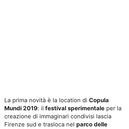
La prima novità è la location di
Copula
Mundi 2019
: il
festival sperimentale
per la
creazione di immaginari condivisi lascia
Firenze sud e trasloca nel
parco delle