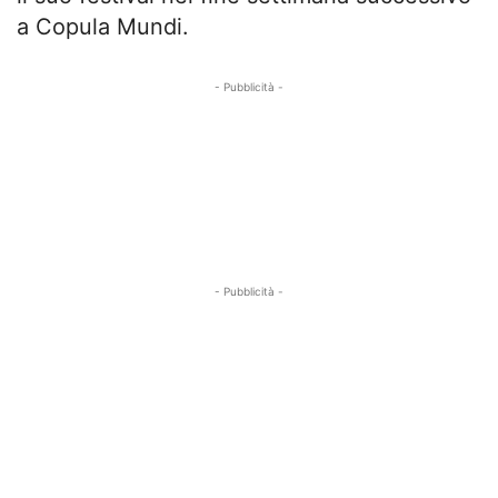
a Copula Mundi.
- Pubblicità -
- Pubblicità -