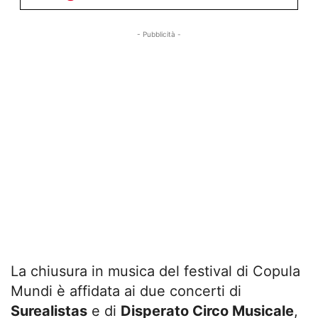
- Pubblicità -
La chiusura in musica del festival di Copula
Mundi è affidata ai due concerti di
Surealistas
e di
Disperato Circo Musicale
,