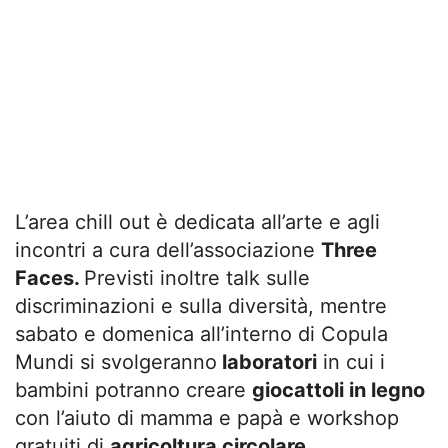
L’area chill out è dedicata all’arte e agli
incontri a cura dell’associazione
Three
Faces.
Previsti inoltre talk sulle
discriminazioni e sulla diversità, mentre
sabato e domenica all’interno di Copula
Mundi si svolgeranno
laboratori
in cui i
bambini potranno creare
giocattoli in legno
con l’aiuto di mamma e papà e workshop
gratuiti di
agricoltura circolare
.