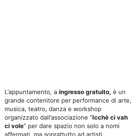
L’appuntamento, a
ingresso gratuito,
è un
grande contenitore per performance di arte,
musica, teatro, danza e workshop
organizzato dall’associazione “
Icchè ci vah
ci vole
” per dare spazio non solo a nomi
affermati, ma soprattutto ad artisti