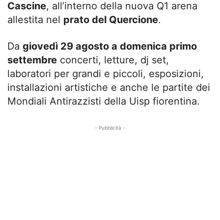
Cascine
, all’interno della nuova Q1 arena
allestita nel
prato del Quercione
.
Da
giovedì 29 agosto a domenica primo
settembre
concerti, letture, dj set,
laboratori per grandi e piccoli, esposizioni,
installazioni artistiche e anche le partite dei
Mondiali Antirazzisti della Uisp fiorentina.
- Pubblicità -