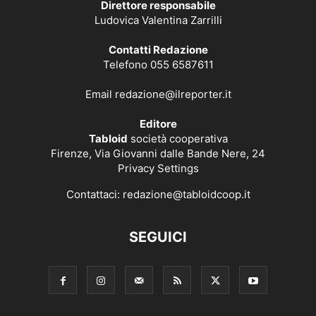
Direttore responsabile
Ludovica Valentina Zarrilli
Contatti Redazione
Telefono 055 6587611
Email
redazione@ilreporter.it
Editore
Tabloid
società cooperativa
Firenze, Via Giovanni dalle Bande Nere, 24
Privacy Settings
Contattaci:
redazione@tabloidcoop.it
SEGUICI