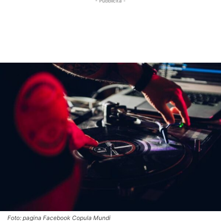
- Pubblicità -
Foto: pagina Facebook Copula Mundi