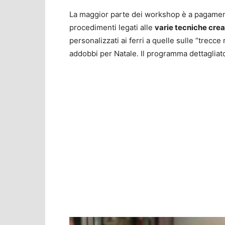
La maggior parte dei workshop è a pagamento
procedimenti legati alle
varie tecniche crea
personalizzati ai ferri a quelle sulle “trecce
addobbi per Natale. Il programma dettagliat