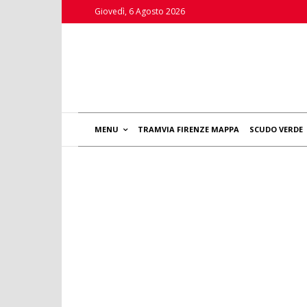
Giovedì, 6 Agosto 2026
MENU
TRAMVIA FIRENZE MAPPA
SCUDO VERDE