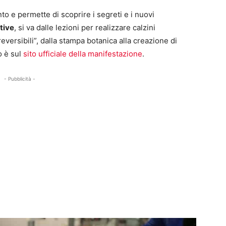
 e permette di scoprire i segreti e i nuovi
tive
, si va dalle lezioni per realizzare calzini
 reversibili”, dalla stampa botanica alla creazione di
o è sul
sito ufficiale della manifestazione
.
- Pubblicità -