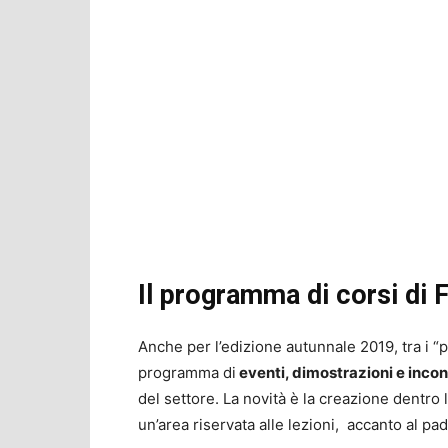
Il programma di corsi di 
Anche per l’edizione autunnale 2019, tra i “pi
programma di
eventi, dimostrazioni e incon
del settore. La novità è la creazione dentro
un’area riservata alle lezioni, accanto al pad