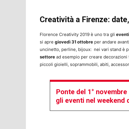
Creatività a Firenze: date
Florence Creativity 2019 è uno tra gli
eventi
si apre
giovedì 31 ottobre
per andare avanti
uncinetto, perline, bijoux: nei vari stand è p
settore
ad esempio per creare decorazioni fa
piccoli gioielli, soprammobili, abiti, accessor
Ponte del 1° novembre 
gli eventi nel weekend 