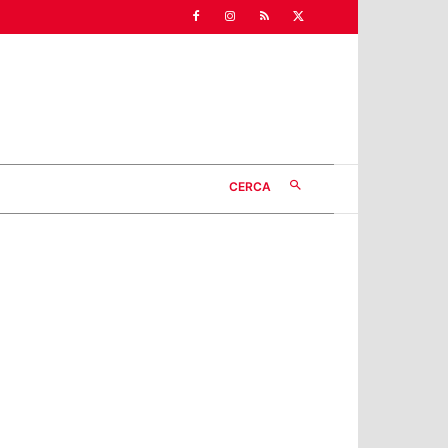
CERCA