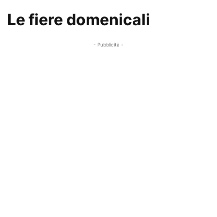
Le fiere domenicali
- Pubblicità -