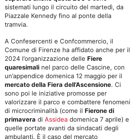
sistemati lungo il circuito del martedì, da
Piazzale Kennedy fino al ponte della
tramvia.
A Confesercenti e Confcommercio, il
Comune di Firenze ha affidato anche per il
2024 l’organizzazione delle
Fiere
quaresimali
nel parco delle Cascine, con
un’appendice domenica 12 maggio per il
mercato della Fiera dell’Ascensione
. Ci
sono poi le iniziative promosse per
valorizzare il parco e combattere fenomeni
di microcriminalità (come il
Fierone di
primavera
di
Assidea
domenica 7 aprile) e
quelle portate avanti da sindacati degli
ambulanti. È il caso del mercato