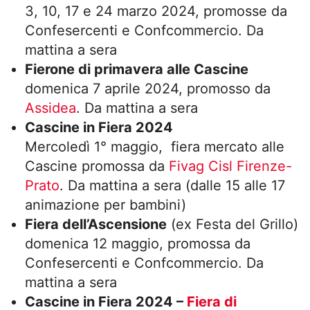
3, 10, 17 e 24 marzo 2024, promosse da
Confesercenti e Confcommercio. Da
mattina a sera
Fierone di primavera alle Cascine
domenica 7 aprile 2024, promosso da
Assidea
. Da mattina a sera
Cascine in Fiera 2024
Mercoledì 1° maggio, fiera mercato alle
Cascine promossa da
Fivag Cisl Firenze-
Prato
. Da mattina a sera (dalle 15 alle 17
animazione per bambini)
Fiera dell’Ascensione
(ex Festa del Grillo)
domenica 12 maggio, promossa da
Confesercenti e Confcommercio. Da
mattina a sera
Cascine in Fiera 2024 –
Fiera di