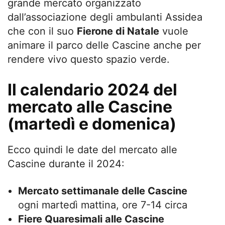
grande mercato organizzato
dall’associazione degli ambulanti Assidea
che con il suo
Fierone di Natale
vuole
animare il parco delle Cascine anche per
rendere vivo questo spazio verde.
Il calendario 2024 del
mercato alle Cascine
(martedì e domenica)
Ecco quindi le date del mercato alle
Cascine durante il 2024:
Mercato settimanale delle Cascine
ogni martedì mattina, ore 7-14 circa
Fiere Quaresimali alle Cascine