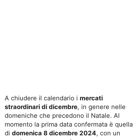
A chiudere il calendario i
mercati
straordinari di dicembre
, in genere nelle
domeniche che precedono il Natale. Al
momento la prima data confermata è quella
di
domenica 8 dicembre 2024
, con un