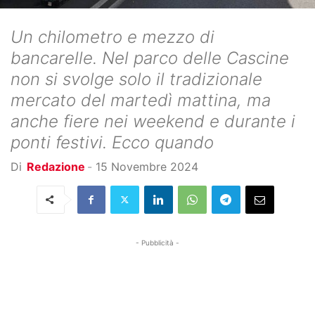
Un chilometro e mezzo di
bancarelle. Nel parco delle Cascine
non si svolge solo il tradizionale
mercato del martedì mattina, ma
anche fiere nei weekend e durante i
ponti festivi. Ecco quando
Di
Redazione
-
15 Novembre 2024
- Pubblicità -