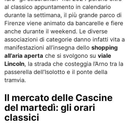
al classico appuntamento in calendario
durante la settimana, il più grande parco di
Firenze viene animato da bancarelle e fiere
anche durante il weekend. Le diverse
associazioni di categorie danno infatti vita a
manifestazioni all’insegna dello
shopping
all’aria aperta
che si svolgono su
viale
Lincoln
, la strada che costeggia l’Arno tra la
passerella dell’Isolotto e il ponte della
tramvia.
Il mercato delle Cascine
del martedì: gli orari
classici