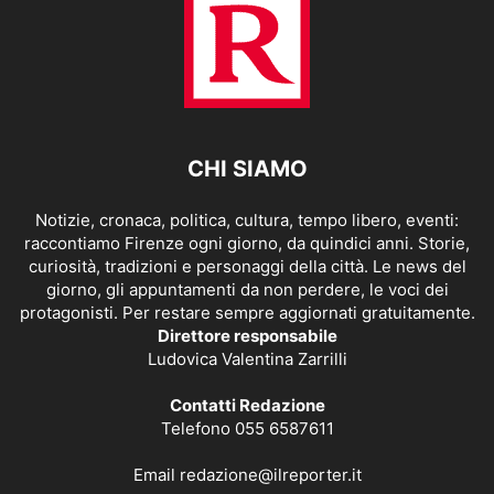
CHI SIAMO
Notizie, cronaca, politica, cultura, tempo libero, eventi:
raccontiamo Firenze ogni giorno, da quindici anni. Storie,
curiosità, tradizioni e personaggi della città. Le news del
giorno, gli appuntamenti da non perdere, le voci dei
protagonisti. Per restare sempre aggiornati gratuitamente.
Direttore responsabile
Ludovica Valentina Zarrilli
Contatti Redazione
Telefono 055 6587611
Email
redazione@ilreporter.it