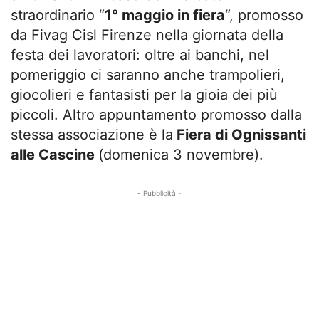
straordinario “
1° maggio in fiera
“, promosso
da Fivag Cisl Firenze nella giornata della
festa dei lavoratori: oltre ai banchi, nel
pomeriggio ci saranno anche trampolieri,
giocolieri e fantasisti per la gioia dei più
piccoli. Altro appuntamento promosso dalla
stessa associazione è la
Fiera di Ognissanti
alle Cascine
(domenica 3 novembre).
- Pubblicità -