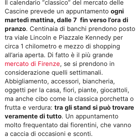
Il calendario “classico” del mercato delle
Cascine prevede un appuntamento
ogni
martedì mattina, dalle 7 fin verso l’ora di
pranzo
. Centinaia di banchi prendono posto
tra viale Lincoln e Piazzale Kennedy per
circa 1 chilometro e mezzo di shopping
all’aria aperta. Di fatto è il più grande
mercato di Firenze
, se si prendono in
considerazione quelli settimanali.
Abbigliamento, accessori, biancheria,
oggetti per la casa, fiori, piante, giocattoli,
ma anche cibo come la classica porchetta o
frutta e verdura:
tra gli stand si può trovare
veramente di tutto
. Un appuntamento
molto frequentato dai fiorentini, che vanno
a caccia di occasioni e sconti.