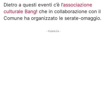
Dietro a questi eventi c’è l’
associazione
culturale Bang
! che in collaborazione con il
Comune ha organizzato le serate-omaggio.
- Pubblicità -