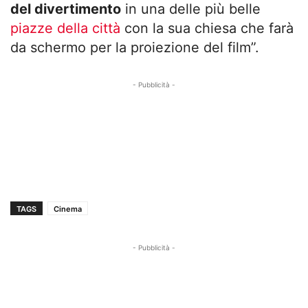
del divertimento
in una delle più belle
piazze della città
con la sua chiesa che farà
da schermo per la proiezione del film”.
- Pubblicità -
TAGS
Cinema
- Pubblicità -