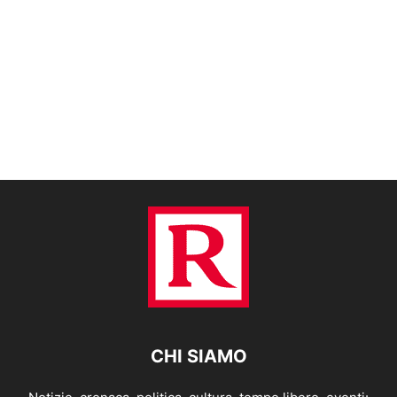
CHI SIAMO