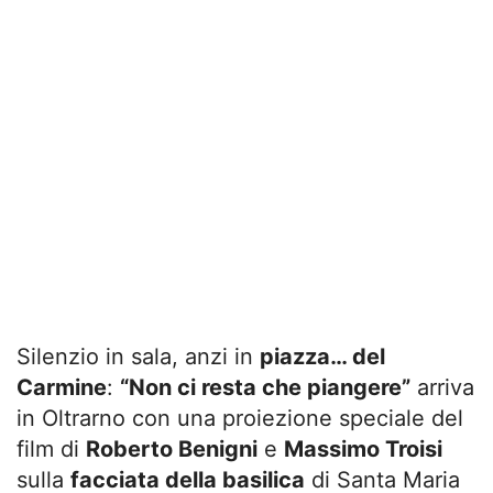
Silenzio in sala, anzi in
piazza… del
Carmine
:
“Non ci resta che piangere”
arriva
in Oltrarno con una proiezione speciale del
film di
Roberto Benigni
e
Massimo Troisi
sulla
facciata della basilica
di Santa Maria