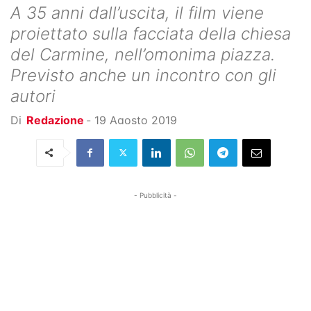
A 35 anni dall’uscita, il film viene
proiettato sulla facciata della chiesa
del Carmine, nell’omonima piazza.
Previsto anche un incontro con gli
autori
Di
Redazione
-
19 Agosto 2019
- Pubblicità -