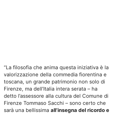
“La filosofia che anima questa iniziativa è la
valorizzazione della commedia fiorentina e
toscana, un grande patrimonio non solo di
Firenze, ma dell’Italia intera serata – ha
detto l’assessore alla cultura del Comune di
Firenze Tommaso Sacchi – sono certo che
sarà una bellissima
all’insegna del ricordo e