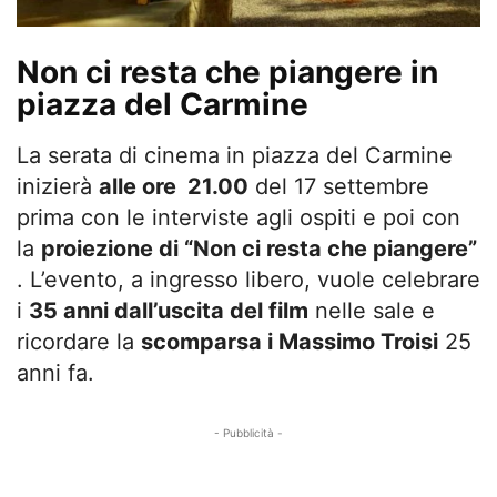
Non ci resta che piangere in
piazza del Carmine
La serata di cinema in piazza del Carmine
inizierà
alle ore 21.00
del 17 settembre
prima con le interviste agli ospiti e poi con
la
proiezione di “Non ci resta che piangere”
. L’evento, a ingresso libero, vuole celebrare
i
35 anni dall’uscita del film
nelle sale e
ricordare la
scomparsa i Massimo Troisi
25
anni fa.
- Pubblicità -