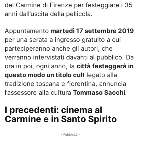
del Carmine di Firenze per festeggiare i 35
anni dall’uscita della pellicola.
Appuntamento
martedì 17 settembre 2019
per una serata a ingresso gratuito a cui
parteciperanno anche gli autori, che
verranno intervistati davanti al pubblico. Da
ora in poi, ogni anno, la
città festeggerà in
questo modo un titolo cult
legato alla
tradizione toscana e fiorentina, annuncia
l’assessore alla cultura
Tommaso Sacchi
.
I precedenti: cinema al
Carmine e in Santo Spirito
- Pubblicità -