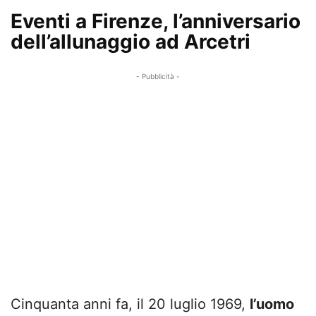
Eventi a Firenze, l’anniversario
dell’allunaggio ad Arcetri
- Pubblicità -
Cinquanta anni fa, il 20 luglio 1969,
l’uomo