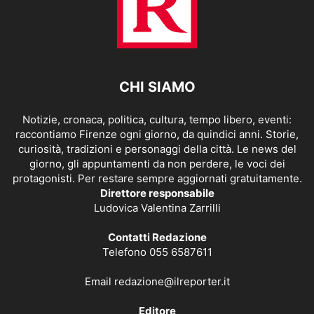
CHI SIAMO
Notizie, cronaca, politica, cultura, tempo libero, eventi:
raccontiamo Firenze ogni giorno, da quindici anni. Storie,
curiosità, tradizioni e personaggi della città. Le news del
giorno, gli appuntamenti da non perdere, le voci dei
protagonisti. Per restare sempre aggiornati gratuitamente.
Direttore responsabile
Ludovica Valentina Zarrilli
Contatti Redazione
Telefono 055 6587611
Email
redazione@ilreporter.it
Editore