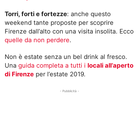
Torri, forti e fortezze
: anche questo
weekend tante proposte per scoprire
Firenze dall’alto con una visita insolita. Ecco
quelle da non perdere
.
Non è estate senza un bel drink al fresco.
Una
guida completa a tutti i
locali all’aperto
di Firenze
per l’estate 2019.
- Pubblicità -