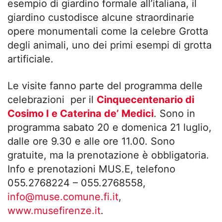
esempio di giardino formale all’italiana, il
giardino custodisce alcune straordinarie
opere monumentali come la celebre Grotta
degli animali, uno dei primi esempi di grotta
artificiale.
Le visite fanno parte del programma delle
celebrazioni per il
Cinquecentenario di
Cosimo I e Caterina de’ Medici
. Sono in
programma sabato 20 e domenica 21 luglio,
dalle ore 9.30 e alle ore 11.00. Sono
gratuite, ma la prenotazione è obbligatoria.
Info e prenotazioni MUS.E, telefono
055.2768224 – 055.2768558,
info@muse.comune.fi.it
,
www.musefirenze.it
.