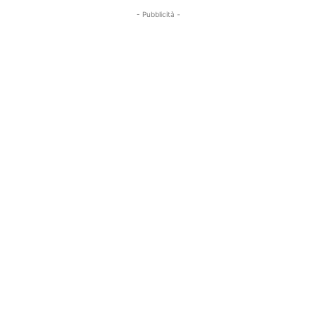
- Pubblicità -