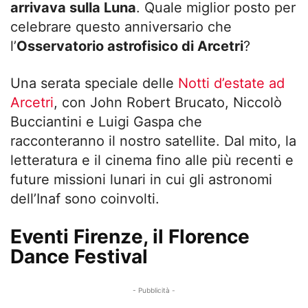
arrivava sulla Luna
. Quale miglior posto per
celebrare questo anniversario che
l’
Osservatorio astrofisico di Arcetri
?
Una serata speciale delle
Notti d’estate ad
Arcetri
, con John Robert Brucato, Niccolò
Bucciantini e Luigi Gaspa che
racconteranno il nostro satellite. Dal mito, la
letteratura e il cinema fino alle più recenti e
future missioni lunari in cui gli astronomi
dell’Inaf sono coinvolti.
Eventi Firenze, il Florence
Dance Festival
- Pubblicità -