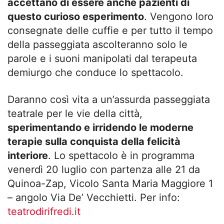
accettano di essere anche pazienti di
questo curioso esperimento
. Vengono loro
consegnate delle cuffie e per tutto il tempo
della passeggiata ascolteranno solo le
parole e i suoni manipolati dal terapeuta
demiurgo che conduce lo spettacolo.
Daranno così vita a un’assurda passeggiata
teatrale per le vie della città,
sperimentando e irridendo le moderne
terapie sulla conquista della felicità
interiore
. Lo spettacolo è in programma
venerdì 20 luglio con partenza alle 21 da
Quinoa-Zap, Vicolo Santa Maria Maggiore 1
– angolo Via De’ Vecchietti. Per info:
teatrodirifredi.it