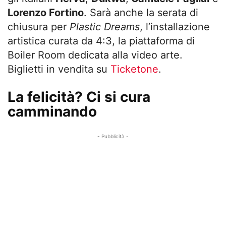
Lorenzo Fortino
. Sarà anche la serata di
chiusura per
Plastic Dreams
, l’installazione
artistica curata da 4:3, la piattaforma di
Boiler Room dedicata alla video arte.
Biglietti in vendita su
Ticketone
.
La felicità? Ci si cura
camminando
- Pubblicità -