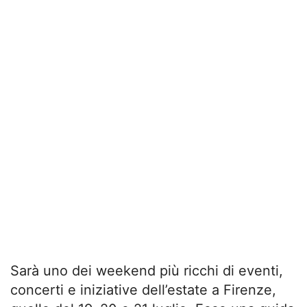
Sarà uno dei weekend più ricchi di eventi,
concerti e iniziative dell’estate a Firenze,