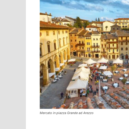
Mercato in piazza Grande ad Arezzo