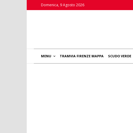
Domenica, 9 Agosto 2026
MENU
TRAMVIA FIRENZE MAPPA
SCUDO VERDE