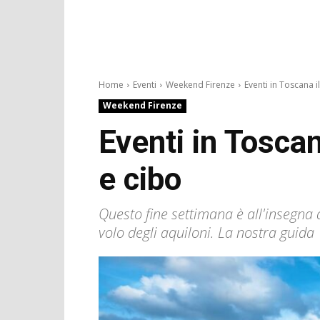
Home
Eventi
Weekend Firenze
Eventi in Toscana il 
Weekend Firenze
Eventi in Toscana
e cibo
Questo fine settimana è all'insegna d
volo degli aquiloni. La nostra guida