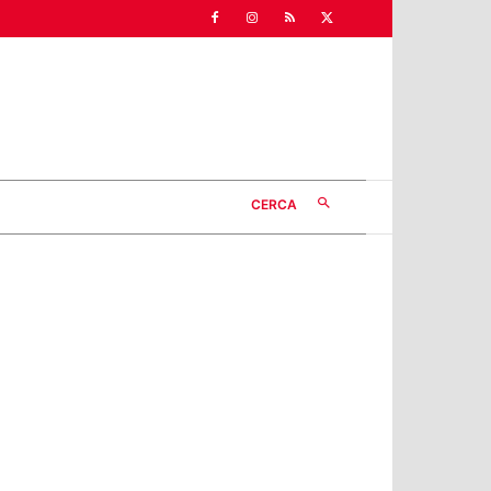
CERCA