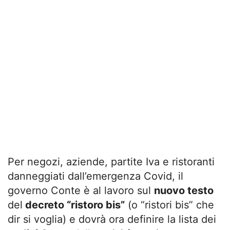
Per negozi, aziende, partite Iva e ristoranti
danneggiati dall’emergenza Covid, il
governo Conte è al lavoro sul
nuovo testo
del
decreto
“ristoro bis”
(o “ristori bis” che
dir si voglia) e dovrà ora definire la lista dei