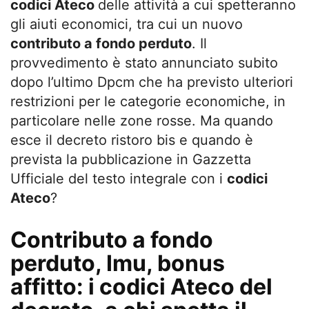
codici Ateco
delle attività a cui spetteranno
gli aiuti economici, tra cui un nuovo
contributo a fondo perduto
. Il
provvedimento è stato annunciato subito
dopo l’ultimo Dpcm che ha previsto ulteriori
restrizioni per le categorie economiche, in
particolare nelle zone rosse. Ma quando
esce il decreto ristoro bis e quando è
prevista la pubblicazione in Gazzetta
Ufficiale del testo integrale con i
codici
Ateco
?
Contributo a fondo
perduto, Imu, bonus
affitto: i codici Ateco del