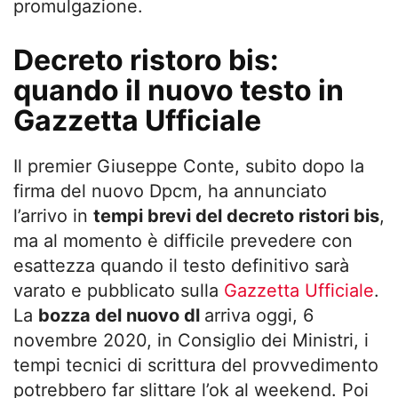
promulgazione.
Decreto ristoro bis:
quando il nuovo testo in
Gazzetta Ufficiale
Il premier Giuseppe Conte, subito dopo la
firma del nuovo Dpcm, ha annunciato
l’arrivo in
tempi brevi del decreto ristori bis
,
ma al momento è difficile prevedere con
esattezza quando il testo definitivo sarà
varato e pubblicato sulla
Gazzetta Ufficiale
.
La
bozza del nuovo dl
arriva oggi, 6
novembre 2020, in Consiglio dei Ministri, i
tempi tecnici di scrittura del provvedimento
potrebbero far slittare l’ok al weekend. Poi