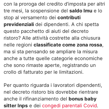
con la proroga del credito d’imposta per altri
tre mesi, la sospensione del
saldo Imu
e lo
stop al versamento dei
contributi
previdenziali
dei dipendenti. A chi spetta
questo pacchetto di aiuti del decreto
ristoro? Alle attività costrette alla chiusura
nelle regioni
classificate come zona rossa
,
ma si sta pensando se ampliare la misura
anche a tutte quelle categorie economiche
che sono rimaste aperte, registrando un
crollo di fatturato per le limitazioni.
Per quanto riguarda i lavoratori dipendenti,
nel decreto ristoro bis dovrebbe rientrare
anche il rifinanziamento del
bonus baby
sitter Inps
e dei
congedi parentali Covid
.