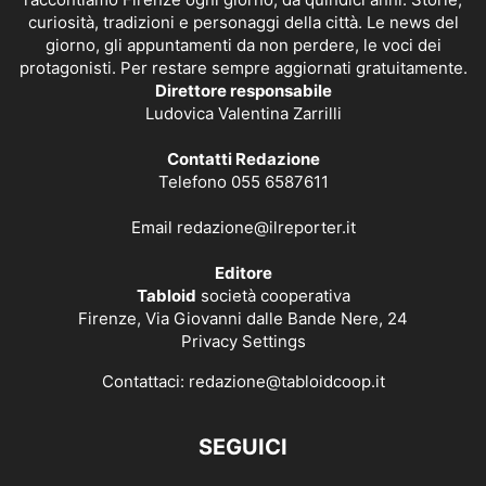
curiosità, tradizioni e personaggi della città. Le news del
giorno, gli appuntamenti da non perdere, le voci dei
protagonisti. Per restare sempre aggiornati gratuitamente.
Direttore responsabile
Ludovica Valentina Zarrilli
Contatti Redazione
Telefono 055 6587611
Email
redazione@ilreporter.it
Editore
Tabloid
società cooperativa
Firenze, Via Giovanni dalle Bande Nere, 24
Privacy Settings
Contattaci:
redazione@tabloidcoop.it
SEGUICI