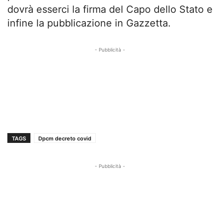
dovrà esserci la firma del Capo dello Stato e
infine la pubblicazione in Gazzetta.
- Pubblicità -
TAGS
Dpcm decreto covid
- Pubblicità -