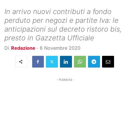
In arrivo nuovi contributi a fondo
perduto per negozi e partite Iva: le
anticipazioni sul decreto ristoro bis,
presto in Gazzetta Ufficiale
Di
Redazione
-
6 Novembre 2020
- Pubblicità -