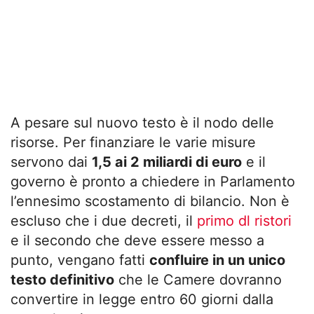
A pesare sul nuovo testo è il nodo delle
risorse. Per finanziare le varie misure
servono dai
1,5 ai 2 miliardi di euro
e il
governo è pronto a chiedere in Parlamento
l’ennesimo scostamento di bilancio. Non è
escluso che i due decreti, il
primo dl ristori
e il secondo che deve essere messo a
punto, vengano fatti
confluire in un unico
testo definitivo
che le Camere dovranno
convertire in legge entro 60 giorni dalla